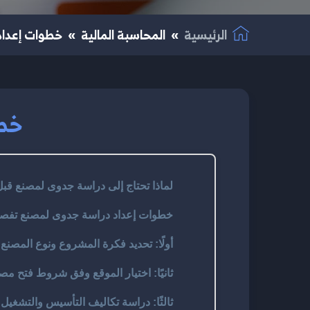
الرئيسية
المحاسبة المالية
خطوات إعداد 
خطو
لماذا تحتاج إلى دراسة جدوى لمصنع قبل
خطوات إعداد دراسة جدوى لمصنع تفصي
أولًا: تحديد فكرة المشروع ونوع المصنع
ثانيًا: اختيار الموقع وفق شروط فتح م
ثالثًا: دراسة تكاليف التأسيس والتشغيل