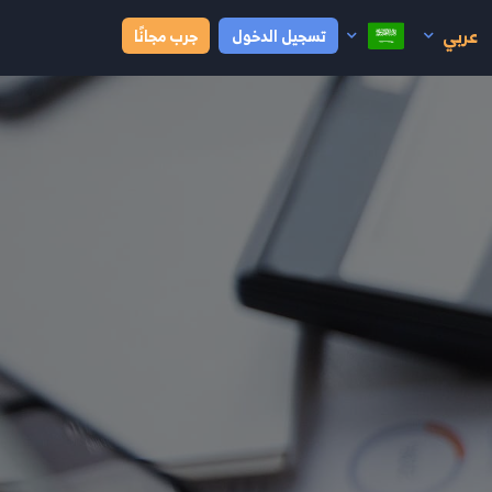
عربي
تسجيل الدخول
جرب مجانًا