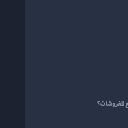
ع المفروشات؟