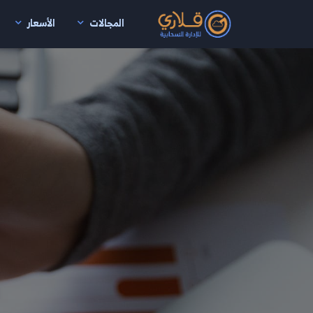
المجالات
الأسعار
نتقال إلى المحتوى الرئيسي