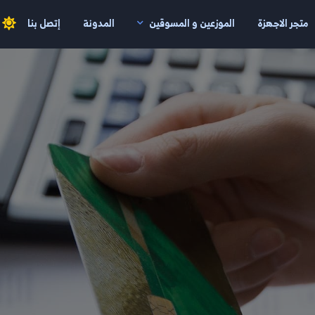
متجر الاجهزة
الموزعين و المسوقين
المدونة
إتصل بنا