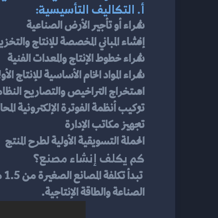
أ. التكاليف التأسيسية:
شراء أو تأجير الأرض الصناعية
إنشاء المباني المخصصة للإنتاج والتخزي
شراء خطوط الإنتاج والمعدات الفنية
شراء المواد الخام الأساسية للإنتاج الأول
استخراج التراخيص والتصاريح النظام
تركيب أنظمة الفوترة الإلكترونية المح
تجهيز مكاتب الإدارة
الحملة التسويقية الأولية لطرح المنتج
كم يكلف إنشاء مصنع؟
الصناعة والطاقة الإنتاجية.