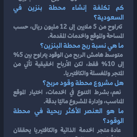
كم تكلفة إنشاء محطة بنزين في 
السعودية؟
 تتراوح من 5 ملايين إلى 12 مليون ريال، حسب 
المساحة والموقع والخدمات المقدمة.
ما هي نسبة ربح محطة البنزين؟
 متوسط هامش الربح من الوقود يتراوح بين 5% 
إلى 10% فقط، لكن الأرباح الحقيقية تأتي من 
المتجر والمغسلة والكافتيريا.
هل مشروع محطة وقود مربح؟
 نعم، بشرط التنوع في الخدمات، اختيار الموقع 
المناسب، وإدارة المشروع ماليًا بدقة.
ما هو العنصر الأكثر ربحية في محطة 
الوقود؟
 عادة متجر الخدمة الذاتية والكافتيريا يحققان 