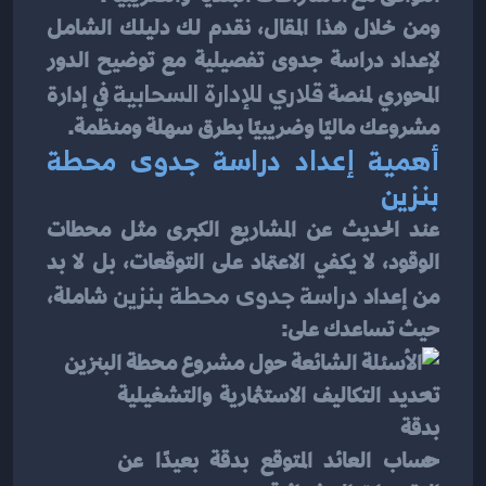
ومن خلال هذا المقال، نقدم لك دليلك الشامل 
لإعداد دراسة جدوى تفصيلية مع توضيح الدور 
المحوري لمنصة 
قلاري للإدارة السحابية
 في إدارة 
مشروعك ماليًا وضريبيًا بطرق سهلة ومنظمة.
أهمية إعداد دراسة جدوى محطة 
بنزين
عند الحديث عن المشاريع الكبرى مثل محطات 
الوقود، لا يكفي الاعتماد على التوقعات، بل لا بد 
من إعداد 
دراسة جدوى محطة بنزين
 شاملة، 
حيث تساعدك على:
تحديد التكاليف الاستثمارية والتشغيلية 
بدقة
حساب العائد المتوقع بدقة بعيدًا عن 