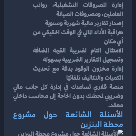
إدارة المصروفات التشغيلية، رواتب 
العاملين، ومصروفات الصيانة
إصدار تقارير مالية شهرية وسنوية
مراقبة الأداء المالي في الوقت الحقيقي من 
أي مكان
الامتثال التام لضريبة القيمة المضافة 
وتسجيل التقارير الضريبية بسهولة
إدارة مخزون الوقود بدقة مع تحديث 
الكميات والتكاليف تلقائيًا
منصة قلاري تساعدك في إدارة كل جانب مالي 
وضريبي لمحطتك بدون الحاجة إلى محاسب داخلي 
معقد.
الأسئلة الشائعة حول مشروع 
محطة البنزين