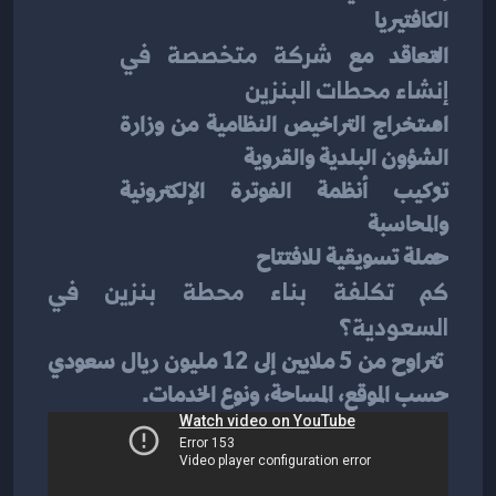
الكافتيريا
التعاقد مع 
شركة متخصصة في 
إنشاء محطات البنزين
استخراج التراخيص النظامية من وزارة 
الشؤون البلدية والقروية
تركيب أنظمة الفوترة الإلكترونية 
والمحاسبة
حملة تسويقية للافتتاح
كم تكلفة بناء محطة بنزين في 
السعودية؟
 تتراوح من 5 ملايين إلى 12 مليون ريال سعودي 
حسب الموقع، المساحة، ونوع الخدمات.