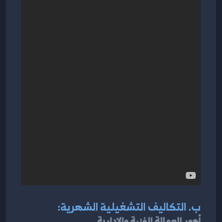
ب. التكاليف التشغيلية الشهرية:
أجور العمالة الفنية والإدارية