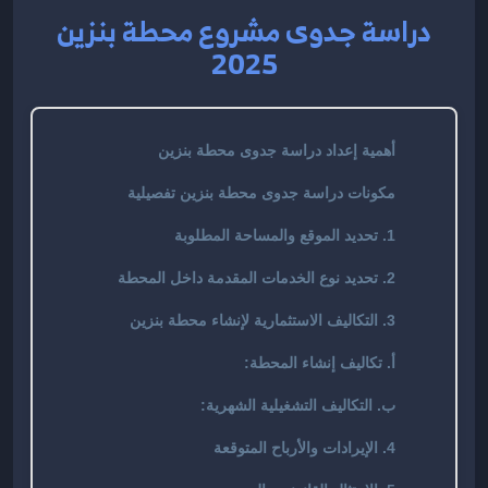
دراسة جدوى مشروع محطة بنزين
2025
أهمية إعداد دراسة جدوى محطة بنزين
مكونات دراسة جدوى محطة بنزين تفصيلية
1. تحديد الموقع والمساحة المطلوبة
2. تحديد نوع الخدمات المقدمة داخل المحطة
3. التكاليف الاستثمارية لإنشاء محطة بنزين
أ. تكاليف إنشاء المحطة:
ب. التكاليف التشغيلية الشهرية:
4. الإيرادات والأرباح المتوقعة