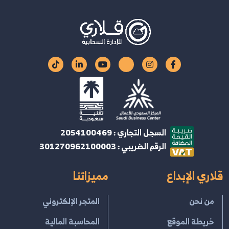
السجل التجاري : 2054100469
الرقم الضريبي : 301270962100003
قلاري الإبداع
مميزاتنا
من نحن
المتجر الإلكتروني
خريطة الموقع
المحاسبة المالية