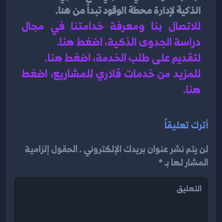
الذكية لإدارة محطة الوقود تبدأ من هنا.
للاتصال بنا ومعرفة خدامتنا في مجال 
دراسة الجدوى الذكية، اضغط هنا
.
لتقديم على طلب الخدمة، اضغط هنا.
للمزيد من خدمات قلاري للمشاريع، اضغط 
هنا.
أترك تعليقاً
لن يتم نشر عنوان بريدك الإلكتروني . الحقول إلزامية
المشار لها بـ *