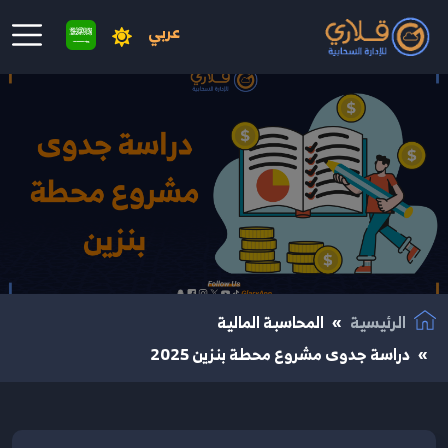
عربي
نتقال إلى المحتوى الرئيسي
الرئيسية
المحاسبة المالية
دراسة جدوى مشروع محطة بنزين 2025