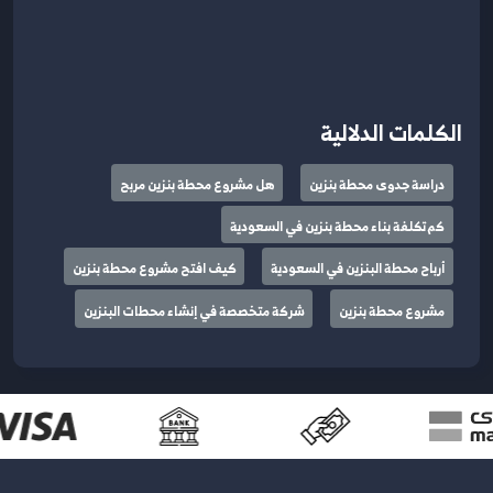
الكلمات الدلالية
دراسة جدوى محطة بنزين
هل مشروع محطة بنزين مربح
كم تكلفة بناء محطة بنزين في السعودية
أرباح محطة البنزين في السعودية
كيف افتح مشروع محطة بنزين
مشروع محطة بنزين
شركة متخصصة في إنشاء محطات البنزين