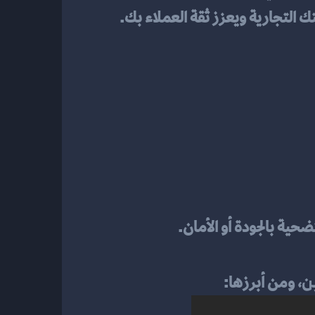
تك التجارية ويعزز ثقة العملاء بك.
ضحية بالجودة أو الأمان.
ن
، ومن أبرزها: