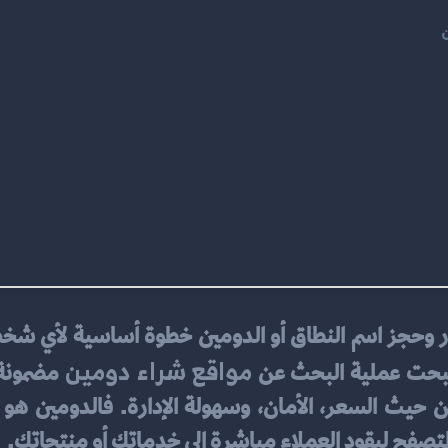
مواقع شراء دومين
صبحت عملية البحث عن 
صفح ليقود العملاء مباشرة إلى خدماتك أو منتجاتك.