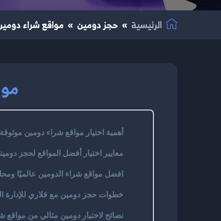
الرئيسية
حجز دومين
مواقع شراء دومين 
موا
أهمية اختيار مواقع شراء دومين موثوقة
معايير اختيار أفضل المواقع لحجز دومين
افضل مواقع شراء الدومين عالميًا ومحليً
خطوات حجز دومين مع قلاري للإدارة ال
نصائح لاختيار دومين مثالي من مواقع ش