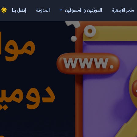
متجر الاجهزة
الموزعين و المسوقين
المدونة
إتصل بنا