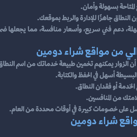
لمتاحة بسهولة وأمان.
 النطاق جاهزًا للإدارة والربط بموقعك.
سهلة، دعم فني سريع، وأسعار منافسة، مما يجعلها ضم
الي من مواقع شراء دومين
 أن الزوار يمكنهم تخمين طبيعة خدماتك من اسم النطاق
البسيطة أسهل في الحفظ والكتابة.
الخدمة أو فقدان النطاق.
لامتك من المنافسين.
ل على خصومات كبيرة في أوقات محددة من العام.
واقع شراء دومين