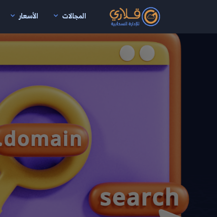
المجالات
الأسعار
نتقال إلى المحتوى الرئيسي