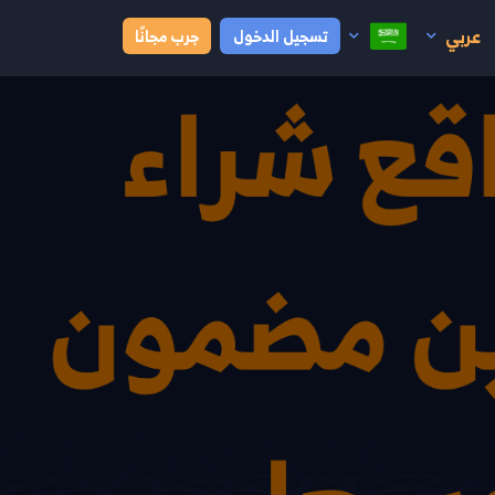
عربي
تسجيل الدخول
جرب مجانًا