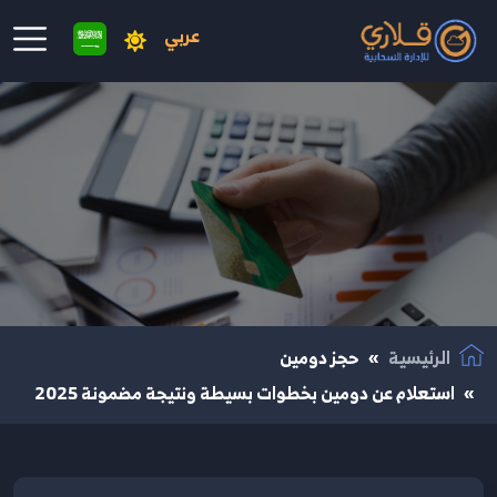
عربي
نتقال إلى المحتوى الرئيسي
الرئيسية
حجز دومين
استعلام عن دومين بخطوات بسيطة ونتيجة مضمونة 2025