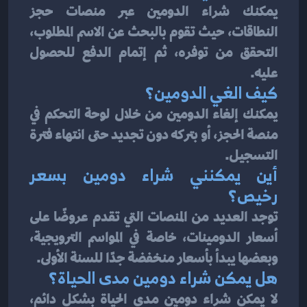
يمكنك شراء الدومين عبر منصات حجز 
النطاقات، حيث تقوم بالبحث عن الاسم المطلوب، 
التحقق من توفره، ثم إتمام الدفع للحصول 
عليه.
كيف الغي الدومين؟
يمكنك إلغاء الدومين من خلال لوحة التحكم في 
منصة الحجز، أو بتركه دون تجديد حتى انتهاء فترة 
التسجيل.
أين يمكنني شراء دومين بسعر 
رخيص؟
توجد العديد من المنصات التي تقدم عروضًا على 
أسعار الدومينات، خاصة في المواسم الترويجية، 
وبعضها يبدأ بأسعار منخفضة جدًا للسنة الأولى.
هل يمكن شراء دومين مدى الحياة؟
لا يمكن شراء دومين مدى الحياة بشكل دائم، 