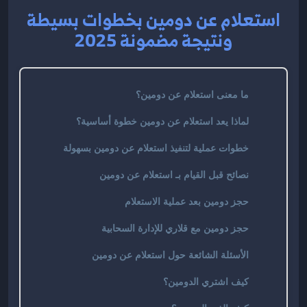
استعلام عن دومين بخطوات بسيطة
ونتيجة مضمونة 2025
ما معنى استعلام عن دومين؟
لماذا يعد استعلام عن دومين خطوة أساسية؟
خطوات عملية لتنفيذ استعلام عن دومين بسهولة
نصائح قبل القيام بـ استعلام عن دومين
حجز دومين بعد عملية الاستعلام
حجز دومين مع قلاري للإدارة السحابية
الأسئلة الشائعة حول استعلام عن دومين
كيف اشتري الدومين؟