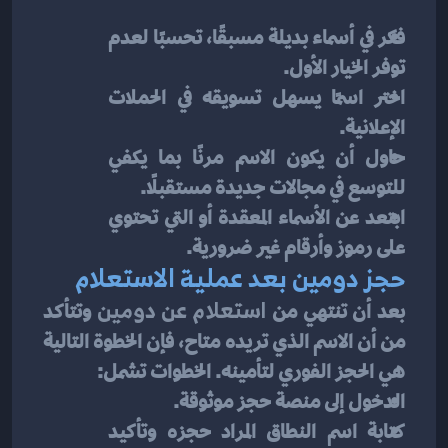
فكر في أسماء بديلة مسبقًا، تحسبًا لعدم 
توفر الخيار الأول.
اختر اسمًا يسهل تسويقه في الحملات 
الإعلانية.
حاول أن يكون الاسم مرنًا بما يكفي 
للتوسع في مجالات جديدة مستقبلًا.
ابتعد عن الأسماء المعقدة أو التي تحتوي 
على رموز وأرقام غير ضرورية.
حجز دومين بعد عملية الاستعلام
بعد أن تنتهي من 
استعلام عن دومين
 وتتأكد 
من أن الاسم الذي تريده متاح، فإن الخطوة التالية 
هي الحجز الفوري لتأمينه. الخطوات تشمل:
الدخول إلى منصة حجز موثوقة.
كتابة اسم النطاق المراد حجزه وتأكيد 