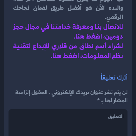
والبدء الآن هو أفضل طريق لضمان نجاحك 
الرقمي.
للاتصال بنا ومعرفة خدامتنا في مجال حجز 
دومين، اضغط هنا.
لشراء أسم نطاق من قلاري الإبداع لتقنية 
نظم المعلومات، اضغط هنا.
أترك تعليقاً
لن يتم نشر عنوان بريدك الإلكتروني . الحقول إلزامية
المشار لها بـ *