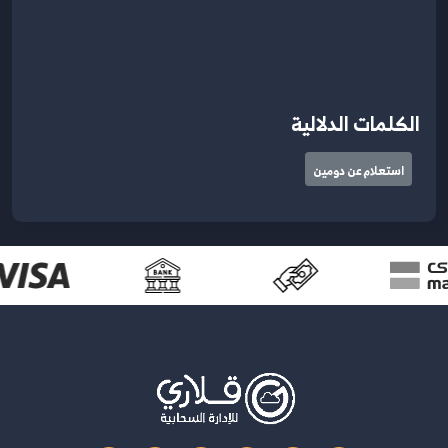
الكلمات الدلالية
استعلام عن دومين