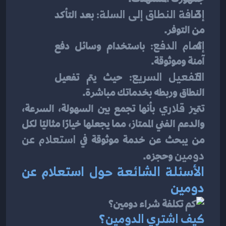
إضافة النطاق إلى السلة:
 بعد التأكد 
من التوفر.
إتمام الدفع:
 باستخدام وسائل دفع 
آمنة وموثوقة.
التفعيل السريع:
 حيث يتم تفعيل 
النطاق وربطه بخدماتك مباشرة.
تتميز 
قلاري
 بأنها تجمع بين السهولة، السرعة، 
والدعم الفني الممتاز، مما يجعلها خيارًا مثاليًا لكل 
من يبحث عن خدمة موثوقة في 
استعلام عن 
دومين
 وحجزه.
الأسئلة الشائعة حول استعلام عن 
دومين
كيف اشتري الدومين؟