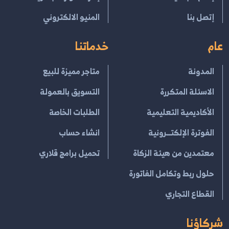
إتصل بنا
المنيو الالكتروني
عام
خدماتنا
المدونة
متاجر مميزة للبيع
الاسئلة المتكررة
التسويق بالعمولة
الأكاديمية التعليمية
الطلبات الخاصة
الفوترة الإلكتــرونية
انشاء حساب
معتمدين من هيئة الزكاة
تحميل برامج قلاري
حلول ربط وتكامل الفاتورة
القطاع التجاري
شركاؤنا