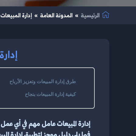
الرئيسية
المدونة العامة
إدارة المبيعا
إدار
طرق إدارة المبيعات وتعزيز الأرباح
كيفية إدارة المبيعات بنجاح
فيما يلي دليل موجز لتطبيق إدارة المبي