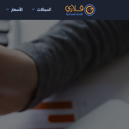
المجالات
الأسعار
نتقال إلى المحتوى الرئيسي