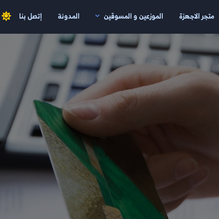
متجر الاجهزة
الموزعين و المسوقين
المدونة
إتصل بنا