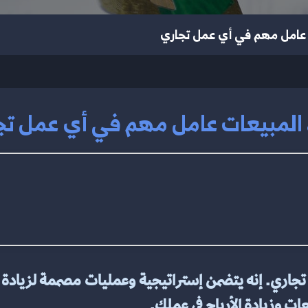
ت عامل مهم في أي عمل تجاري
ة المبيعات عامل مهم في أي عمل تج
عات وزيادة الأرباح في عملك.