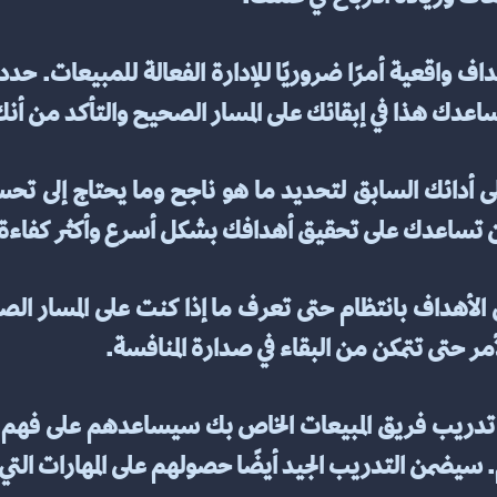
دك هذا في إبقائك على المسار الصحيح والتأكد من أن
 تساعدك على تحقيق أهدافك بشكل أسرع وأكثر كفاءة
مر حتى تتمكن من البقاء في صدارة المنافسة.
يضمن التدريب الجيد أيضًا حصولهم على المهارات التي 