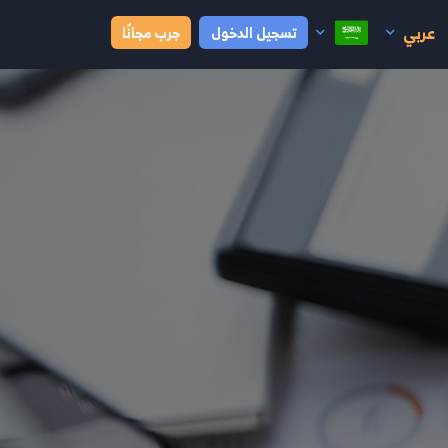
عربي
تسجيل الدخول
جرب مجانًا