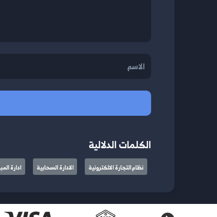
الكلمات الدلالية
نظام التجارة الالكترونية
الادارة السحابية
ادارة الم