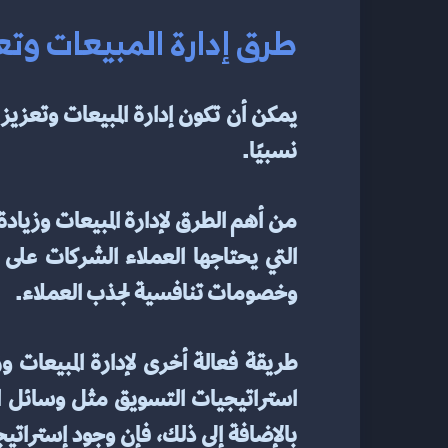
طرق إدارة المبيعات وتعزي
نسبيًا.
وخصومات تنافسية لجذب العملاء.