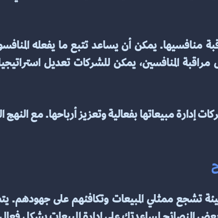
 
ي بعض النصائح لمساعدتك على إدارة المبيعات بشكل فعال