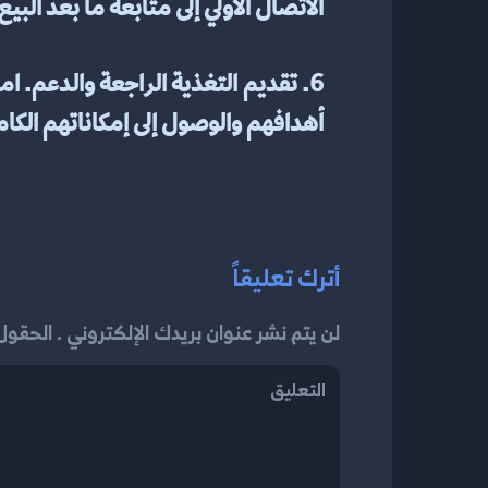
الاتصال الأولي إلى متابعة ما بعد البيع
أهدافهم والوصول إلى إمكاناتهم الكا
أترك تعليقاً
لن يتم نشر عنوان بريدك الإلكتروني . الحقول إ