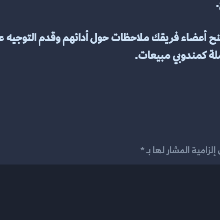
.
ملة كمندوبي مبيعات.
لزامية المشار لها بـ *