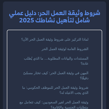
شروط وثيقة العمل الحر: دليل عملي
شامل لتأهيل نشاطك 2025
لماذا التركيز على شروط وثيقة العمل الحر الآن؟
الشروط العامة لوثيقة العمل الحر
المستندات والبيانات المطلوبة… ما الذي يُطلب
عادة؟
المهن في وثيقة العمل الحر: كيف تختار مسمّىً
دقيقًا؟
شروط وثيقة العمل الحر للموظف الحكومي: ما
الذي يجب الانتباه له؟
وثيقة العمل الحر لغير السعوديين: كيف تتعامل مع
متطلبات الجنسية والإقامة؟