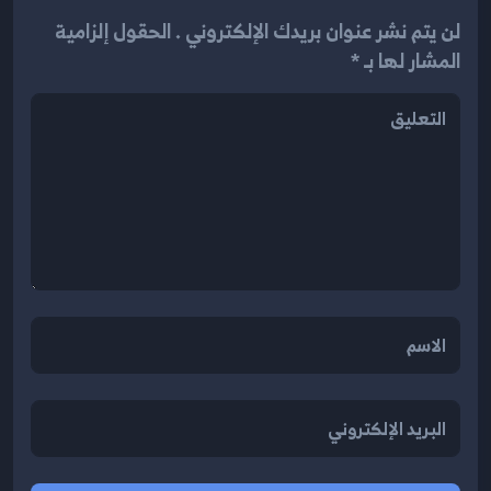
لن يتم نشر عنوان بريدك الإلكتروني . الحقول إلزامية
المشار لها بـ *