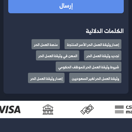
إرسال
الكلمات الدلالية
إصدار وثيقة العمل الحر الأسر المنتجة
منصة العمل الحر
تجديد وثيقة العمل الحر
المهن في وثيقة العمل الحر
شروط وثيقة العمل الحر للموظف الحكومي
وثيقة العمل الحر لغير السعوديين
إصدار وثيقة العمل الحر