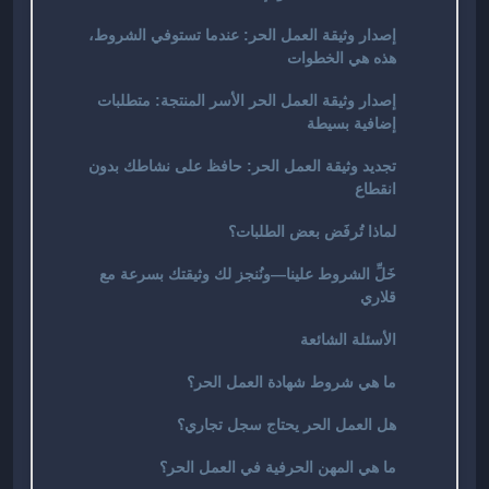
إصدار وثيقة العمل الحر: عندما تستوفي الشروط،
هذه هي الخطوات
إصدار وثيقة العمل الحر الأسر المنتجة: متطلبات
إضافية بسيطة
تجديد وثيقة العمل الحر: حافظ على نشاطك بدون
انقطاع
لماذا تُرفَض بعض الطلبات؟
خَلِّ الشروط علينا—ونُنجز لك وثيقتك بسرعة مع
قلاري
الأسئلة الشائعة
ما هي شروط شهادة العمل الحر؟
هل العمل الحر يحتاج سجل تجاري؟
ما هي المهن الحرفية في العمل الحر؟