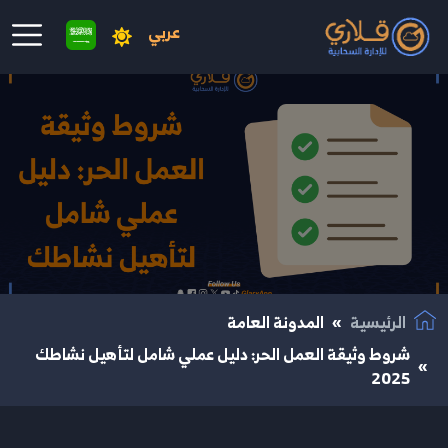
عربي
نتقال إلى المحتوى الرئيسي
الرئيسية
المدونة العامة
شروط وثيقة العمل الحر: دليل عملي شامل لتأهيل نشاطك
2025