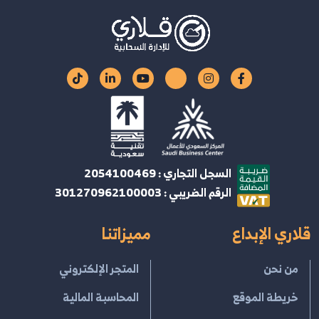
السجل التجاري : 2054100469
الرقم الضريبي : 301270962100003
قلاري الإبداع
مميزاتنا
من نحن
المتجر الإلكتروني
خريطة الموقع
المحاسبة المالية