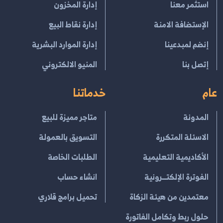
استثمر معنا
إدارة المخزون
الإستضافة الامنة
إدارة نقاط البيع
إنضم لمبدعينا
إدارة الموارد البشرية
إتصل بنا
المنيو الالكتروني
عام
خدماتنا
المدونة
متاجر مميزة للبيع
الاسئلة المتكررة
التسويق بالعمولة
الأكاديمية التعليمية
الطلبات الخاصة
الفوترة الإلكتــرونية
انشاء حساب
معتمدين من هيئة الزكاة
تحميل برامج قلاري
حلول ربط وتكامل الفاتورة