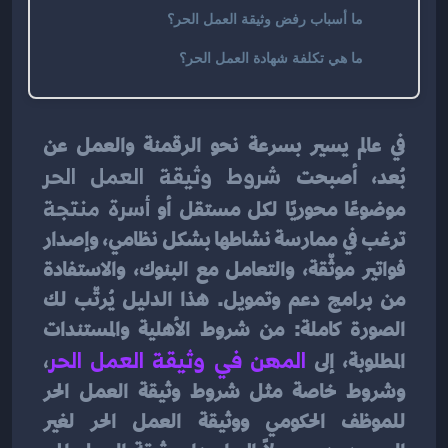
ما أسباب رفض وثيقة العمل الحر؟
ما هي تكلفة شهادة العمل الحر؟
في عالم يسير بسرعة نحو الرقمنة والعمل عن 
بُعد، أصبحت 
شروط وثيقة العمل الحر
موضوعًا محوريًا لكل مستقل أو 
أسرة منتجة
ترغب في ممارسة نشاطها بشكل نظامي، وإصدار 
فواتير موثّقة، والتعامل مع البنوك، والاستفادة 
من برامج دعم وتمويل. هذا الدليل يُرتّب لك 
الصورة كاملة: من شروط الأهلية والمستندات 
المطلوبة، إلى
المهن في وثيقة العمل الحر
، 
وشروط خاصة مثل شروط وثيقة العمل الحر 
للموظف الحكومي ووثيقة العمل الحر لغير 