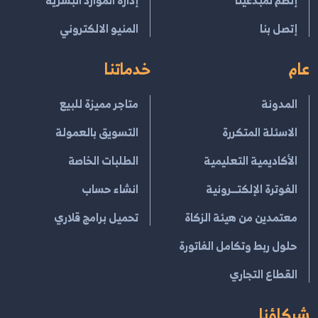
إتصل بنا
المنيو الالكتروني
عام
خدماتنا
المدونة
متاجر مميزة للبيع
الاسئلة المتكررة
التسويق بالعمولة
الأكاديمية التعليمية
الطلبات الخاصة
الفوترة الإلكتــرونية
انشاء حساب
معتمدين من هيئة الزكاة
تحميل برامج قلاري
حلول ربط وتكامل الفاتورة
القطاع التجاري
شركاؤنا