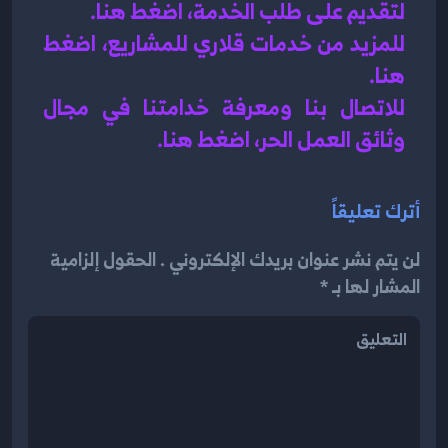
لتقديم على طلب الخدمة، اضغط هنا.
للمزيد من خدمات قلاري للمشاريع، اضغط 
هنا.
للاتصال بنا ومعرفة خدامتنا في مجال 
وثائق العمل الحر، اضغط هنا.
أترك تعليقاً
لن يتم نشر عنوان بريدك الإلكتروني . الحقول إلزامية
المشار لها بـ *