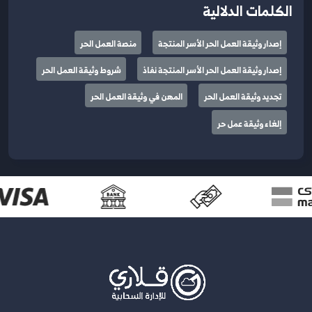
الكلمات الدلالية
إصدار وثيقة العمل الحر الأسر المنتجة
منصة العمل الحر
إصدار وثيقة العمل الحر الأسر المنتجة نفاذ
شروط وثيقة العمل الحر
تجديد وثيقة العمل الحر
المهن في وثيقة العمل الحر
إلغاء وثيقة عمل حر