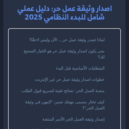
اصدار وثيقة عمل حر: دليل عملي
شامل للبدء النظامي 2025
لماذا تصدر وثيقة عمل حر… الآن وليس لاحقًا؟
متى يكون اصدار وثيقة عمل حر هو الخيار الصحيح
لك؟
المتطلبات الأساسية قبل البدء
خطوات اصدار وثيقة عمل حر عبر الإنترنت
منصة العمل الحر: نصائح تقنية لتسريع قبول الطلب
كيف تختار مسمى مهنتك ضمن “المهن في وثيقة
العمل الحر”؟
إصدار وثيقة العمل الحر الأسر المنتجة