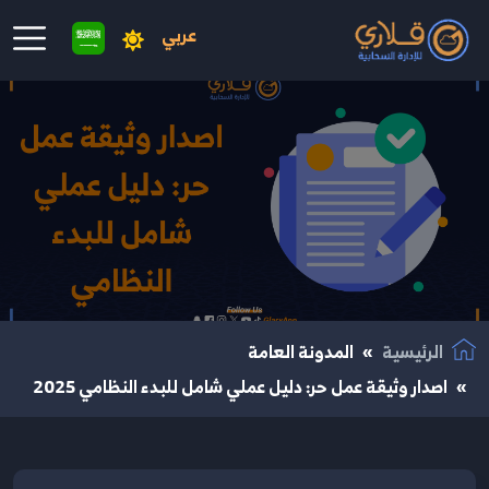
عربي
نتقال إلى المحتوى الرئيسي
الرئيسية
المدونة العامة
اصدار وثيقة عمل حر: دليل عملي شامل للبدء النظامي 2025