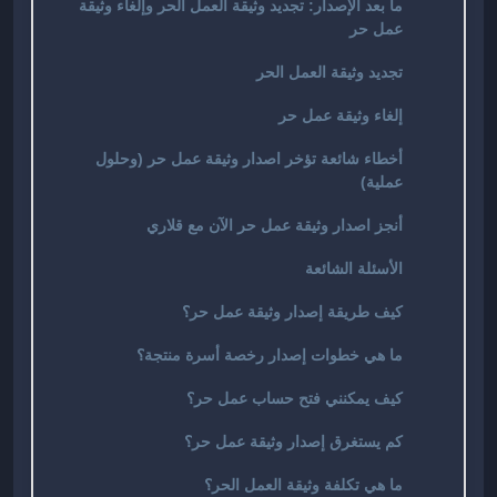
ما بعد الإصدار: تجديد وثيقة العمل الحر وإلغاء وثيقة
عمل حر
تجديد وثيقة العمل الحر
إلغاء وثيقة عمل حر
أخطاء شائعة تؤخر اصدار وثيقة عمل حر (وحلول
عملية)
أنجز اصدار وثيقة عمل حر الآن مع قلاري
الأسئلة الشائعة
كيف طريقة إصدار وثيقة عمل حر؟
ما هي خطوات إصدار رخصة أسرة منتجة؟
كيف يمكنني فتح حساب عمل حر؟
كم يستغرق إصدار وثيقة عمل حر؟
ما هي تكلفة وثيقة العمل الحر؟