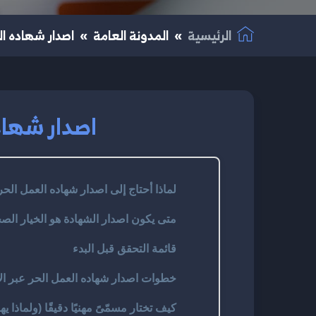
الرئيسية
المدونة العامة
اصدار شهاده الع
اصدار شهاده
لماذا أحتاج إلى اصدار شهاده العمل الحر
متى يكون اصدار الشهادة هو الخيار الص
قائمة التحقق قبل البدء
خطوات اصدار شهاده العمل الحر عبر ال
كيف تختار مسمّىً مهنيًا دقيقًا (ولماذا يه