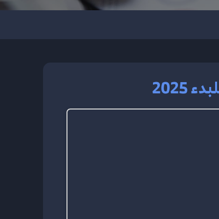
 2025