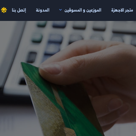
متجر الاجهزة
الموزعين و المسوقين
المدونة
إتصل بنا