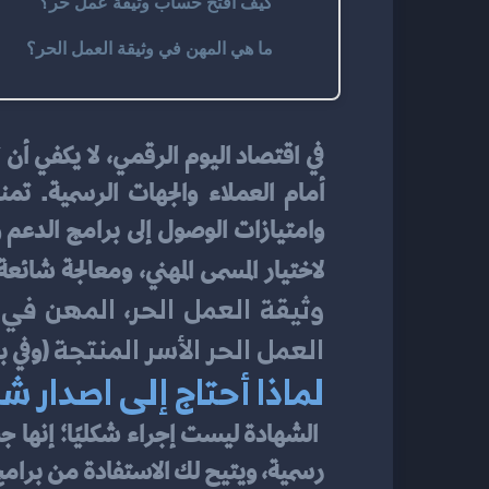
كيف افتح حساب وثيقة عمل حر؟
ما هي المهن في وثيقة العمل الحر؟
في اقتصاد اليوم الرقمي، لا يكفي أن 
لاختيار المسمى المهني، ومعالجة شا
وثيقة العمل الحر
المهن في و
، 
العمل الحر الأسر المنتجة
 (وفي 
لماذا أحتاج إلى اصدار ش
رسمية، ويتيح لك الاستفادة من برامج 