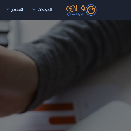
المجالات
الأسعار
نتقال إلى المحتوى الرئيسي