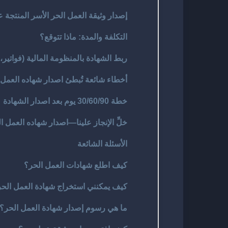
إصدار وثيقة العمل الحر الأسر المنتجة عب
التكلفة والمدة: ماذا تتوقع؟
ربط الشهادة بالمنظومة المالية (فواتير،
أخطاء شائعة تُبطئ اصدار شهاده العمل 
خطة 30/60/90 يوم بعد اصدار الشهادة
خلِّ الإنجاز علينا—اصدار شهاده العمل ا
الأسئلة الشائعة
كيف اطلع شهادات العمل الحر؟
كيف يمكنني استخراج شهادة العمل الح
ما هي رسوم إصدار شهادة العمل الحر؟