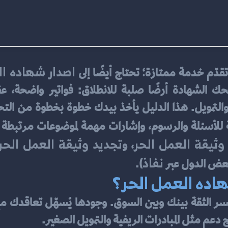
اصدار شهاده ال
تقدّم خدمة ممتازة؛ تحتاج أيضًا إلى 
ئعة للأسئلة والرسوم، وإشارات مهمة لموضوعات مرتبطة
ثيقة العمل الحر
تجديد وثيقة العمل الحر
، و
نفاذ
بعض الدول عبر 
).
هاده العمل الحر؟
دعم مثل المبادرات الريفية والتمويل الصغير.