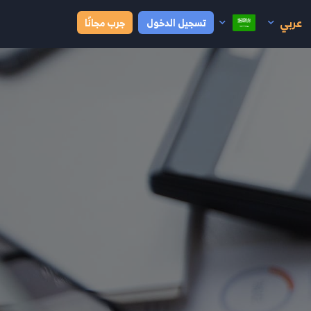
عربي
تسجيل الدخول
جرب مجانًا