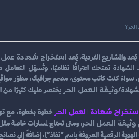
الحر؟
استخراج شهادة عمل 
ُعد والمشاريع الفردية، يُعد 
وثيقة العمل الحر
لشهادة/
ستخراج شهادة العمل الحر
وثيقة العمل الحر
، ومتى تحتاج لمسارات خاصة مثل 
الهوية الرقمية المعروفة باسم “نفاذ”)، إضافةً إلى نصائ