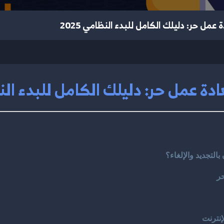
مل حر: دليلك الكامل للبدء النظامي 2025
 عمل حر: دليلك الكامل للبدء النظام
لتجديد والإلغاء؟
ر
نترنت