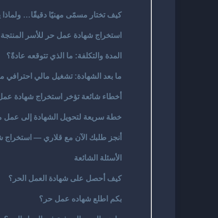
كيف تختار مسمًى مهنيًا دقيقًا… ولماذا
استخراج شهادة عمل حر للأسر المنتجة: 
المدة والتكلفة: ما الذي تتوقعه عادةً؟
ما بعد الشهادة: تشغيل مالي احترافي من
أخطاء شائعة تؤخر استخراج شهادة عمل
خطة سريعة لتحويل الشهادة إلى عمل مدرّ للدخ
أنجز طلبك الآن مع قلاري — استخراج 
الأسئلة الشائعة
كيف أحصل على شهادة العمل الحر؟
بكم اطلع شهاده عمل حر؟