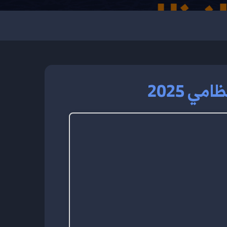
ي 2025