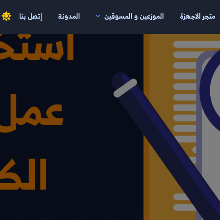
متجر الاجهزة
الموزعين و المسوقين
المدونة
إتصل بنا