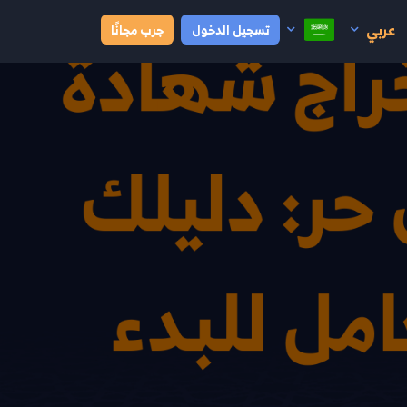
عربي
تسجيل الدخول
جرب مجانًا