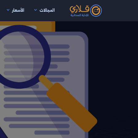
المجالات
الأسعار
نتقال إلى المحتوى الرئيسي