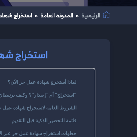
الرئيسية
المدونة العامة
استخراج شهادة ع
استخراج شهادة
لماذا أستخرج شهادة عمل حر الآن؟
“استخراج” أم “إصدار”؟ وكيف يرتبطان با
الشروط العامة لاستخراج شهادة عمل ح
قائمة التحضير الذكية قبل التقديم
خطوات استخراج شهادة عمل حر عبر الإ