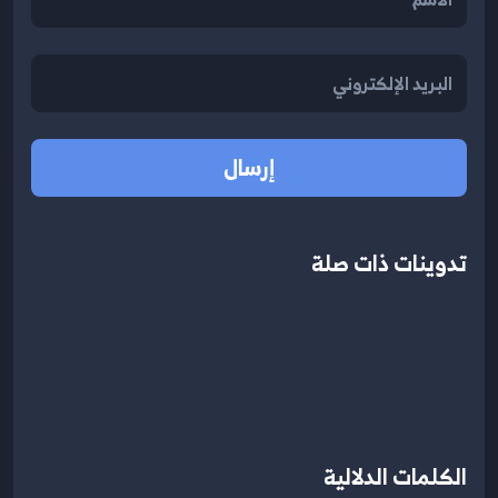
إرسال
تدوينات ذات صلة
الكلمات الدلالية