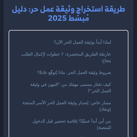
طريقة استخراج وثيقة عمل حر: دليل
مُبسّط 2025
لماذا أبدأ بوثيقة العمل الحر الآن؟
خارطة الطريق المختصرة: 7 خطوات لإكمال الطلب
بنجاح
شروط وثيقة العمل الحر: ماذا يُتوقّع عادةً؟
كيف تختار مسمى مهنتك من “المهن في وثيقة
العمل الحر”؟
مسار خاص: إصدار وثيقة العمل الحر الأسر المنتجة
(ونفاذ)
من أين أبدأ عمليًا؟ (قائمة تحضير قبل الدخول
للمنصة)