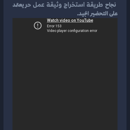
 نجاح 
طريقة استخراج وثيقة عمل حر
 يعتمد 
على التحضير الجيد.