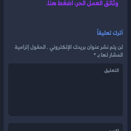
وثائق العمل الحر، اضغط هنا.
أترك تعليقاً
لن يتم نشر عنوان بريدك الإلكتروني . الحقول إلزامية
المشار لها بـ *