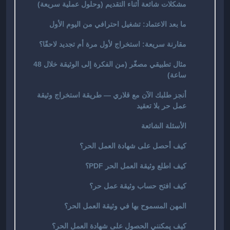
مشكلات شائعة أثناء التقديم (وحلول عملية سريعة)
ما بعد الاعتماد: تشغيل احترافي من اليوم الأول
مقارنة سريعة: استخراج لأول مرة أم تجديد لاحقًا؟
مثال تطبيقي مصغّر (من الفكرة إلى الوثيقة خلال 48
ساعة)
أنجز طلبك الآن مع قلاري — طريقة استخراج وثيقة
عمل حر بلا تعقيد
الأسئلة الشائعة
كيف أحصل على شهادة العمل الحر؟
كيف اطلع وثيقة العمل الحر PDF؟
كيف افتح حساب وثيقة عمل حر؟
المهن المسموح بها في وثيقة العمل الحر؟
كيف يمكنني الحصول على شهادة العمل الحر؟