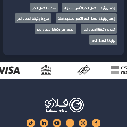
إصدار وثيقة العمل الحر الأسر المنتجة
منصة العمل الحر
إصدار وثيقة العمل الحر الأسر المنتجة نفاذ
شروط وثيقة العمل الحر
تجديد وثيقة العمل الحر
المهن في وثيقة العمل الحر
وثيقة العمل الحر