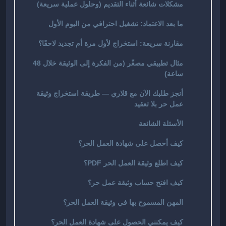
مشكلات شائعة أثناء التقديم (وحلول عملية سريعة)
ما بعد الاعتماد: تشغيل احترافي من اليوم الأول
مقارنة سريعة: استخراج لأول مرة أم تجديد لاحقًا؟
مثال تطبيقي مصغّر (من الفكرة إلى الوثيقة خلال 48
ساعة)
أنجز طلبك الآن مع قلاري — طريقة استخراج وثيقة
عمل حر بلا تعقيد
الأسئلة الشائعة
كيف أحصل على شهادة العمل الحر؟
كيف اطلع وثيقة العمل الحر PDF؟
كيف افتح حساب وثيقة عمل حر؟
المهن المسموح بها في وثيقة العمل الحر؟
كيف يمكنني الحصول على شهادة العمل الحر؟