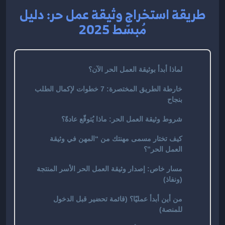
طريقة استخراج وثيقة عمل حر: دليل
مُبسّط 2025
لماذا أبدأ بوثيقة العمل الحر الآن؟
خارطة الطريق المختصرة: 7 خطوات لإكمال الطلب
بنجاح
شروط وثيقة العمل الحر: ماذا يُتوقّع عادةً؟
كيف تختار مسمى مهنتك من “المهن في وثيقة
العمل الحر”؟
مسار خاص: إصدار وثيقة العمل الحر الأسر المنتجة
(ونفاذ)
من أين أبدأ عمليًا؟ (قائمة تحضير قبل الدخول
للمنصة)