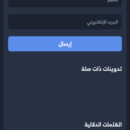
إرسال
تدوينات ذات صلة
الكلمات الدلالية