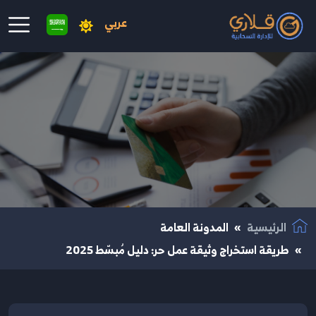
عربي
نتقال إلى المحتوى الرئيسي
الرئيسية
المدونة العامة
طريقة استخراج وثيقة عمل حر: دليل مُبسّط 2025