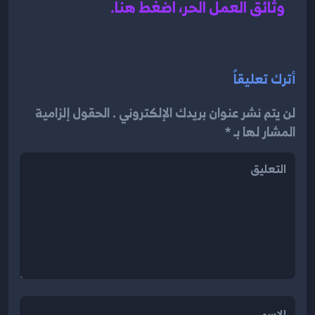
وثائق العمل الحر، اضغط هنا.
أترك تعليقاً
لن يتم نشر عنوان بريدك الإلكتروني . الحقول إلزامية
المشار لها بـ *