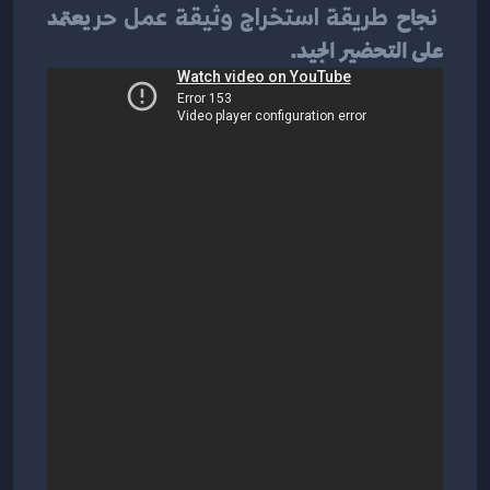
 نجاح 
طريقة استخراج وثيقة عمل حر
 يعتمد 
على التحضير الجيد.