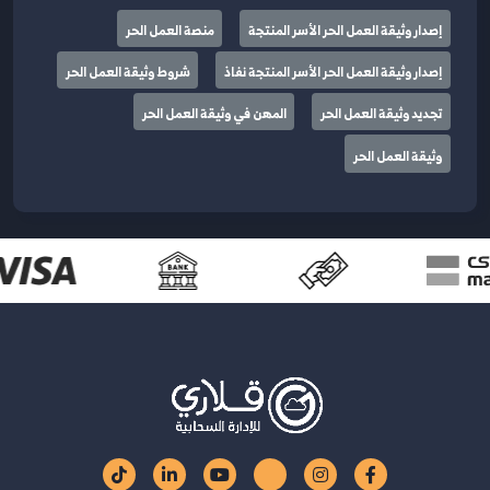
إصدار وثيقة العمل الحر الأسر المنتجة
منصة العمل الحر
إصدار وثيقة العمل الحر الأسر المنتجة نفاذ
شروط وثيقة العمل الحر
تجديد وثيقة العمل الحر
المهن في وثيقة العمل الحر
وثيقة العمل الحر