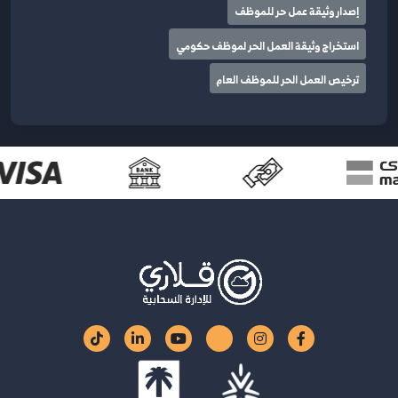
إصدار وثيقة عمل حر للموظف
استخراج وثيقة العمل الحر لموظف حكومي
ترخيص العمل الحر للموظف العام