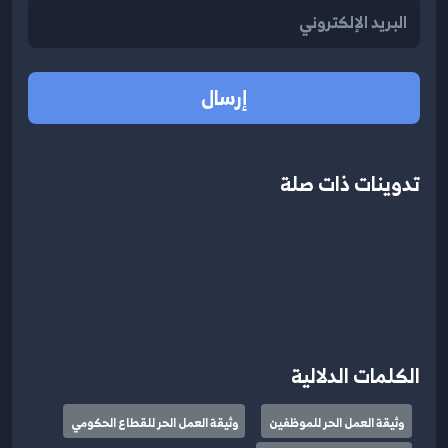
إرسال
تدوينات ذات صلة
الكلمات الدلالية
وثيقة العمل الحر للموظفين
وثيقة العمل الحر للقطاع الحكومي