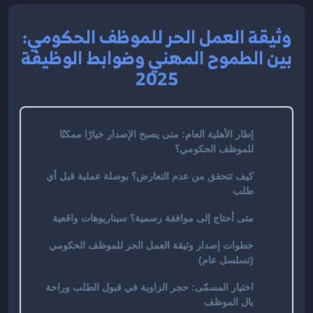
وثيقة العمل الحر للموظف الحكومي:
بين الطموح المهني وضوابط الوظيفة
2025
إطار الأهلية العام: متى يصبح الإصدار خيارًا ممكنًا
للموظف الحكومي؟
كيف تتحقق من عدم التعارض؟ بوصلة عملية قبل أي
طلب
متى أحتاج إلى موافقة رسمية؟ سيناريوهات واقعية
خطوات إصدار وثيقة العمل الحر للموظف الحكومي
(تسلسل عام)
اختيار المسمّى: حجر الزاوية في قبول الطلب وراحة
بال الموظف