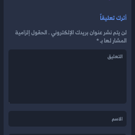
أترك تعليقاً
لن يتم نشر عنوان بريدك الإلكتروني . الحقول إلزامية
المشار لها بـ *