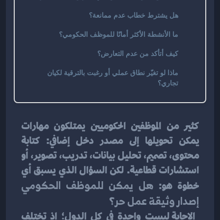
هل يشترط خطاب عدم ممانعة؟
ما الأنشطة الأكثر أمانًا للموظف الحكومي؟
كيف أتأكد من عدم التعارض؟
ماذا لو تغيّر نطاق عملي أو رغبت بالترقية لكيان
تجاري؟
كثير من الموظفين الحكوميين يمتلكون مهارات 
يمكن تحويلها إلى مصدر دخل إضافي: كتابة 
محتوى، تصميم، تحليل بيانات، تدريب، تصوير، أو 
استشارات قطاعية. لكن السؤال الذي يسبق أي 
خطوة هو: 
هل يمكن للموظف الحكومي 
إصدار وثيقة عمل حر؟
 الإجابة ليست واحدة في كل الدول؛ إذ تختلف 