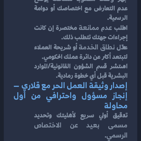
عدم التعارض مع اختصاصك أو دوامة 
الرسمية.
اطلب 
عدم ممانعة
 مختصرة إن كانت 
إجراءات جهتك تتطلب ذلك.
عدّل 
نطاق الخدمة
 أو شريحة العملاء 
لتبتعد أكثر عن دائرة عملك الحكومي.
استشر قسم الشؤون القانونية/الموارد 
البشرية قبل أي خطوة رمادية.
إصدار وثيقة العمل الحر مع قلاري — 
إنجاز مسؤول واحترافي من أول 
محاولة
تدقيق أولي سريع لأهليتك وتحديد 
مسمى بعيد عن الاختصاص 
الرسمي
.