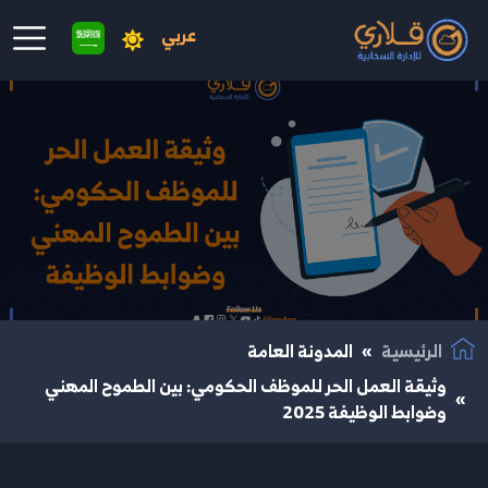
عربي
نتقال إلى المحتوى الرئيسي
الرئيسية
المدونة العامة
وثيقة العمل الحر للموظف الحكومي: بين الطموح المهني
وضوابط الوظيفة 2025