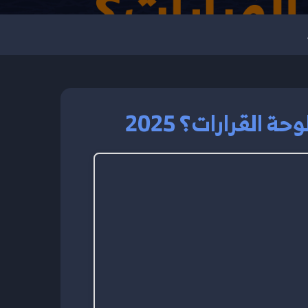
 القرارات؟ 2025