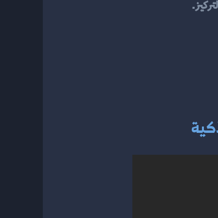
تركيز.