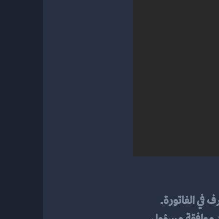
ف في الفاتورة.