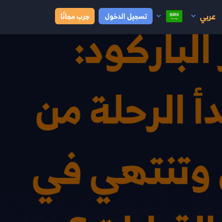
عربي
تسجيل الدخول
جرب مجانًا