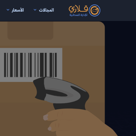
المجالات
الأسعار
نتقال إلى المحتوى الرئيسي