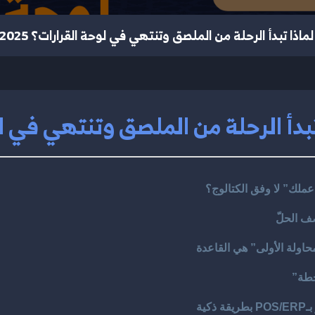
لماذا تبدأ الرحلة من الملصق وتنتهي في لوحة القرارات؟ 2025
بدأ الرحلة من الملصق وتنتهي في لوحة
عملك” لا وفق الكتالوج؟
صف الحلّ
حاولة الأولى” هي القاعدة
حطة”
ية