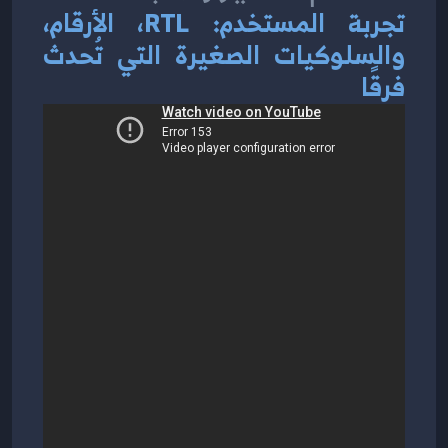
تجربة المستخدم: RTL، الأرقام، 
والسلوكيات الصغيرة التي تُحدث 
فرقًا