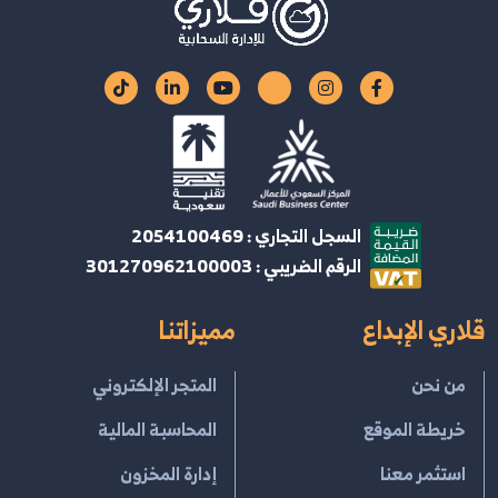
السجل التجاري : 2054100469
الرقم الضريبي : 301270962100003
قلاري الإبداع
مميزاتنا
من نحن
المتجر الإلكتروني
خريطة الموقع
المحاسبة المالية
استثمر معنا
إدارة المخزون