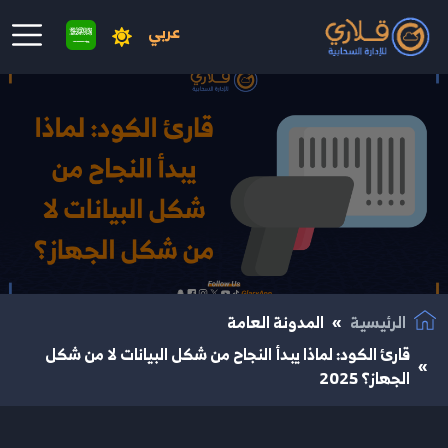
عربي
نتقال إلى المحتوى الرئيسي
الرئيسية
المدونة العامة
قارئ الكود: لماذا يبدأ النجاح من شكل البيانات لا من شكل
الجهاز؟ 2025