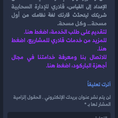
الإعداد إلى القياس، 
قلاري للإدارة السحابية
شريكك ليتحدّث قارئك لغة نظامك من 
أول 
مسحة… وكل مسحة
.
لتقديم على طلب الخدمة، اضغط هنا.
للمزيد من خدمات قلاري للمشاريع، اضغط 
هنا.
للاتصال بنا ومعرفة خدامتنا في مجال 
أجهزة الباركود، اضغط هنا.
أترك تعليقاً
لن يتم نشر عنوان بريدك الإلكتروني . الحقول إلزامية
المشار لها بـ *