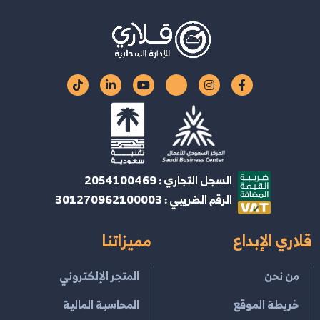
السجل التجاري : 2054100469
الرقم الضريبي : 301270962100003
قلاري الإبداع
مميزاتنا
من نحن
المتجر الإلكتروني
خريطة الموقع
المحاسبة المالية