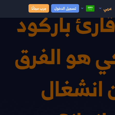
عربي
تسجيل الدخول
جرب مجانًا