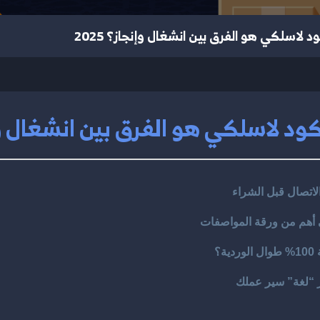
ود لاسلكي هو الفرق بين انشغال وإنجاز؟ 2025
كود لاسلكي هو الفرق بين انشغال وإنجا
ني أهم من ورقة المواصفات
؟