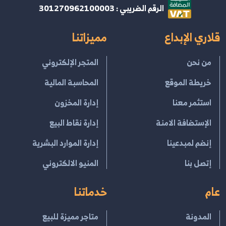
الرقم الضريبي : 301270962100003
قلاري الإبداع
مميزاتنا
من نحن
المتجر الإلكتروني
خريطة الموقع
المحاسبة المالية
استثمر معنا
إدارة المخزون
الإستضافة الامنة
إدارة نقاط البيع
إنضم لمبدعينا
إدارة الموارد البشرية
إتصل بنا
المنيو الالكتروني
عام
خدماتنا
المدونة
متاجر مميزة للبيع