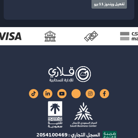
تفعيل ويندوز 11 برو
السجل التجاري : 2054100469