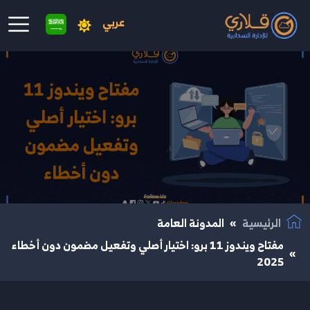
عربي
نتقال إلى المحتوى الرئيسي
الرئيسية
المدونة العامة
مفتاح ويندوز 11 برو: اختيار أصلي وتفعيل مضمون دون أخطاء
2025