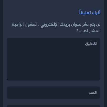
أترك تعليقاً
لن يتم نشر عنوان بريدك الإلكتروني . الحقول إلزامية
المشار لها بـ *