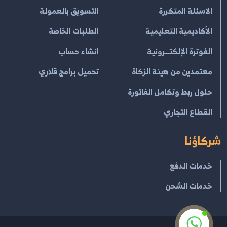
الاسئلة المتكررة
التسويق بالعمولة
الأكاديمية التعليمية
الطلبات الخاصة
الفوترة الإلكتــرونية
انشاء حساب
معتمدين من هيئة الزكاة
تحميل برامج قلاري
حلول ربط وتكامل الفاتورة
القطاع التجاري
شركاؤنا
خدمات الدفع
خدمات الشحن