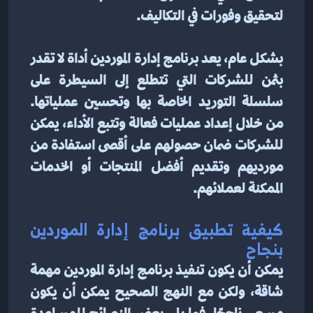
لتحقيق وفورات في التكاليف.
بشكل عام، يعد برنامج إدارة الموردين أداة لا تقدر 
بثمن للشركات التي تتطلع إلى السيطرة على 
سلسلة التوريد الخاصة بها وتحسين عملياتها. 
من خلال إعداد عمليات فعالة وتتبع الأداء، يمكن 
للشركات ضمان حصولهم على أقصى استفادة من 
مورديهم وتقديم أفضل المنتجات أو الخدمات 
الممكنة لعملائهم.
كيفية تطبيق برنامج إدارة الموردين 
بنجاح
يمكن أن يكون تنفيذ برنامج إدارة الموردين مهمة 
شاقة، ولكن مع النهج الصحيح يمكن أن يكون 