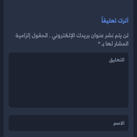
أترك تعليقاً
لن يتم نشر عنوان بريدك الإلكتروني . الحقول إلزامية
المشار لها بـ *