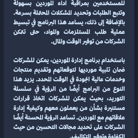
للمستخدمين بمراقبة أداء الموردين بسهولة 
وتتبع الطلبات وتحديد المشكلات المحتملة بسرعة. 
بالإضافة إلى ذلك، يساعد هذا البرنامج في تبسيط 
عملية طلب المستلزمات والمواد، حتى تتمكن 
الشركات من توفير الوقت والمال.
باستخدام برنامج إدارة الموردين، يمكن للشركات 
ضمان تلبية مورديها لتوقعاتهم وتقديم منتجات 
وخدمات عالية الجودة في الوقت المحدد. يزيد هذا 
النوع من البرامج أيضًا من الرؤية في سلسلة 
التوريد، بحيث يمكن للشركات اتخاذ قرارات 
مستنيرة بشأن من يعملون معهم وكيفية إدارة 
علاقاتهم مع الموردين. تساعد الرؤية المحسنة أيضًا 
الشركات على تحديد مجالات التحسين من حيث 
الكفاءة وتوفير التكاليف.