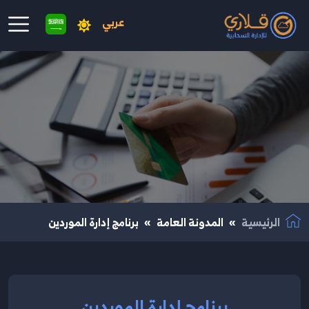
عربي
نتقال إلى المحتوى الرئيسي
الرئيسية
المدونة العامة
برنامج إدارة الموردين
برنامج إدارة الموردين