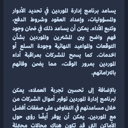
يساعد برنامج إدارة الموردين في تحديد الأدوار 
والمسؤوليات، وإعداد العقود وشروط الدفع، 
وتتبع الأداء. يمكن أن يساعد ذلك في ضمان وجود 
فهم واضح بين المشترين والموردين بشأن 
التوقعات والمواعيد النهائية وجودة السلع أو 
الخدمات. كما يسمح للشركات بمراقبة أداء 
الموردين بمرور الوقت، مما يضمن وفائهم 
بالتزاماتهم.
بالإضافة إلى تحسين تجربة العملاء، يمكن 
لبرنامج إدارة الموردين توفير أموال الشركات من 
خلال مساعدتهم في التفاوض على صفقات أفضل 
مع الموردين. يمكن أن يوفر أيضًا رؤى حول 
الأماكن التي قد تكون هناك مجالات محتملة 