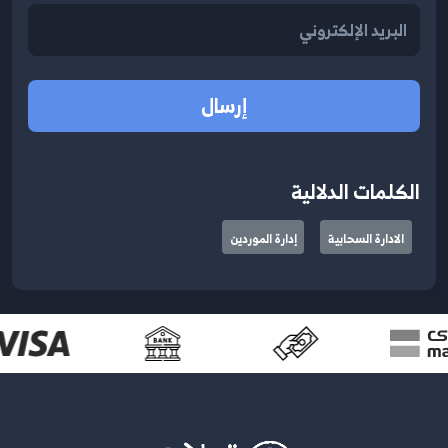
إرسال
الكلمات الدلالية
الادارة السحابية
إدارة الموردين