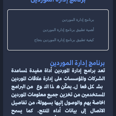
برنامج إدارة الموردين
أهمية تطبيق برنامج إدارة الموردين
كيفية تطبيق برنامج إدارة الموردين بنجاح
برنامج إدارة الموردين
تعد برامج إدارة الموردين أداة مفيدة لمساعدة 
الشركات والمؤسسات على إدارة علاقات الموردين 
بشكل فعال. يمكّن هذا النوع من البرامج 
المستخدمين من تخزين جميع معلومات الموردين 
الخاصة بهم والوصول إليها بسهولة، من تفاصيل 
الاتصال إلى بيانات أداء المنتج. كما يسمح 