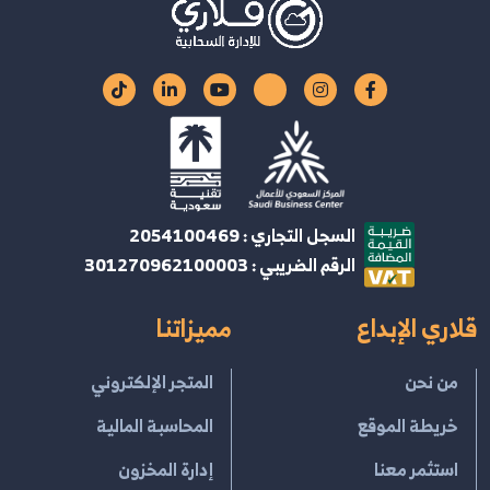
السجل التجاري : 2054100469
الرقم الضريبي : 301270962100003
قلاري الإبداع
مميزاتنا
من نحن
المتجر الإلكتروني
خريطة الموقع
المحاسبة المالية
استثمر معنا
إدارة المخزون