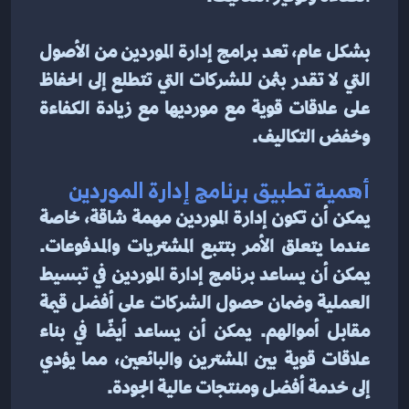
بشكل عام، تعد برامج إدارة الموردين من الأصول 
التي لا تقدر بثمن للشركات التي تتطلع إلى الحفاظ 
على علاقات قوية مع مورديها مع زيادة الكفاءة 
وخفض التكاليف.
أهمية تطبيق برنامج إدارة الموردين
يمكن أن تكون إدارة الموردين مهمة شاقة، خاصة 
عندما يتعلق الأمر بتتبع المشتريات والمدفوعات. 
يمكن أن يساعد برنامج إدارة الموردين في تبسيط 
العملية وضمان حصول الشركات على أفضل قيمة 
مقابل أموالهم. يمكن أن يساعد أيضًا في بناء 
علاقات قوية بين المشترين والبائعين، مما يؤدي 
إلى خدمة أفضل ومنتجات عالية الجودة.