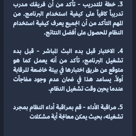
3. خطة للتدريب - تأكد من أن فريقك مدرب 
تدريباً كافياً على كيفية استخدام البرنامج. من 
المهم التأكد من أن الجميع يعرف كيفية استخدام 
النظام للحصول على أفضل النتائج.
4. الاختبار قبل بدء البث المباشر - قبل بدء 
تشغيل البرنامج، تأكد من أنه يعمل كما هو 
متوقع عن طريق اختبارها في بيئة خاضعة للرقابة 
أولاً. يساعد هذا في ضمان عدم وجود مفاجآت 
عندما يحين وقت تشغيل النظام.
5. مراقبة الأداء - قم بمراقبة أداء النظام بمجرد 
تشغيله، بحيث يمكن معالجة أية مشكلات