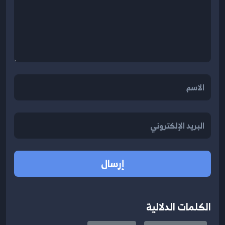
إرسال
الكلمات الدلالية