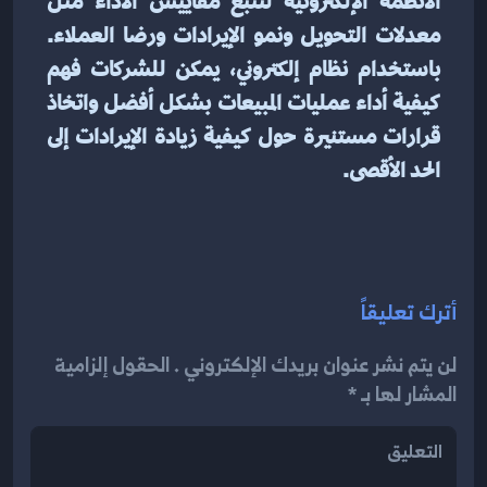
الأنظمة الإلكترونية لتتبع مقاييس الأداء مثل 
معدلات التحويل ونمو الإيرادات ورضا العملاء. 
باستخدام نظام إلكتروني، يمكن للشركات فهم 
كيفية أداء عمليات المبيعات بشكل أفضل واتخاذ 
قرارات مستنيرة حول كيفية زيادة الإيرادات إلى 
الحد الأقصى.
أترك تعليقاً
لن يتم نشر عنوان بريدك الإلكتروني . الحقول إلزامية
المشار لها بـ *