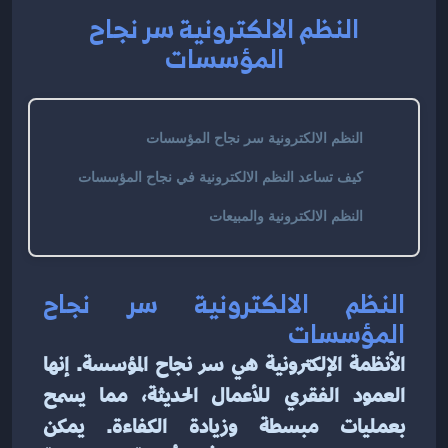
النظم الالكترونية سر نجاح
المؤسسات
النظم الالكترونية سر نجاح المؤسسات
كيف تساعد النظم الالكترونية في نجاح المؤسسات
النظم الالكترونية والمبيعات
النظم الالكترونية سر نجاح 
المؤسسات
الأنظمة الإلكترونية هي سر نجاح المؤسسة. إنها 
العمود الفقري للأعمال الحديثة، مما يسمح 
بعمليات مبسطة وزيادة الكفاءة. يمكن 