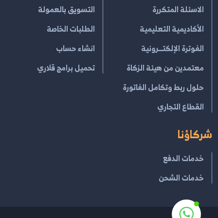
الاسئلة المتكررة
التسويق بالعمولة
الأكاديمية التعليمية
الطلبات الخاصة
الفوترة الإلكتــرونية
انشاء حساب
معتمدين من هيئة الزكاة
تحميل برامج قلاري
حلول ربط وتكامل الفاتورة
القطاع التجاري
شركاؤنا
خدمات الدفع
خدمات الشحن