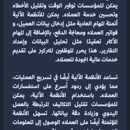
يمكن للمؤسسات توفير الوقت وتقليل الأخطاء 
وتحسين خدمة العملاء. يمكن للأنظمة الآلية 
أتمتة المهام العادية مثل إدخال بيانات العميل، و 
فواتير العملاء ومعالجة الدفع، بالإضافة إلى المهام 
الأكثر تعقيدًا مثل تحليل البيانات وإعداد 
التقارير. هذا يحرر الموظفين للتركيز على تقديم 
خدمات عالية الجودة للعملاء.
تساعد الأنظمة الآلية أيضًا في تسريع العمليات، 
مما يؤدي إلى ردود أسرع على استفسارات 
العملاء. باستخدام الأنظمة الآلية، يمكن 
للمؤسسات تقليل التكاليف المرتبطة بالعمل 
اليدوي وزيادة دقة بياناتها. تسهل الأنظمة 
المؤتمتة أيضًا على العملاء الوصول إلى المعلومات 