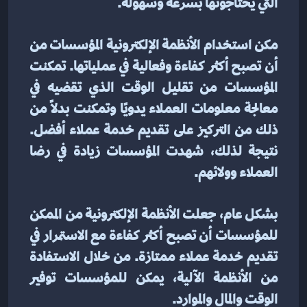
التي يحتاجونها بسرعة وسهولة.
مكن استخدام الأنظمة الإلكترونية المؤسسات من 
أن تصبح أكثر كفاءة وفعالية في عملياتها. تمكنت 
المؤسسات من تقليل الوقت الذي تقضيه في 
معالجة معلومات العملاء يدويًا وتمكنت بدلاً من 
ذلك من التركيز على تقديم خدمة عملاء أفضل. 
نتيجة لذلك، شهدت المؤسسات زيادة في رضا 
العملاء وولائهم.
بشكل عام، جعلت الأنظمة الإلكترونية من الممكن 
للمؤسسات أن تصبح أكثر كفاءة مع الاستمرار في 
تقديم خدمة عملاء ممتازة. من خلال الاستفادة 
من الأنظمة الآلية، يمكن للمؤسسات توفير 
الوقت والمال والموارد.