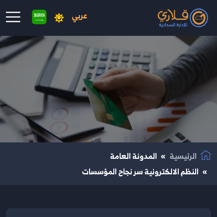
عربي
نتقال إلى المحتوى الرئيسي
الرئيسية
المدونة العامة
النظم الالكترونية سر نجاح المؤسسات