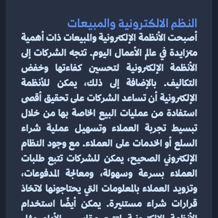
النظم الالكترونية والمبيعات
أصبحت الأنظمة الإلكترونية والمبيعات ذات أهمية 
متزايدة في عالم الأعمال اليوم. تتجه الشركات إلى 
الأنظمة الإلكترونية لتحسين كفاءتها وخفض 
التكاليف. بالإضافة إلى ذلك، يمكن للأنظمة 
الإلكترونية أن تساعد الشركات على تحقيق أقصى 
استفادة من عمليات البيع الخاصة بها من خلال 
تبسيط تجربة العملاء وتسهيل عملية شراء 
السلع أو الخدمات على العملاء. مع وجود النظام 
الإلكتروني الصحيح، يمكن للشركات تتبع طلبات 
العملاء بسرعة وسهولة، ومعالجة المدفوعات، 
وتزويد العملاء بالمعلومات التي يحتاجونها لاتخاذ 
قرارات شراء مستنيرة. يمكن أيضًا استخدام 