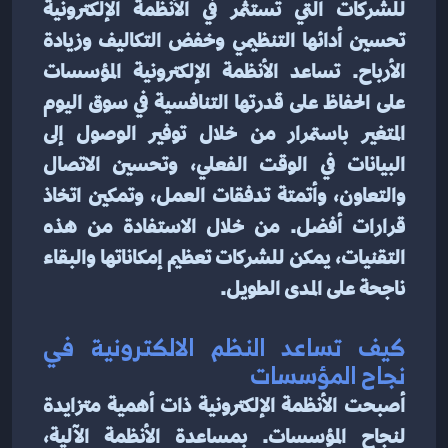
للشركات التي تستثمر في الأنظمة الإلكترونية 
تحسين أدائها التنظيمي وخفض التكاليف وزيادة 
الأرباح. تساعد الأنظمة الإلكترونية المؤسسات 
على الحفاظ على قدرتها التنافسية في سوق اليوم 
المتغير باستمرار من خلال توفير الوصول إلى 
البيانات في الوقت الفعلي، وتحسين الاتصال 
والتعاون، وأتمتة تدفقات العمل، وتمكين اتخاذ 
قرارات أفضل. من خلال الاستفادة من هذه 
التقنيات، يمكن للشركات تعظيم إمكاناتها والبقاء 
ناجحة على المدى الطويل.
كيف تساعد النظم الالكترونية في 
نجاح المؤسسات
أصبحت الأنظمة الإلكترونية ذات أهمية متزايدة 
لنجاح المؤسسات. بمساعدة الأنظمة الآلية، 