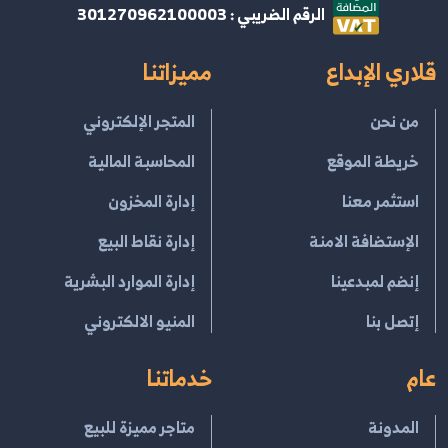
الرقم الضريبي : 301270962100003
قلاري الإبداع
مميزاتنا
من نحن
المتجر الإلكتروني
خريطة الموقع
المحاسبة المالية
استثمر معنا
إدارة المخزون
الإستضافة الامنة
إدارة نقاط البيع
إنضم لمبدعينا
إدارة الموارد البشرية
إتصل بنا
المنيو الالكتروني
عام
خدماتنا
المدونة
متاجر مميزة للبيع