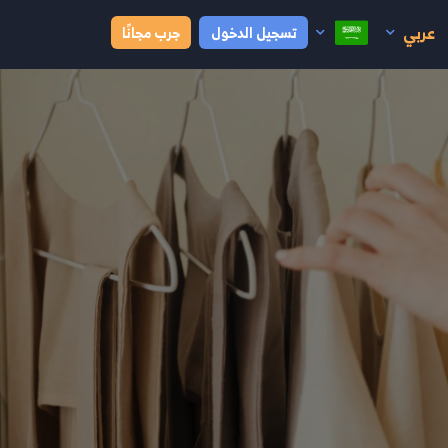
عربي
تسجيل الدخول
جرب مجانًا