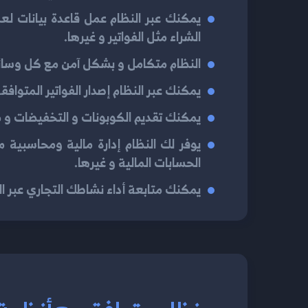
يمكنك عبر النظام عمل قاعدة بيانات لع
الشراء مثل الفواتير و غيرها.
النظام متكامل و بشكل آمن مع كل وسائل
يمكنك عبر النظام إصدار الفواتير المتوا
يمكنك تقديم الكوبونات و التخفيضات و 
يوفر لك النظام إدارة مالية ومحاسبية
الحسابات المالية و غيرها.
يمكنك متابعة أداء نشاطك التجاري عبر الت