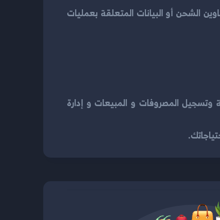
ين الشحن أو البيانات المتعلقة بعمليات
 وتسجيل المصروفات و المبيعات و إدارة
تياجاتك.