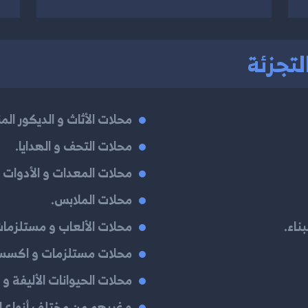
لتجزئة
محلات الأثاث و الديكور المن
محلات التحف و الهدايا.
محلات المعدات و الأدوات ا
محلات الملابس.
ناء.
محلات الألعاب و مستلزمات
محلات مستلزمات و اكسسوا
محلات الحيوانات الأليفة و 
و غيرهم من مختلف أنواع ال