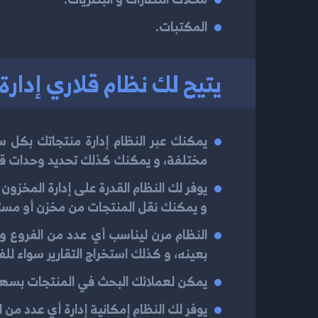
المكتبات.
يتيح لك نظام قلاري إدا
يمكنك عبر النظام إدارة منتجاتك بكل 
مختلفة، و يمكنك كذلك تحديد وحدات ق
يوفر لك النظام القدرة على إدارة المخزو
و يمكنك نقل المنتجات من مخزن أو مستو
النظام مرن ليناسب أي عدد من الفروع و
بعينه، و كذلك استخراج التقارير سواء ل
يمكن لعملائك البحث في المنتجات بسهولة 
يوفر لك النظام إمكانية إدارة أي عدد من 