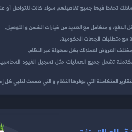
ملائك تحفظ فيها جميع تفاصيلهم سواء كانت للتواصل أو عناو
 الدفع، و متكامل مع العديد من خيارات الشحن و التوصيل.
فقة مع متطلبات الجهات الحكومية.
مختلف العروض لعملائك بكل سهولة عبر النظام.
 مكتملة تشمل جميع العمليات مثل تسجيل القيود المحاسبية
قارير المتكاملة التي يوفرها النظام و التي صممت لتلبي كل إح