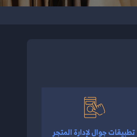
تطبيقات جوال لإدارة المتجر