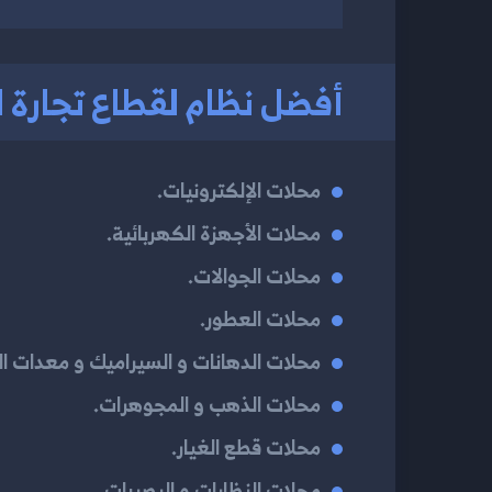
أفضل نظام لقطاع تجارة ا
محلات الإلكترونيات.
محلات الأجهزة الكهربائية.
محلات الجوالات.
محلات العطور.
محلات الدهانات و السيراميك و معدات الب
محلات الذهب و المجوهرات.
محلات قطع الغيار.
محلات النظارات و البصريات.