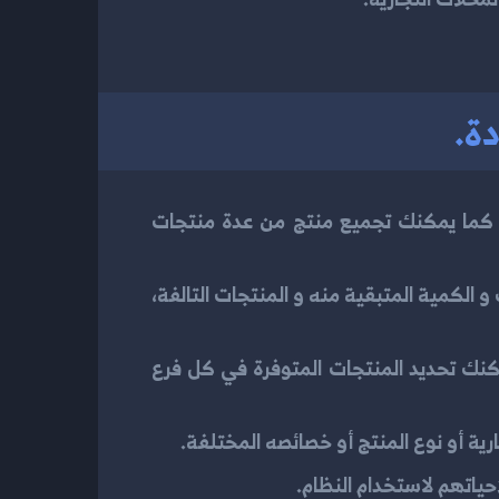
ة.
ل، كما يمكنك تجميع منتج من عدة منتجات
الكمية المتبقية منه و المنتجات التالفة،
كنك تحديد المنتجات المتوفرة في كل فرع
ية أو نوع المنتج أو خصائصه المختلفة.
احياتهم لاستخدام النظام.