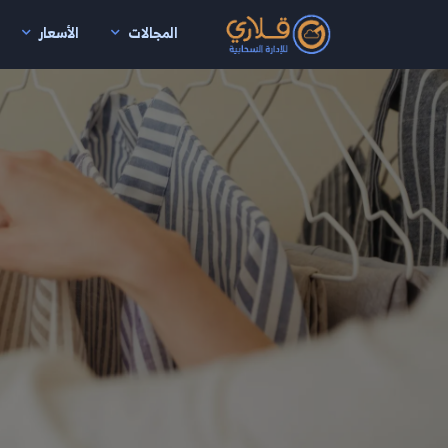
المجالات
الأسعار
نتقال إلى المحتوى الرئيسي