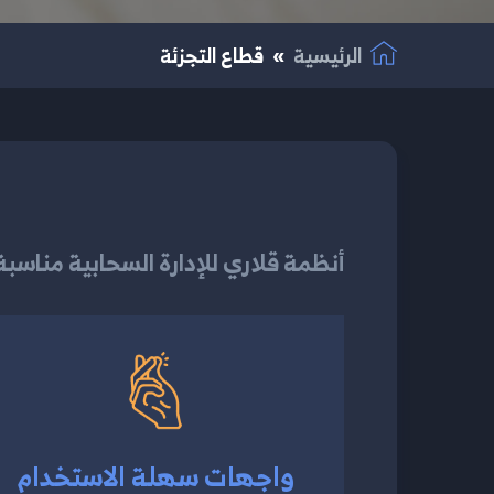
الرئيسية
قطاع التجزئة
أنظمة قلاري للإدارة السحابية مناسبة
واجهات سهلة الاستخدام