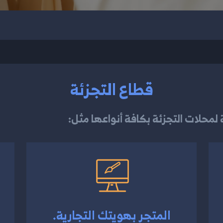
قطاع التجزئة
 لمحلات التجزئة بكافة أنواعها مثل:
المتجر بهويتك التجارية.