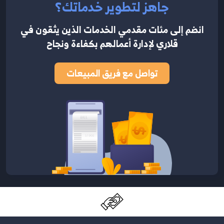
جاهز لتطوير خدماتك؟
انضم إلى مئات مقدمي الخدمات الذين يثقون في
قلاري لإدارة أعمالهم بكفاءة ونجاح
تواصل مع فريق المبيعات