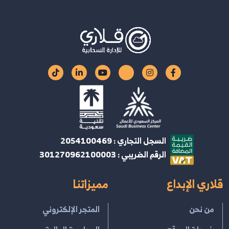
السجل التجاري : 2054100469
الرقم الضريبي : 301270962100003
قلاري الإبداع
مميزاتنا
من نحن
المتجر الإلكتروني