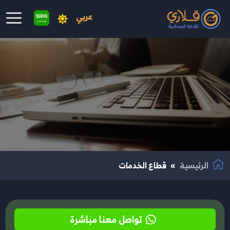
عربي
نتقال إلى المحتوى الرئيسي
الرئيسية
قطاع الخدمات
تواصل معنا مباشرة