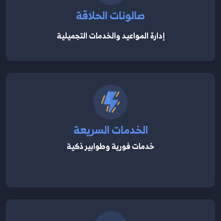
صالونات الحلاقة
إدارة المواعيد والخدمات التجميلية
الخدمات السريعة
خدمات فورية وطوابير ذكية