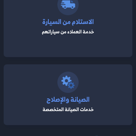
الاستلام من السيارة
خدمة العملاء من سياراتهم
الصيانة والإصلاح
خدمات الصيانة المتخصصة