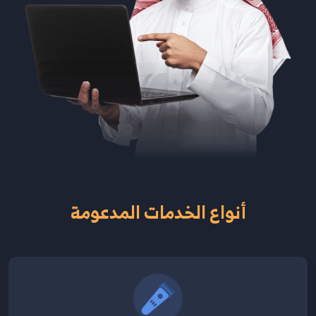
أنواع الخدمات المدعومة