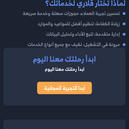
لماذا تختار قلاري لخدماتك؟
تحسين تجربة العملاء: حجوزات سهلة وخدمة سريعة
زيادة الكفاءة: تنظيم أفضل للمواعيد والموارد
إدارة متقدمة: تتبع الأداء وتحليل البيانات
مرونة في التشغيل: تكيف مع جميع أنواع الخدمات
ابدأ رحلتك معنا اليوم
ابدأ رحلتك معنا اليوم
ابدا التجربة المجانية