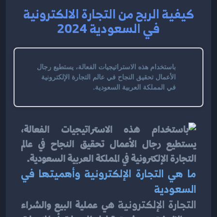
كيفية الربح من التجارة الالكترونية
في السعودية 2024
باستخدام هذه الاستراتيجيات الفعالة، يستطيع رجال
الأعمال تحقيق النجاح في عالم التجارة الإلكترونية
في المملكة العربية السعودية.
ما هي التجارة الإلكترونية وأهميتها في 
السعودية
التجارة الإلكترونية
 هي عملية البيع والشراء 