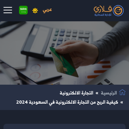
عربي
نتقال إلى المحتوى الرئيسي
الرئيسية
التجارة الالكترونية
كيفية الربح من التجارة الالكترونية في السعودية 2024