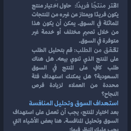
ا
ختر منتجًا فريدًا: 
حاول اختيار منتج 
يكون فريدًا ويمتاز عن غيره من المنتجات 
المماثلة في السوق. يمكن أن يكون هذا 
من خلال تصميم مختلف أو خدمة غير 
متوفرة في السوق.
تحقق من الطلب:
 قم بتحليل الطلب 
على المنتج الذي تنوي بيعه. هل هناك 
طلب كافٍ على المنتج في السوق 
السعودية؟ هل يمكنك استهداف فئة 
محددة من العملاء لزيادة فرص 
النجاح؟
استهداف السوق وتحليل المنافسة
بعد اختيار المنتج، يجب أن تعمل على استهداف 
السوق وتحليل المنافسة. هنا بعض الأشياء التي 
يجب عليك النظر فيها: