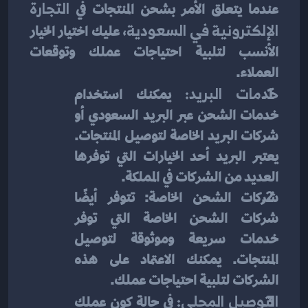
عندما يتعلق الأمر بشحن المنتجات في
 التجارة 
الإلكترونية في السعودية
، عليك اختيار الخيار 
الأنسب لتلبية احتياجات عملك وتوقعات 
العملاء.
خدمات البريد: 
يمكنك استخدام 
خدمات الشحن عبر البريد السعودي أو 
شركات البريد الخاصة لتوصيل المنتجات. 
يعتبر البريد أحد الخيارات التي توفرها 
العديد من الشركات في المملكة.
شركات الشحن الخاصة: تتوفر أيضًا 
شركات الشحن الخاصة التي توفر 
خدمات سريعة وموثوقة لتوصيل 
المنتجات. يمكنك الاعتماد على هذه 
الشركات لتلبية احتياجات عملك.
التوصيل المحلي: 
في حالة كون عملك 