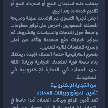
يتطلب ذلك استبدال المنتج أو استرداد المبلغ أو 
تقديم خدمة ما بعد البيع.
اجعل تجربة التسوق عبر الإنترنت سهلة ومريحة 
للعملاء السعوديين. احرص على توفير معلومات 
واضحة حول المنتجات والسياسات والشروط. قم 
بتوفير خيارات دفع متعددة وتأكد من أمان 
وسرية المعلومات المالية للعميل.
بتصميم استراتيجية خدمة العملاء الجيدة ، يمكنك 
بناء سمعة قوية لعلامتك التجارية وزيادة الثقة
لدى العملاء في التجارة الإلكترونية في 
السعودية.
أمن التجارة الإلكترونية
تأمين الموقع وبيانات العملاء
تعد تأمين الموقع وبيانات العملاء أمرًا حاسمًا في 
التجارة الإلكترونية