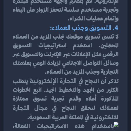
الإلكترونية. قم بتصميم واجهة مستخدم مبتكرة 
وتجربة مستخدم سلسة لتحفز الزوار على البقاء 
وإتمام عمليات الشراء.
4. التسويق وجذب العملاء:
لا تنسى تسويق موقعك لجذب المزيد من العملاء 
المحتملين. استخدم استراتيجيات التسويق 
الرقمي مثل الإعلانات عبر الإنترنت والتسويق عبر 
وسائل التواصل الاجتماعي لزيادة الوعي بعلامتك 
التجارية وجذب المزيد من العملاء.
تذكر أن النجاح في
 التجارة الإلكترونية
 يتطلب 
الكثير من الجهد والتخطيط الجيد. اتبع الخطوات 
المذكورة أعلاه وقدم تجربة تسوق ممتازة 
لعملائك لتحقق النجاح في م
جال التجارة 
الإلكترونية
 في المملكة العربية السعودية.