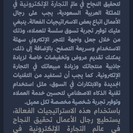
لتحقيق النجاح في عالم 
التجارة الإلكترونية
 في 
المملكة العربية السعودية، يجب على رجال 
الأعمال اتباع بعض الاستراتيجيات الفعالة. ينبغي 
عليك توفير تجربة تسوق سلسة للعملاء، وذلك 
من خلال جعل واجهة المتجر الإلكتروني سهلة 
الاستخدام وسريعة التصفح. بالإضافة إلى ذلك، 
يمكنك تقديم عروض وتخفيضات خاصة لزيادة 
جاذبية منتجاتك وزيادة مبيعاتك في التجارة 
الإلكترونية. كما يجب أن تستفيد من التقنيات 
الجديدة والابتكارات في السوق، مثل استخدام 
تقنية الذكاء الاصطناعي لتحسين خدمة العملاء 
وتوفير تجربة شخصية مخصصة لكل عميل.
باستخدام هذه الاستراتيجيات الفعالة، 
يستطيع رجال الأعمال تحقيق النجاح 
في 
عالم التجارة الإلكترونية
 في 