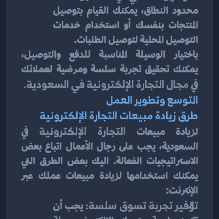
محدود النطاق، يمكنك القيام بتوصيل 
المنتجات بنفسك أو استخدام خدمات 
التوصيل المحلية لتوصيل الطلبات.
باختيار الوسيلة المناسبة للدفع والتوصيل، 
يمكنك تحقيق تجربة سلسة ومرضية لعملائك 
في 
مجال التجارة الإلكترونية في السعودية.
التوسع وتطوير العمل
طرق زيادة مبيعات التجارة الإلكترونية
لزيادة مبيعات 
التجارة الإلكترونية
 في 
السعودية، يجب على رجال الأعمال اتباع بعض 
الاستراتيجيات الفعالة. اليك بعض الطرق التي 
يمكنك استخدامها لزيادة مبيعات عملك عبر 
الإنترنت:
توفير تجربة تسوق سلسة: 
يجب أن 