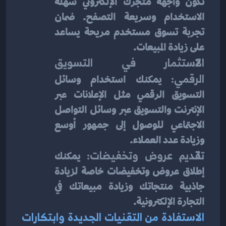
تكون واجهة متجرك الإلكتروني سهلة 
الاستخدام وسريعة التصفح. ضمان 
تجربة تسوق مستخدم مريحة يساعد 
على زيادة المبيعات.
الاستثمار في التسويق 
الرقمي: 
يمكنك استخدام وسائل 
التسويق الرقمي مثل الإعلانات عبر 
الإنترنت والتسويق عبر وسائل التواصل 
الاجتماعي للوصول إلى جمهور أوسع 
وزيادة عدد العملاء.
تقديم عروض وتخفيضات: 
يمكنك 
إطلاق عروض وتخفيضات خاصة لزيادة 
جاذبية منتجاتك وزيادة مبيعاتك في 
التجارة الإلكترونية.
الاستفادة من التقنيات الجديدة وابتكارات 