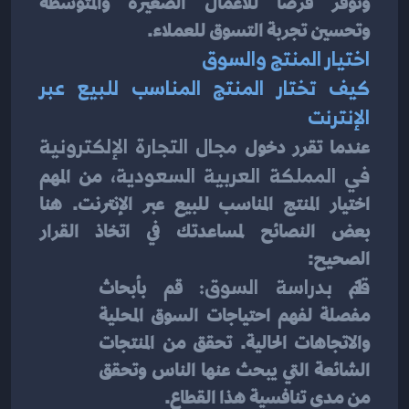
وتوفر فرصًا للأعمال الصغيرة والمتوسطة 
وتحسين تجربة التسوق للعملاء.
اختيار المنتج والسوق
كيف تختار المنتج المناسب للبيع عبر 
الإنترنت
عندما تقرر دخول 
مجال التجارة الإلكترونية 
في المملكة العربية السعودية،
 من المهم 
اختيار المنتج المناسب للبيع عبر الإنترنت. هنا 
بعض النصائح لمساعدتك في اتخاذ القرار 
الصحيح:
قم بدراسة السوق:
 قم بأبحاث 
مفصلة لفهم احتياجات السوق المحلية 
والاتجاهات الحالية. تحقق من المنتجات 
الشائعة التي يبحث عنها الناس وتحقق 
من مدى تنافسية هذا القطاع.