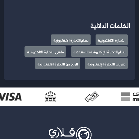
الكلمات الدلالية
التجارة الالكترونية
نظام التجارة الالكترونية
نظام التجارة الإلكترونية بالسعودية
ماهي التجارة الالكترونية
تعريف التجارة الإلكترونية
الربح من التجارة الالكتورنية