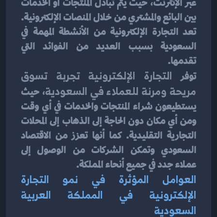
عبر الإنترنت، حيث يتم تبادل المنتجات أو الخدمات 
بين البائع والمشتري من خلال المنصات الإلكترونية. 
تعد التجارة الإلكترونية من الأنشطة المهمة في 
السعودية بسبب العديد من الفوائد التي 
تقدمها.
توفر 
التجارة الإلكترونية تجربة تسوق 
مريحة ومرنة للعملاء في السعودية
، حيث 
يستطيعون شراء المنتجات والخدمات في أي وقت 
ومن أي مكان دون الحاجة إلى الذهاب إلى المحلات 
التجارية التقليدية. كما أنها تعزز من الاقتصاد 
السعودي وتمكن الشركات من الوصول إلى 
عملاء جدد في جميع أنحاء المملكة.
العوامل المؤثرة في نمو التجارة 
الإلكترونية في المملكة العربية 
السعودية