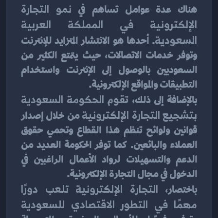
هناك عدة عوامل تساهم في
 نمو التجارة 
الإلكترونية في المملكة العربية 
السعودية
. أحدها هو الانتشار المتزايد للإنترنت 
وتوفر خدمات الاتصالات، حيث يتمتع الكثير من 
السعوديين بالوصول إلى الإنترنت واستخدام 
التطبيقات والمواقع الإلكترونية.
بالإضافة إلى ذلك، ت
قوم الحكومة السعودية 
بتشجيع التجارة الإلكترونية
 من خلال إصدار 
قوانين ولوائح تنظم هذا القطاع وتحمي حقوق 
العملاء والبائعين. كما توفر الحكومة العديد من 
الدعم والتسهيلات لرواد الأعمال الراغبين في 
الدخول في مجال التجارة الإلكترونية.
باختصار،
 التجارة الإلكترونية تلعب دورًا 
مهمًا في التطور الاقتصادي للسعودية