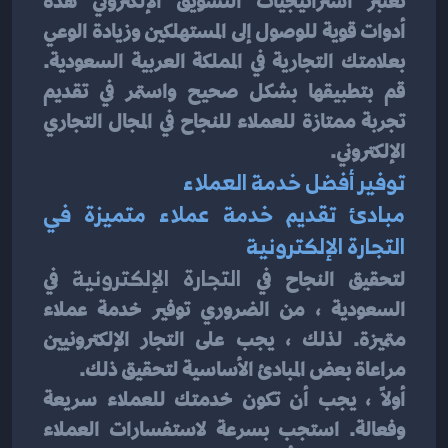
تعتبر استراتيجيات التسويق الإلكتروني هذه 
أدوات قوية للوصول إلى المستهلكين وزيادة الوعي 
بعلامتك التجارية في المملكة العربية السعودية. 
قم بتطبيقها بشكل صحيح واستمر في تقديم 
تجربة ممتازة للعملاء للنجاح في المجال التجاري 
الإلكتروني.
توفير أفضل خدمة العملاء
مبادئ تقديم خدمة عملاء متميزة في 
التجارة الإلكترونية
لتحقيق النجاح في 
التجارة الإلكترونية 
في 
السعودية ، من الضروري توفير خدمة عملاء 
متميزة. لذلك ، يجب على التجار الإلكترونيين 
مراعاة بعض المبادئ الأساسية لتحقيق ذلك.
أولاً ، يجب أن تكون خدمتك للعملاء سريعة 
وفعالة. استجب بسرعة لاستفسارات العملاء 