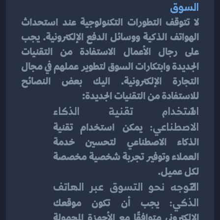
السوق
لا تتوقف التطورات التكنولوجية عند استحداث 
الهواتف الذكية ووسائل الدفع الإلكترونية. يجب 
على رجال الأعمال الاستفادة من التقنيات 
الجديدة وابتكارات السوق لتطوير عملهم في مجال 
التجارة الإلكترونية. اليك بعض النصائح 
للاستفادة من التقنيات الجديدة:
استخدام تقنية الذكاء 
الاصطناعي:
 يمكن استخدام تقنية 
الذكاء الاصطناعي لتحسين خدمة 
العملاء وتوفير تجربة شخصية مخصصة 
لكل عميل.
التوجه نحو التسوق عبر الهاتف 
الذكي: 
يجب أن تكون موقعك 
الإلكتروني متوافقًا مع الأجهزة المحمولة 