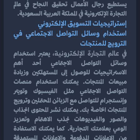
إستراتيجيات التسويق الإلكتروني
استخدام وسائل التواصل الاجتماعي في 
الترويج للمنتجات
في
 عالم التجارة الإلكترونية،
 يعتبر استخدام 
وسائل التواصل الاجتماعي أحد أهم 
الاستراتيجيات للوصول إلى المستهلكين وزيادة 
مبيعات المنتجات. يمكنك استخدام منصات 
التواصل الاجتماعي مثل الفيسبوك وتويتر 
وإنستجرام للتواصل مع الزبائن المحتملين وترويج 
المنتجات الخاصة بك. يمكنك نشر المحتوى الجذاب 
والصور والفيديوهات لجذب الاهتمام وتعزيز 
الوعي بعلامتك التجارية. كما يمكنك الاستفادة 
من الإعلانات المدفوعة والإعلانات المستهدفة 