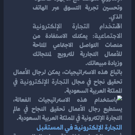
وتحسين تجربة التسوق عبر الهاتف 
الذكي.
استخدام التجارة الإلكترونية 
الاجتماعية: 
يمكنك الاستفادة من 
منصات التواصل الاجتماعي المتاحة 
للأعمال التجارية للترويج لمنتجاتك 
وزيادة مبيعاتك.
باتباع هذه الاستراتيجيات، يمكن لرجال الأعمال 
تحقيق نجاح في مجال 
التجارة الإلكترونية
 في 
المملكة العربية السعودية.
التجارة الإلكترونية في المستقبل