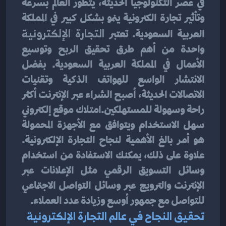
في عصر التكنولوجيا الحديثة، يتطور العالم بسرعة 
وتأثير تجارة الكترونية ينمو بشكل كبير في المملكة 
العربية السعودية. تعتبر
 التجارة الإلكترونية
واحدة من أهم طرق تحقيق الربح وتوسيع 
الأعمال في المملكة العربية السعودية. بفضل 
الانتشار الواسع للهواتف الذكية وتقنيات 
الاتصالات الحديثة، أصبح الشراء عبر الإنترنت أكثر 
راحة وسهولة للمستهلكين.امتلاك موقع إلكتروني 
سهل الاستخدام ويتوافق مع الأجهزة المحمولة 
هو أمر بالغ الأهمية لنجاح التجارة الإلكترونية. 
علاوة على ذلك، يمكنك الاستفادة من استخدام 
وسائل التسويق الرقمي مثل الإعلانات عبر 
الإنترنت والترويج عبر وسائل التواصل الاجتماعي 
للتواصل مع جمهور أوسع وزيادة عدد العملاء.
تحقيق النجاح في عالم التجارة الإلكترونية