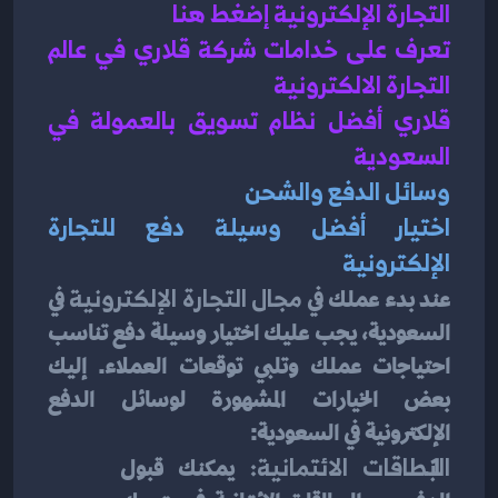
التجارة الإلكترونية إضغط هنا 
تعرف على خدامات شركة قلاري في عالم 
التجارة الالكترونية 
قلاري أفضل نظام تسويق بالعمولة في 
السعودية 
وسائل الدفع والشحن
اختيار أفضل وسيلة دفع للتجارة 
الإلكترونية
عند بدء عملك في
 مجال التجارة الإلكترونية
 في 
السعودية، يجب عليك اختيار وسيلة دفع تناسب 
احتياجات عملك وتلبي توقعات العملاء. إليك 
بعض الخيارات المشهورة لوسائل الدفع 
الإلكترونية في السعودية:
البطاقات الائتمانية:
 يمكنك قبول 