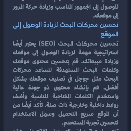
للوصول إلى الجمهور المناسب وزيادة حركة المرور 
إلى موقعك.
تحسين محركات البحث لزيادة الوصول إلى 
الموقع
تحسين محركات البحث (SEO) 
يعتبر أيضًا 
استراتيجية مهمة لزيادة الوصول إلى موقعك 
وزيادة مبيعاتك. قم بتحسين محتوى موقعك 
وكلمات البحث المستهدفة لتساعد محركات 
البحث مثل جوجل في تصنيف موقعك بشكل 
أفضل. قم بإنشاء محتوى ذو جودة عالية 
واستخدم الكلمات المفتاحية المناسبة وأضف 
روابط داخلية وخارجية ذات صلة. تأكد أيضًا من 
أن الموقع سريع التحميل وسهل الاستخدام 
لتحسين تجربة المستخدم.