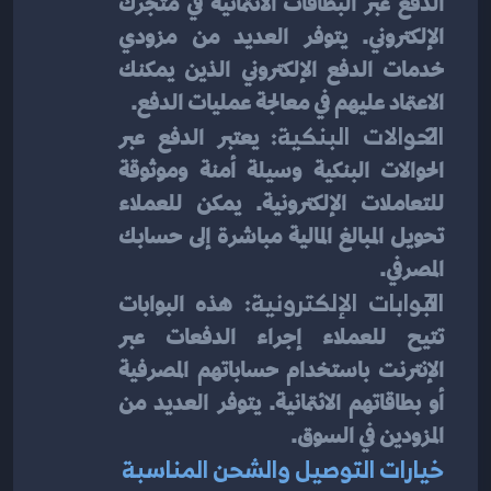
الدفع عبر البطاقات الائتمانية في متجرك 
الإلكتروني. يتوفر العديد من مزودي 
خدمات الدفع الإلكتروني الذين يمكنك 
الاعتماد عليهم في معالجة عمليات الدفع.
الحوالات البنكية:
 يعتبر الدفع عبر 
الحوالات البنكية وسيلة أمنة وموثوقة 
للتعاملات الإلكترونية. يمكن للعملاء 
تحويل المبالغ المالية مباشرة إلى حسابك 
المصرفي.
البوابات الإلكترونية:
 هذه البوابات 
تتيح للعملاء إجراء الدفعات عبر 
الإنترنت باستخدام حساباتهم المصرفية 
أو بطاقاتهم الائتمانية. يتوفر العديد من 
المزودين في السوق.
خيارات التوصيل والشحن المناسبة