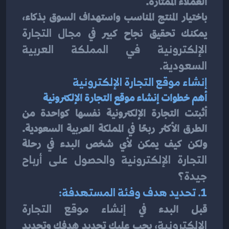
العملاء الممتازة.
باختيار المنتج المناسب واستهداف السوق بذكاء، 
يمكنك تحقيق نجاح كبير في 
مجال التجارة 
الإلكترونية في المملكة العربية 
السعودية.
إنشاء موقع التجارة الإلكترونية
أهم خطوات إنشاء موقع التجارة الإلكترونية
أثبتت التجارة الإلكترونية نفسها كواحدة من 
الطرق الأكثر ربحًا في المملكة العربية السعودية. 
ولكن كيف يمكن لأي شخص البدء في رحلة 
التجارة الإلكترونية والحصول على أرباح 
جيدة؟
1. تحديد هدف وفئة المستهدفة:
قبل البدء في 
إنشاء موقع التجارة 
الإلكترونية
، يجب عليك تحديد هدفك وتحديد 