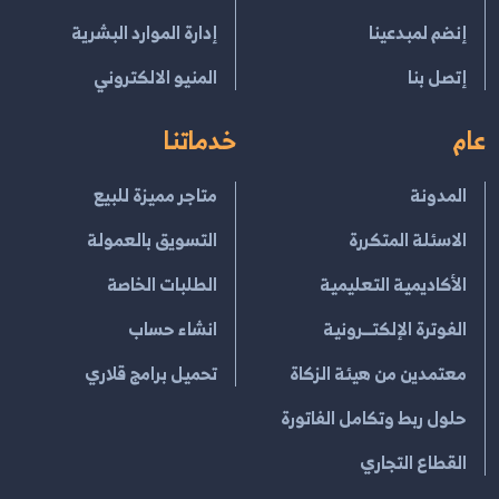
إنضم لمبدعينا
إدارة الموارد البشرية
إتصل بنا
المنيو الالكتروني
عام
خدماتنا
المدونة
متاجر مميزة للبيع
الاسئلة المتكررة
التسويق بالعمولة
الأكاديمية التعليمية
الطلبات الخاصة
الفوترة الإلكتــرونية
انشاء حساب
معتمدين من هيئة الزكاة
تحميل برامج قلاري
حلول ربط وتكامل الفاتورة
القطاع التجاري