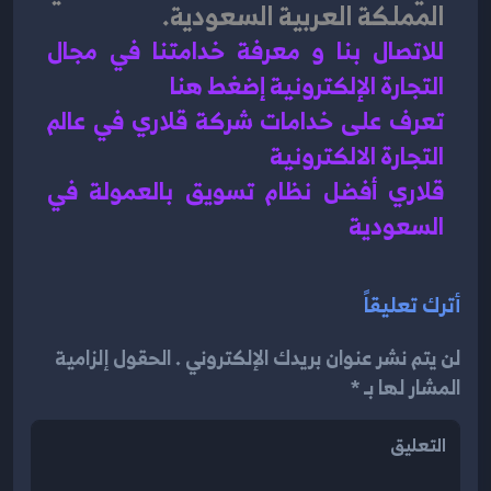
المملكة العربية السعودية. 
للاتصال بنا و معرفة خدامتنا في مجال 
التجارة الإلكترونية إضغط هنا 
تعرف على خدامات شركة قلاري في عالم 
التجارة الالكترونية 
قلاري أفضل نظام تسويق بالعمولة في 
السعودية 
أترك تعليقاً
لن يتم نشر عنوان بريدك الإلكتروني . الحقول إلزامية
المشار لها بـ *