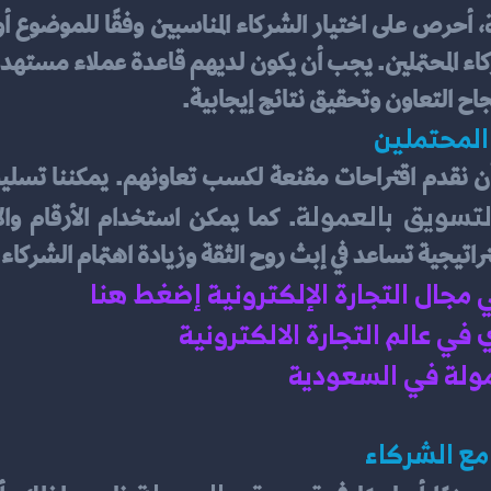
ح التعاون وتحقيق نتائج إيجابية.
 المحتملين
لتسويق بالعمولة
تيجية تساعد في إبث روح الثقة وزيادة اهتمام الشركاء ال
ي مجال التجارة الإلكترونية إضغط هنا 
ي عالم التجارة الالكترونية 
ولة في السعودية 
مع الشركاء