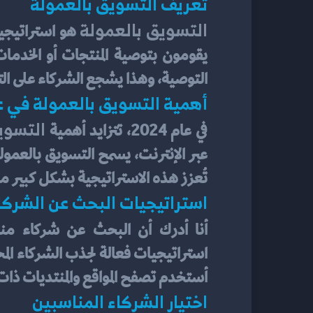
تعريف التسويق بالعمولة
التسويق بالعمولة
التوصية، وهذا يشجع الشركاء على ال
أهمية التسويق بالعمولة في عام 4
التسوي
في عام 2024، تتزايد أهمية 
تُعزز هذه الاستراتيجية بشكل كبير م
استراتيجيات البحث عن الشركا
أنا أدرك أن البحث عن شركاء مناس
أستخدم تصفح المواقع والمنتديات ذات
اختيار الشركاء المناسبين