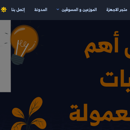
متجر الاجهزة
الموزعين و المسوقين
المدونة
إتصل بنا