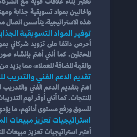
تعتبر بناء علاقات قوية مع الشركاء 
هذه الاستراتيجية، يتأسس اتصال مستد
توفير المواد التسويقية الجذاب
والقيمة المضافة للعملاء، مما يزيد من 
تقديم الدعم الفني والتدريب ل
للسوق ورفع مستوى أدائهم، ما يؤدي 
استراتيجيات تعزيز مبيعات ال
أعتبر استراتيجيات تعزيز مبيعات ال