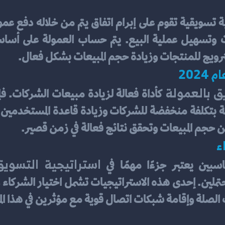
ترويج للمنتجات وزيادة حجم المبيعات بشكل فعال.
202
ق بالعمولة 
ن حجم المبيعات وتحقق نتائج فعالة في زمن قصير.
ء
استراتيجية التسويق
بين يعتبر جزءًا مهمًا في 
 الصلة وإقامة شبكات اتصال قوية مع مؤثرين في هذا الم