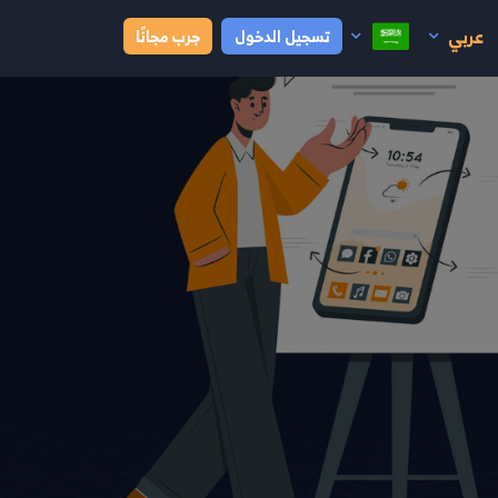
عربي
تسجيل الدخول
جرب مجانًا