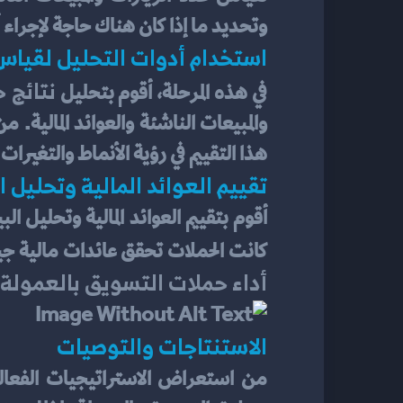
وتحديد ما إذا كان هناك حاجة لإجراء
استخدام أدوات التحليل لقياس 
نتائج 
في هذه المرحلة، أقوم بتحليل 
هذا التقييم في رؤية الأنماط والتغي
تقييم العوائد المالية وتحليل ا
كانت الحملات تحقق عائدات مالية جي
أداء حملات التسويق بالعمولة
الاستنتاجات والتوصيات