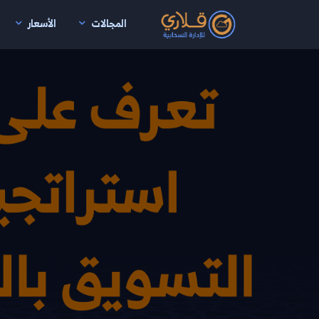
المجالات
الأسعار
نتقال إلى المحتوى الرئيسي