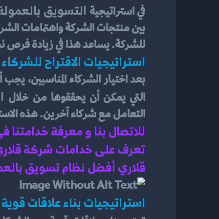
 التسويق بالعمولة
في استراتيجية
للشركة. يساعد هذا في زيادة فرص نجا
استراتيجيات الاقتراح للشركاء
 ا
التي يمكن أن يحققوها من خلال
التعامل مع شركاء آخرين. هذه الاسترا
للاتصال بنا و معرفة خدامتنا ف
تعرف على خدامات شركة قلاري ف
قلاري أفضل نظام تسويق بالعم
استراتيجيات بناء علاقات قوية 