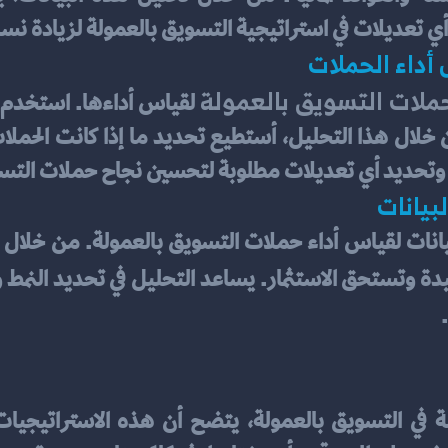
 أي تعديلات في استراتيجية التسويق بالعمولة لزيادة نس
أداء الحملات
حملات التسويق بالعمولة
رات وتحديد أي تعديلات مطلوبة لتحسين نجاح حملات التس
لبيانات
دة وتستحق الاستثمار. يساعد التحليل في تحديد النمط
.