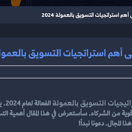
هم استراتجيات التسويق بالعمولة 2024
أهم استراتجيات التسويق بالعمولة 24
اتيجيات التسويق بالعمولة 
 المجال. دعونا نبدأ!