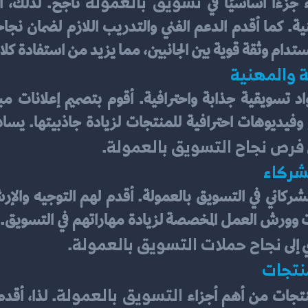
تسويق بالعمولة
جزءًا أساسيًا في 
ام وثقة قوية بين الجانبين، مما يزيد من استفادة كلا 
ة والمهنية
فرص نجاح التسويق بالعمولة
.
لشركاء
نجاح حملات التسويق بالعمولة
إلى 
.
منتجات
التسويق بالعمولة
منتجات من أهم أجزاء 