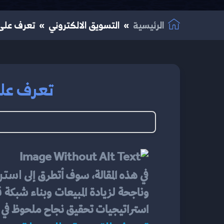
الرئيسية
التسويق الالكتروني
تعرف على أ
تعرف على 
استر
في هذه المقالة، سوف أتطرق إلى 
استراتيجيات تحقيق نجاح ملحوظ في هذا