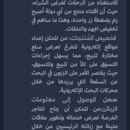
الاستغناء عن الرحلات لغرض الشراء، 
حيث أن اقتناء منتج من أي دولة أصبح 
يتم بضغطة زر واحدة، وهذا ما ساهم في 
تخفيض الجهد والنفقات.
 تخصيص المُنتجات: 
من الممكن إعداد 
مواقع إلكترونية تتفرغ لعرض سلع 
مختارة للبيع، مما يسهل إجراءات 
التسوق على كلاً من المبيع والمتسوق، 
حيث يقتصر الأمر على الزبون في البحث 
عن السلعة التي يريدها من خلال 
محركات البحث الإلكترونية.
سهل الوصول إلى معلومات 
الزبائن:
من الممكن أن يتاح للتاجر 
الفرصة لعرض خدماته وتطوير علاقات 
متينة مع زبائنه الرئيسيين من خلال 