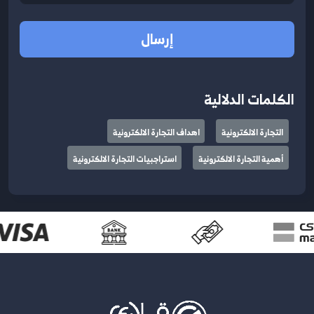
إرسال
الكلمات الدلالية
التجارة الالكترونية
اهداف التجارة الالكترونية
أهمية التجارة الالكترونية
استراجبيات التجارة الالكترونية