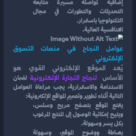
إضافية لمواصلة مسيرة متابعة 
التحديثات والتطورات في مجال 
التكنولوجيا باستمرار.
التنافسية العالية.
عوامل النجاح في منصات التسوق 
الإلكتروني
يُعد الموقع الإلكتروني القوي هو 
الأساس 
 لنجاح التجارة الإلكترونية
لضمان 
الاستدامة والاستمرارية، يجب مراعاة العوامل 
التالية أثناء تطوير وتصميم المواقع الإلكترونية:
يتمتع الموقع بتصفح مريح وسلس، 
ويتيح إمكانية الوصول إلى المنتج المرغوب 
بكل يسر وسهولة.
بساطة ووضوح الموقع، وسهولة 