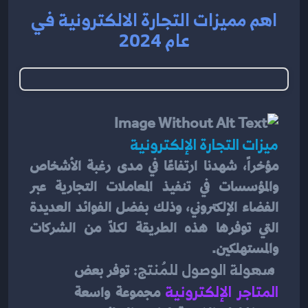
اهم مميزات التجارة الالكترونية في
عام 2024
ميزات التجارة الإلكترونية 
مؤخراً، شهدنا ارتفاعًا في مدى رغبة الأشخاص 
والمؤسسات في تنفيذ المعاملات التجارية عبر 
الفضاء الإلكتروني، وذلك بفضل الفوائد العديدة 
التي توفرها هذه الطريقة لكلاً من الشركات 
والمستهلكين.
 سهولة الوصول للمُنتج: 
توفر بعض 
المتاجر الإلكترونية
 مجموعة واسعة 