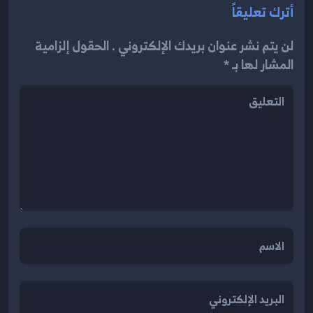
أترك تعليقاً
لن يتم نشر عنوان بريدك الإلكتروني . الحقول إلزامية
المشار لها بـ *