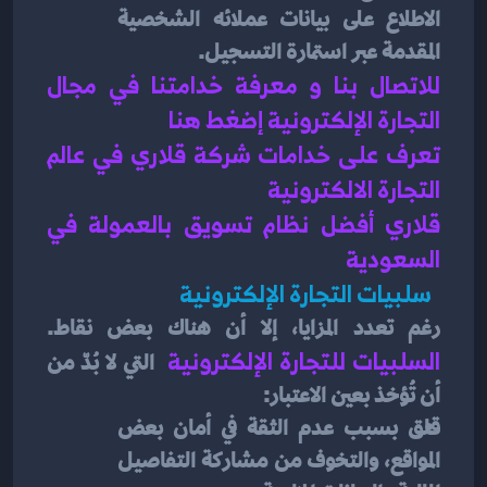
الاطلاع على بيانات عملائه الشخصية 
المقدمة عبر استمارة التسجيل.
للاتصال بنا و معرفة خدامتنا في مجال 
التجارة الإلكترونية إضغط هنا 
تعرف على خدامات شركة قلاري في عالم 
التجارة الالكترونية 
قلاري أفضل نظام تسويق بالعمولة في 
السعودية 
  سلبيات التجارة الإلكترونية 
رغم تعدد المزايا، إلا أن هناك بعض نقاط. 
السلبيات للتجارة الإلكترونية
 التي لا بُدّ من 
أن تُؤخذ بعين الاعتبار: 
قلق بسبب عدم الثقة في أمان بعض 
المواقع، والتخوف من مشاركة التفاصيل 