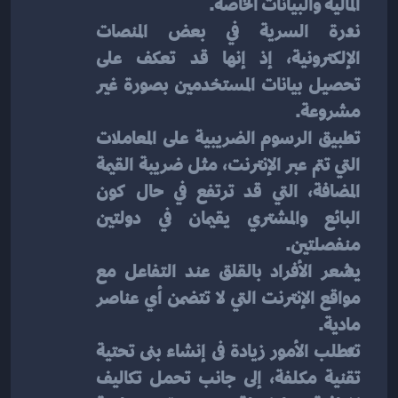
المالية والبيانات الخاصة.
ندرة السرية في بعض المنصات 
الإلكترونية، إذ إنها قد تعكف على 
تحصيل بيانات المستخدمين بصورة غير 
مشروعة.
تطبيق الرسوم الضريبية على المعاملات 
التي تتم عبر الإنترنت، مثل ضريبة القيمة 
المضافة، التي قد ترتفع في حال كون 
البائع والمشتري يقيمان في دولتين 
منفصلتين.
يشعر الأفراد بالقلق عند التفاعل مع 
مواقع الإنترنت التي لا تتضمن أي عناصر 
مادية.
تتطلب الأمور زيادة فى إنشاء بنى تحتية 
تقنية مكلفة، إلى جانب تحمل تكاليف 