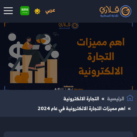
عربي
نتقال إلى المحتوى الرئيسي
الرئيسية
التجارة الالكترونية
اهم مميزات التجارة الالكترونية في عام 2024