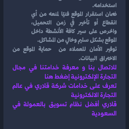
استخدامه.
ضمان استقرار الموقع فنيًا لمنعه من أي 
انقطاع أو تأخير في زمن التحميل، 
والحرص على سير كافة الأنشطة داخل 
الموقع بشكل سليم وخالٍ من المشاكل.
توفير الأمان للعملاء من 
حماية الموقع من 
الاختراق
 البيانات.
للاتصال بنا و معرفة خدامتنا في مجال 
التجارة الإلكترونية إضغط هنا 
تعرف على خدامات شركة قلاري في عالم 
التجارة الالكترونية 
قلاري أفضل نظام تسويق بالعمولة في 
السعودية 