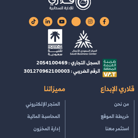
السجل التجاري : 2054100469
الرقم الضريبي : 301270962100003
قلاري الإبداع
مميزاتنا
من نحن
المتجر الإلكتروني
خريطة الموقع
المحاسبة المالية
استثمر معنا
إدارة المخزون