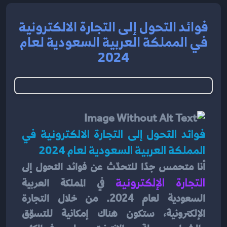
فوائد التحول إلى التجارة الالكترونية
في المملكة العربية السعودية لعام
2024
فوائد التحول إلى التجارة الالكترونية في 
المملكة العربية السعودية لعام 2024
أنا متحمس جدًا للتحدّث عن فوائد التحول إلى
التجارة الإلكترونية 
في المملكة العربية 
السعودية لعام 2024. من خلال التجارة 
الإلكترونية، ستكون هناك إمكانية للتسوّق 