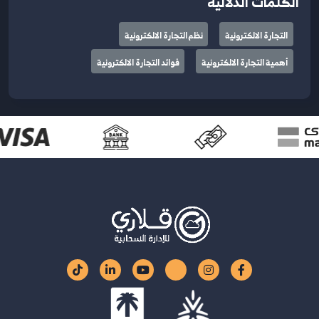
الكلمات الدلالية
التجارة الالكترونية
نظم التجارة الالكترونية
أهمية التجارة الالكترونية
فوائد التجارة الالكترونية