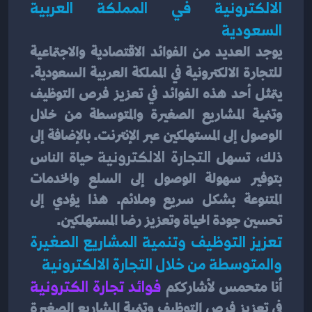
الالكترونية في المملكة العربية 
السعودية
يوجد العديد من الفوائد الاقتصادية والاجتماعية 
للتجارة الالكترونية في المملكة العربية السعودية. 
يتمثل أحد هذه الفوائد في تعزيز فرص التوظيف 
وتنمية المشاريع الصغيرة والمتوسطة من خلال 
الوصول إلى المستهلكين عبر الإنترنت. بالإضافة إلى 
ذلك، تسهل
 التجارة الالكترونية
 حياة الناس 
بتوفير سهولة الوصول إلى السلع والخدمات 
المتنوعة بشكل سريع وملائم. هذا يؤدي إلى 
تحسين جودة الحياة وتعزيز رضا المستهلكين.
تعزيز التوظيف وتنمية المشاريع الصغيرة 
والمتوسطة من خلال التجارة الالكترونية
أنا متحمس لأشارككم
 فوائد تجارة الكترونية
في تعزيز فرص التوظيف وتنمية المشاريع الصغيرة 