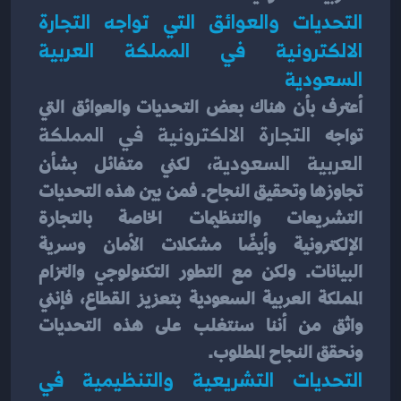
التحديات والعوائق التي تواجه التجارة 
الالكترونية في المملكة العربية 
السعودية
أعترف بأن هناك بعض التحديات والعوائق التي 
تواجه 
التجارة الالكترونية في المملكة 
العربية السعودية
، لكني متفائل بشأن 
تجاوزها وتحقيق النجاح. فمن بين هذه التحديات 
التشريعات والتنظيمات الخاصة بالتجارة 
الإلكترونية وأيضًا مشكلات الأمان وسرية 
البيانات. ولكن مع التطور التكنولوجي والتزام 
المملكة العربية السعودية بتعزيز القطاع، فإنني 
واثق من أننا سنتغلب على هذه التحديات 
ونحقق النجاح المطلوب.
التحديات التشريعية والتنظيمية في 