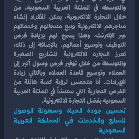
والمتوسطة في المملكة العربية السعودية. من 
خلال التجارة الالكترونية، يمكن للأفراد إنشاء 
متاجرهم الالكترونية وبيع منتجاتهم وخدماتهم 
عبر الإنترنت، وهذا يسمح لهم بزيادة فرص 
التوظيف وتوسيع أعمالهم. بالإضافة إلى ذلك، 
تعزز التجارة الالكترونية المشاريع الصغيرة 
والمتوسطة من خلال توفير فرص وصول أكبر إلى 
العملاء وتوسيع قاعدة العملاء وبالتالي زيادة 
الإيرادات. أنا متحمس لرؤية كمية هائلة من 
الفرص التجارية التي ستنشأ في المملكة العربية 
السعودية بفضل التجارة الالكترونية.
تحسين جودة الحياة وسهولة الوصول 
للسلع والخدمات في المملكة العربية 
السعودية