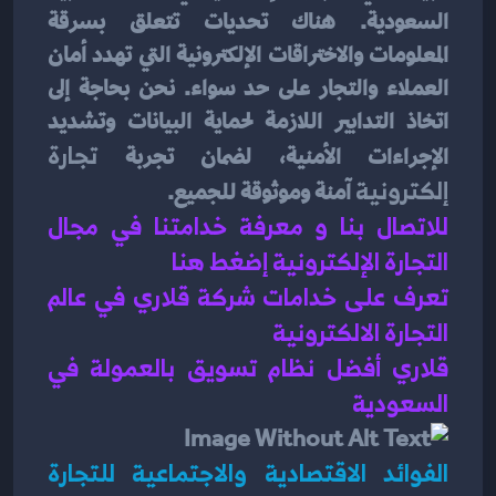
السعودية. هناك تحديات تتعلق بسرقة 
المعلومات والاختراقات الإلكترونية التي تهدد أمان 
العملاء والتجار على حد سواء. نحن بحاجة إلى 
اتخاذ التدابير اللازمة لحماية البيانات وتشديد 
الإجراءات الأمنية، لضمان تجربة 
تجارة 
إلكترونية
 آمنة وموثوقة للجميع.
للاتصال بنا و معرفة خدامتنا في مجال 
التجارة الإلكترونية إضغط هنا 
تعرف على خدامات شركة قلاري في عالم 
التجارة الالكترونية 
قلاري أفضل نظام تسويق بالعمولة في 
السعودية 
الفوائد الاقتصادية والاجتماعية للتجارة 