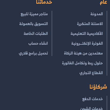
عام
خدماتنا
المدونة
متاجر مميزة للبيع
الاسئلة المتكررة
التسويق بالعمولة
الأكاديمية التعليمية
الطلبات الخاصة
الفوترة الإلكتــرونية
انشاء حساب
معتمدين من هيئة الزكاة
تحميل برامج قلاري
حلول ربط وتكامل الفاتورة
القطاع التجاري
شركاؤنا
خدمات الدفع
خدمات الشحن