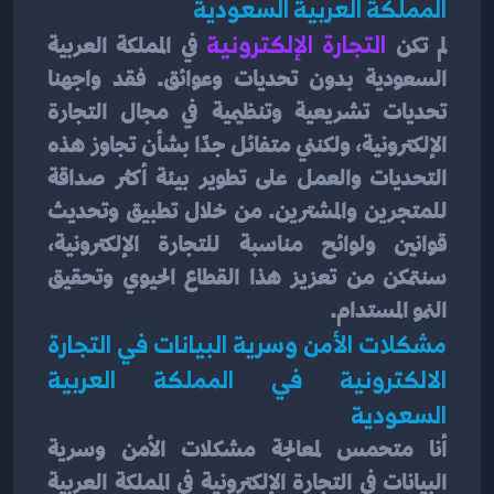
المملكة العربية السعودية
لم تكن 
التجارة الإلكترونية
 في المملكة العربية 
السعودية بدون تحديات وعوائق. فقد واجهنا 
تحديات تشريعية وتنظيمية في مجال التجارة 
الإلكترونية، ولكنني متفائل جدًا بشأن تجاوز هذه 
التحديات والعمل على تطوير بيئة أكثر صداقة 
للمتجرين والمشترين. من خلال تطبيق وتحديث 
قوانين ولوائح مناسبة للتجارة الإلكترونية، 
سنتمكن من تعزيز هذا القطاع الحيوي وتحقيق 
النمو المستدام.
مشكلات الأمن وسرية البيانات في التجارة 
الالكترونية في المملكة العربية 
السعودية
أنا متحمس لمعالجة مشكلات الأمن وسرية 
البيانات في التجارة الإلكترونية في المملكة العربية 