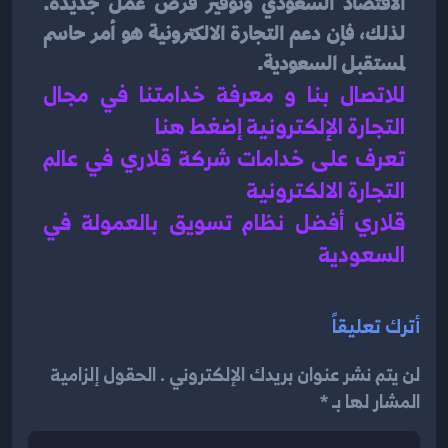
الاقتصاد السعودي وتوفير فرص عمل جديدة. 
لذلك، فإن دعم التجارة الالكترونية هو أمر حاسم 
لمستقبل السعودية.
للاتصال بنا و معرفة خدامتنا في مجال 
التجارة الإلكترونية إضغط هنا 
تعرف على خدامات شركة قلاري في عالم 
التجارة الالكترونية 
قلاري أفضل نظام تسويق بالعمولة في 
السعودية 
أترك تعليقاً
لن يتم نشر عنوان بريدك الإلكتروني . الحقول إلزامية
المشار لها بـ *