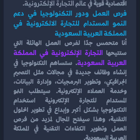
اقتصادية قوية في
 عالم التجارة الإلكترونية
.
فرص العمل ودور التكنولوجيا في دعم 
النمو المستدام للتجارة الالكترونية في 
المملكة العربية السعودية
أنا متحمس جدًا لفرص العمل الهائلة التي 
ستتيحها 
التجارة الإلكترونية في المملكة 
العربية السعودية
. ستساهم التكنولوجيا في 
إنشاء وظائف جديدة في مجالات مثل التصميم 
الجرافيكي، وتطوير البرمجيات، وإدارة البيانات، 
وخدمة العملاء الإلكترونية. سيتطلب النمو 
المستدام للتجارة الإلكترونية استخدام 
التكنولوجيا بشكل أكبر وإبداع في تطوير الحلول 
التقنية، وهذا سيفتح المجال لمزيد من فرص 
العمل وتطوير الكفاءات التقنية في المملكة 
العربية السعودية.