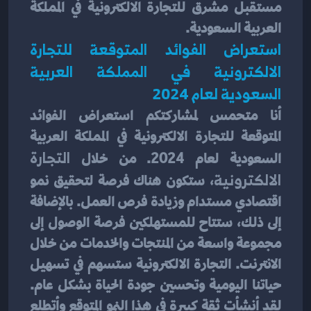
مستقبل مشرق للتجارة الالكترونية في المملكة 
العربية السعودية.
استعراض الفوائد المتوقعة للتجارة 
الالكترونية في المملكة العربية 
السعودية لعام 2024
أنا متحمس لمشاركتكم استعراض الفوائد 
المتوقعة للتجارة الالكترونية في المملكة العربية 
السعودية لعام 2024. من خلال 
التجارة 
الالكترونية
، ستكون هناك فرصة لتحقيق نمو 
اقتصادي مستدام وزيادة فرص العمل. بالإضافة 
إلى ذلك، ستتاح للمستهلكين فرصة الوصول إلى 
مجموعة واسعة من المنتجات والخدمات من خلال 
الانترنت. التجارة الالكترونية ستسهم في تسهيل 
حياتنا اليومية وتحسين جودة الحياة بشكل عام. 
لقد أنشأت ثقة كبيرة في هذا النمو المتوقع وأتطلع 