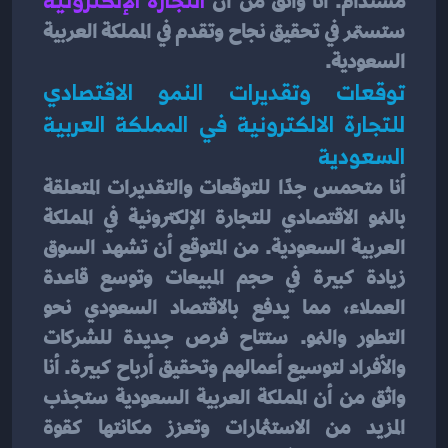
مستدام. أنا واثق من أن 
ستستمر في تحقيق نجاح وتقدم في المملكة العربية 
السعودية.
توقعات وتقديرات النمو الاقتصادي 
للتجارة الالكترونية في المملكة العربية 
السعودية
أنا متحمس جدًا للتوقعات والتقديرات المتعلقة 
بالنمو الاقتصادي للتجارة الإلكترونية في المملكة 
العربية السعودية. من المتوقع أن تشهد السوق 
زيادة كبيرة في حجم المبيعات وتوسع قاعدة 
العملاء، مما يدفع بالاقتصاد السعودي نحو 
التطور والنمو. ستتاح فرص جديدة للشركات 
والأفراد لتوسيع أعمالهم وتحقيق أرباح كبيرة. أنا 
واثق من أن المملكة العربية السعودية ستجذب 
المزيد من الاستثمارات وتعزز مكانتها كقوة 