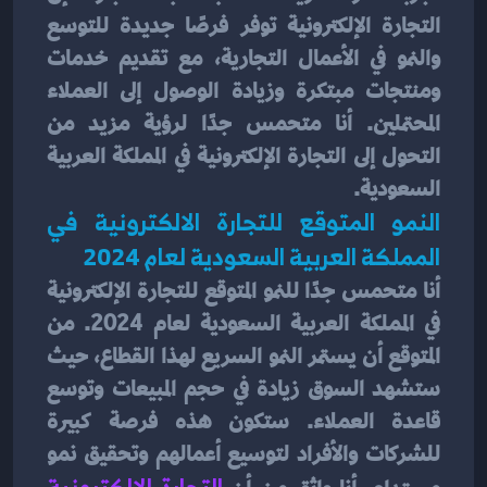
التجارة الإلكترونية توفر فرصًا جديدة للتوسع 
والنمو في الأعمال التجارية، مع تقديم خدمات 
ومنتجات مبتكرة وزيادة الوصول إلى العملاء 
المحتملين. أنا متحمس جدًا لرؤية مزيد من 
التحول إلى التجارة الإلكترونية في المملكة العربية 
السعودية.
النمو المتوقع للتجارة الالكترونية في 
المملكة العربية السعودية لعام 2024
أنا متحمس جدًا للنمو المتوقع للتجارة الإلكترونية 
في المملكة العربية السعودية لعام 2024. من 
المتوقع أن يستمر النمو السريع لهذا القطاع، حيث 
ستشهد السوق زيادة في حجم المبيعات وتوسع 
قاعدة العملاء. ستكون هذه فرصة كبيرة 
للشركات والأفراد لتوسيع أعمالهم وتحقيق نمو 
التجارة الإلكترونية