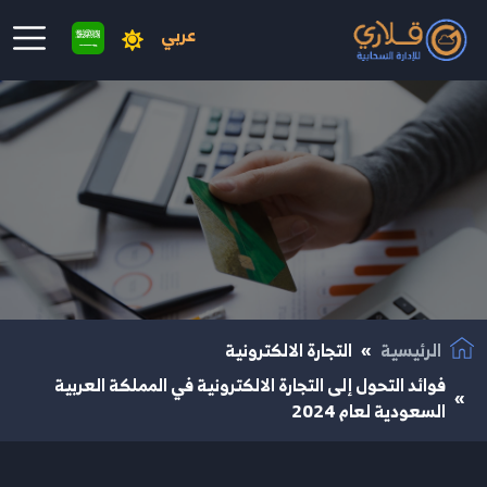
عربي
نتقال إلى المحتوى الرئيسي
الرئيسية
التجارة الالكترونية
فوائد التحول إلى التجارة الالكترونية في المملكة العربية
السعودية لعام 2024