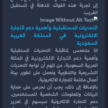
إلى تجربة هذه الفوائد المذهلة في المستقبل 
القريب.
التحديات المستقبلية وأهمية دعم التجارة 
الالكترونية في المملكة العربية 
السعودية
انا متحمس لمناقشة التحديات المستقبلية 
وأهمية
 دعم التجارة الالكترونية
 في المملكة 
العربية السعودية. من المهم أن نواجه التحديات 
التشريعية والتنظيمية ونعمل على تطوير بيئة 
أعمال ملائمة للتجارة الالكترونية. 
بالإضافة إلى ذلك، يجب أن نحرص على حماية 
البيانات والمعلومات الشخصية للمستخدمين. 
دعم التجارة الالكترونية سيسهم في تعزيز 