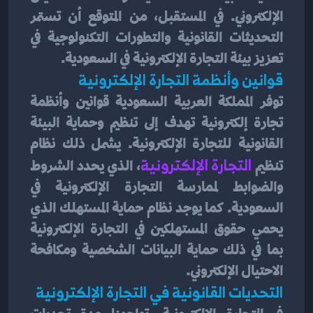
الإلكتروني. في المستقبل، من المتوقع أن تستمر 
التحديثات القانونية والتطورات التكنولوجية في 
تعزيز بيئة التجارة الإلكترونية في السعودية.
قوانين وأنظمة التجارة الإلكترونية
توفر المملكة العربية السعودية قوانين وأنظمة 
تجارة إلكترونية تهدف إلى تنظيم وحماية البيئة 
القانونية للتجارة الإلكترونية. يشمل ذلك نظام 
تنظيم 
التجارة الإلكترونية
، الذي يحدد الشروط 
والضوابط لممارسة التجارة الإلكترونية في 
السعودية. كما يوجد نظام حماية المستهلك الذي 
يحمي حقوق المستهلكين في التجارة الإلكترونية 
بما في ذلك حماية البيانات الشخصية ومكافحة 
الاحتيال الإلكتروني.
التحديات القانونية في التجارة الإلكترونية