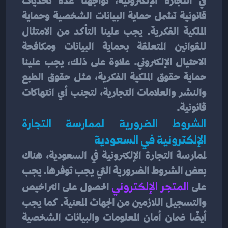
في التجارة الإلكترونية، تواجهنا عدة تحديات 
قانونية تشمل حماية البيانات الشخصية وحماية 
الملكية الفكرية. يجب علينا التأكد من الامتثال 
للقوانين المتعلقة بحماية البيانات ومكافحة 
الاحتيال الإلكتروني. علاوة على ذلك، يجب علينا 
حماية حقوق الملكية الفكرية، مثل حقوق الطبع 
والنشر والعلامات التجارية، لتجنب أي انتهاكات 
قانونية.
الشروط الضرورية لممارسة التجارة 
الإلكترونية في السعودية
لممارسة التجارة الإلكترونية في السعودية، هناك 
بعض الشروط الضرورية التي يجب توفرها. يجب 
على
 المتجر الإلكتروني
الحصول على التراخيص 
والتسجيل اللازمين من الجهات المعنية. كما يجب 
أيضًا ضمان أمان المعلومات والبيانات الشخصية 