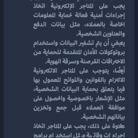
يجب على المتاجر الإلكترونية اتخاذ 
إجراءات أمنية فعالة لحماية المعلومات 
الخاصة بالعملاء، مثل بيانات الدفع 
والعناوين الشخصية. 
ينبغي أن يتم تشفير البيانات واستخدام 
بروتوكولات الأمان المتقدمة للحماية من 
الاختراقات القرصنة وسرقة الهوية.
أيضًا، يتوجب على المتاجر الالكترونية 
الالتزام بالقوانين واللوائح المعمول بها 
فيما يتعلق بحماية البيانات الشخصية، 
مثل الإشعار بالخصوصية والحصول على 
موافقة العملاء قبل جمع وتخزين 
بياناتهم الشخصية.
علاوة على ذلك، يجب على المتاجر اتخاذ 
إجراءات وقائية مثل استخدام برامج 