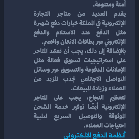
آمنة ومتنوعة. 
يقدم العديد من متاجر التجارة 
الإلكترونية في المملكة خيارات دفع شهيرة 
مثل الدفع عند الاستلام والدفع 
الإلكتروني عبر بطاقات الائتمان والخصم. 
بالإضافة إلى ذلك، يجب أن تعتمد المتاجر 
على استراتيجيات تسويق فعالة مثل 
الإعلانات المدفوعة والتسويق عبر وسائل 
التواصل الاجتماعي لجذب المزيد من 
العملاء وزيادة المبيعات. 
لتعظيم النجاح، يجب على المتاجر 
الإلكترونية أيضًا توفير خدمة الشحن 
الموثوقة والتوصيل السريع لتلبية 
احتياجات العملاء.
أنظمة الدفع الإلكتروني