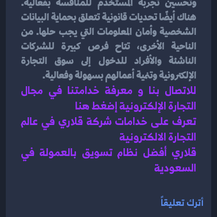
وتحسين تجربة المستخدم للمنافسة بفعالية. 
هناك أيضًا تحديات قانونية تتعلق بحماية البيانات 
الشخصية وأمان المعلومات التي يجب حلها. من 
الناحية الأخرى، تتاح فرص كبيرة للشركات 
الناشئة والأفراد للدخول إلى سوق التجارة 
الإلكترونية وتنمية أعمالهم بسهولة وفعالية.
للاتصال بنا و معرفة خدامتنا في مجال 
التجارة الإلكترونية إضغط هنا 
تعرف على خدامات شركة قلاري في عالم 
التجارة الالكترونية 
قلاري أفضل نظام تسويق بالعمولة في 
السعودية 
أترك تعليقاً