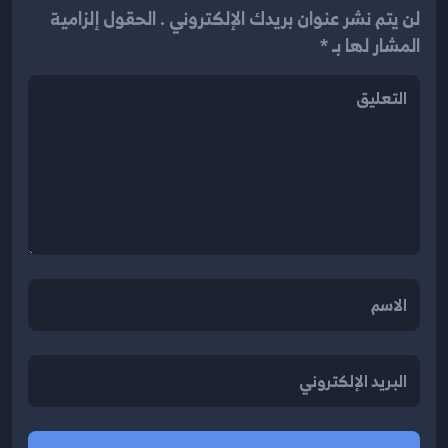
لن يتم نشر عنوان بريدك الإلكتروني . الحقول إلزامية
المشار لها بـ *