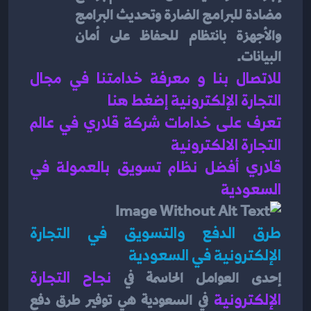
مضادة للبرامج الضارة وتحديث البرامج 
والأجهزة بانتظام للحفاظ على أمان 
البيانات.
للاتصال بنا و معرفة خدامتنا في مجال 
التجارة الإلكترونية إضغط هنا 
تعرف على خدامات شركة قلاري في عالم 
التجارة الالكترونية 
قلاري أفضل نظام تسويق بالعمولة في 
السعودية 
طرق الدفع والتسويق في التجارة 
الإلكترونية في السعودية
إحدى العوامل الحاسمة في 
نجاح التجارة 
الإلكترونية
 في السعودية هي توفير طرق دفع 