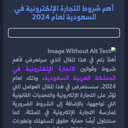
أهم شروط التجارة الإلكترونية في
السعودية لعام 2024
أهلاً بكم في هذا المقال الذي سيتعرض لأهم 
شروط وقوانين 
التجارة الإلكترونية في 
المملكة العربية السعودية
، وذلك لعام 
2024. سنستعرض في هذا المقال العوامل التي 
تؤثر على التجارة الإلكترونية والتحديات القانونية 
التي تواجهها، بالإضافة إلى الشروط الضرورية 
لممارسة التجارة الإلكترونية في المملكة. كما 
سنتناول أيضًا حماية حقوق المستهلك وتطورات 