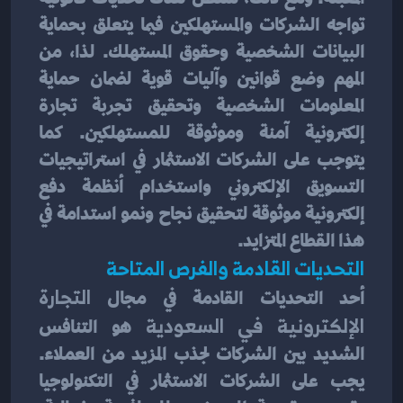
تواجه الشركات والمستهلكين فيما يتعلق بحماية 
البيانات الشخصية وحقوق المستهلك. لذا، من 
المهم وضع قوانين وآليات قوية لضمان حماية 
المعلومات الشخصية وتحقيق تجربة تجارة 
إلكترونية آمنة وموثوقة للمستهلكين. كما 
يتوجب على الشركات الاستثمار في استراتيجيات 
التسويق الإلكتروني واستخدام أنظمة دفع 
إلكترونية موثوقة لتحقيق نجاح ونمو استدامة في 
هذا القطاع المتزايد.
التحديات القادمة والفرص المتاحة
أحد التحديات القادمة في مجال 
التجارة 
الإلكترونية في السعودية
 هو التنافس 
الشديد بين الشركات لجذب المزيد من العملاء. 
يجب على الشركات الاستثمار في التكنولوجيا 