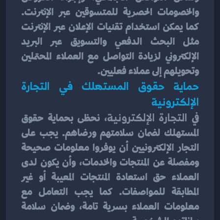
والخصومات الحصرية للمتسوقين عبر الإنترنت. 
كما يمكن استخدام تقنيات الإعلان عبر الإنترنت 
مثل البحث الدفعي والتسويق عبر البريد 
الإلكتروني لزيادة التواصل مع العملاء المحتملين 
وتحويلهم إلى عملاء فعليين.
حماية حقوق المستهلك في التجارة 
الإلكترونية
في 
التجارة الإلكترونية
، نحظى بحماية حقوق 
المستهلك لضمان سلامتهم ورضاهم. يجب على 
التجار الإلكترونيين أن يوفروا معلومات صحيحة 
ومفصلة عن المنتجات والخدمات، وأن يكون لدى 
العملاء حق استعادة المنتجات المعيبة أو غير 
المطابقة للمواصفات. كما يجب التعامل مع 
معلومات العملاء بسرية تامة، وضمان سلامة 