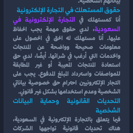
بياناتهم الشخصية.
حقوق المستهلك في التجارة الإلكترونية
أنا كمستهلك في
التجارة الإلكترونية في 
السعودية
، لدي حقوق مهمة يجب الحفاظ 
عليها. أنا مستهلك له الحق في الحصول على 
معلومات صحيحة وواضحة عن المنتجات 
والخدمات التي أرغب في شرائها. أيضًا، لدي حق 
استعادة المنتجات المعيبة أو غير المطابقة 
للمواصفات واسترداد المبلغ المدفوع. يجب على 
التجار الإلكترونيين احترام حق خصوصية بياناتي 
الشخصية وعدم استخدامها بشكل غير قانوني.
التحديات القانونية وحماية البيانات 
الشخصية
فيما يتعلق بالتجارة الإلكترونية في السعودية، 
هناك تحديات قانونية تواجهها الشركات 