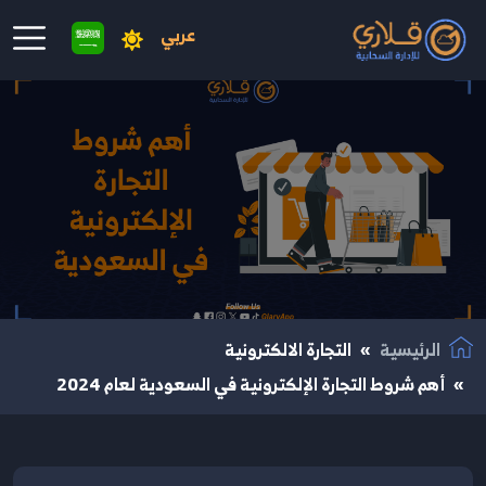
عربي
نتقال إلى المحتوى الرئيسي
الرئيسية
التجارة الالكترونية
أهم شروط التجارة الإلكترونية في السعودية لعام 2024