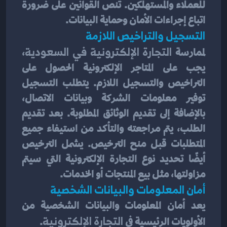
للعملاء والمستهلكين. تنص القوانين على ضرورة 
اتباع إجراءات الأمان وحماية البيانات.
التسجيل والتراخيص اللازمة
لممارسة
 التجارة الإلكترونية في السعودية
، 
يجب على المتاجر الإلكترونية الحصول على 
التراخيص والتسجيل اللازم. يتطلب التسجيل 
توفير معلومات الشركة وبيانات الاتصال، 
بالإضافة إلى تقديم الوثائق المطلوبة. بعد تقديم 
الطلب، يتم مراجعته والتأكد من استيفاء جميع 
المتطلبات قبل منح الترخيص. يشمل الترخيص 
أيضًا تحديد نوع التجارة الإلكترونية التي سيتم 
مزاولتها، مثل بيع المنتجات أو الخدمات.
أمان المعلومات والبيانات الشخصية
يعد أمان المعلومات والبيانات الشخصية من 
الأولويات الرئيسية في
 التجارة الإلكترونية
. 