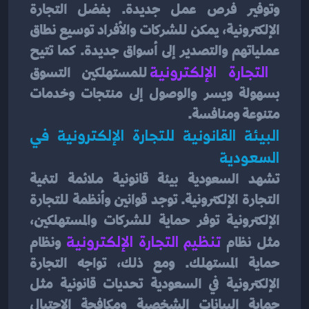
وتوفير فرص عمل جديدة. بفضل التجارة 
الإلكترونية، يمكن للشركات والأفراد توسيع نطاق 
عملياتهم والتصدير إلى أسواق جديدة. كما تتيح
التجارة الإلكترونية
 للمستهلكين التسوق 
بسهولة ويسر والوصول إلى منتجات وخدمات 
متنوعة ومنافسة.
البيئة القانونية للتجارة الإلكترونية في 
السعودية
تشهد السعودية بيئة قانونية ملائمة لتنمية 
التجارة الإلكترونية. توجد قوانين وأنظمة للتجارة 
الإلكترونية توفر حماية للشركات والمستهلكين، 
مثل نظام 
تنظيم التجارة الإلكترونية
ونظام 
حماية المستهلك. ومع ذلك، تواجه التجارة 
الإلكترونية في السعودية تحديات قانونية مثل 
حماية البيانات الشخصية ومكافحة الاحتيال 