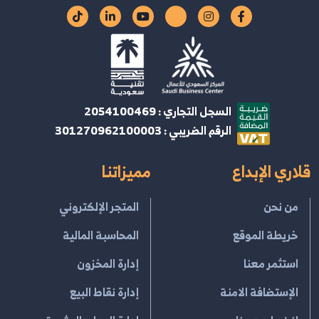
السجل التجاري : 2054100469
الرقم الضريبي : 301270962100003
قلاري الإبداع
مميزاتنا
من نحن
المتجر الإلكتروني
خريطة الموقع
المحاسبة المالية
استثمر معنا
إدارة المخزون
الإستضافة الامنة
إدارة نقاط البيع