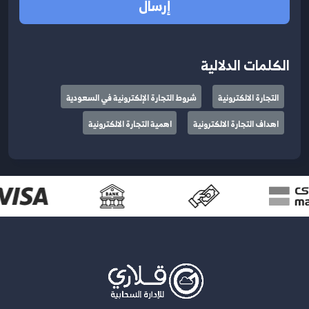
إرسال
الكلمات الدلالية
التجارة الالكترونية
شروط التجارة الإلكترونية في السعودية
اهداف التجارة الالكترونية
اهمية التجارة الالكترونية