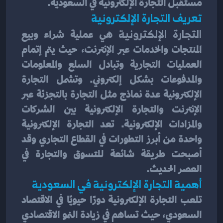
مستقبل التجارة الإلكترونية في السعودية.
تعريف التجارة الإلكترونية
التجارة الإلكترونية
 هي عملية شراء وبيع 
المنتجات والخدمات عبر الإنترنت، حيث يتم إتمام 
العمليات التجارية وتبادل السلع والمعلومات 
والمدفوعات بشكل إلكتروني. وتشمل التجارة 
الإلكترونية عدة نماذج مثل التجارة بالتجزئة عبر 
الإنترنت والتجارة الإلكترونية بين الشركات 
والمزادات الإلكترونية. تعد التجارة الإلكترونية 
واحدة من أبرز التطورات في القطاع التجاري وقد 
أصبحت طريقة شائعة للتسوق والتجارة في 
العصر الحديث.
أهمية التجارة الإلكترونية في السعودية
تلعب التجارة الإلكترونية دورًا حيويًا في الاقتصاد 
السعودي، حيث تساهم في زيادة النمو الاقتصادي 