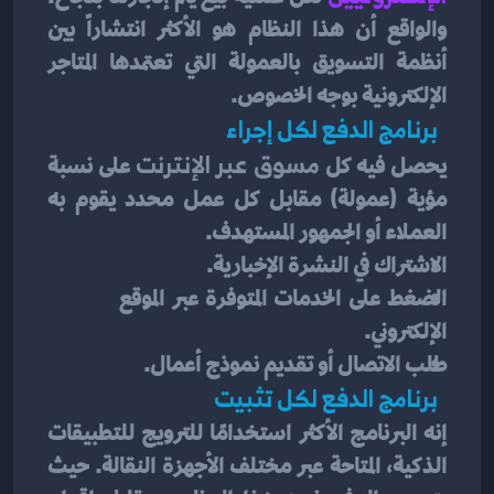
والواقع أن هذا النظام هو الأكثر انتشاراً بين 
أنظمة التسويق بالعمولة التي تعتمدها المتاجر 
الإلكترونية بوجه الخصوص.
  برنامج الدفع لكل إجراء 
يحصل فيه كل 
مسوق عبر الإنترنت
 على نسبة 
مؤية (عمولة) مقابل كل عمل محدد يقوم به 
العملاء أو الجمهور المستهدف.
الاشتراك في النشرة الإخبارية.
الضغط على الخدمات المتوفرة عبر الموقع 
الإلكتروني.
طلب الاتصال أو تقديم نموذج أعمال.
  برنامج الدفع لكل تثبيت 
إنه البرنامج الأكثر استخدامًا للترويج للتطبيقات 
الذكية، المتاحة عبر مختلف الأجهزة النقالة. حيث 