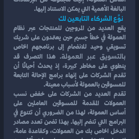
البالغة الأهمية التي يمكن الاستناد إليها.
  نوِّع الشركاء التابعين لك 
يقع العديد من المروجين للمنتجات عبر نظام 
العمولة في خطأ جسيم حين يعتمدون على شريك 
تسويقي وحيد للانضمام إلى برنامجهم الخاص 
بالتسويق عبر العمولة
. هذا التصرف قد 
ينطوي على مخاطر كبيرة، إذ يحدث أحيانًا أن 
تقدم الشركات على إنهاء برامج الإحالة التابعة 
للمسوقين بالعمولة لأسباب معينة.
تقدم العديد من الشركات على خفض نسب 
العمولات المقدمة للمسوقين العاملين على 
أساس العمولة، لهذا من الضروري أن تتنوع في 
البرامج التي تنضم إليها. بهذا تضمن تعدد مصادر 
الدخل الخاص بك من العمولات، وكقاعدة عامة، 