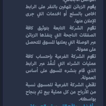
يقوم الزبائن المهتمين بالنقر على الرابط 
الخاص بالسلع أو الخدمات التي جرى 
الإعلان عنها.
تقوم الشركة التابعة بتوثيق كافة 
الصفقات الناجحة التي ينفذها الزبائن 
عبر الوصلة التي يعلنها المسوق المتحصل 
على عمولة.
تقوم الشركة الفرعية بإحتساب كافة 
عمليات الشراء التي تُنفّذ عبر الرابط 
الذي قام بنشره المسوق على أساس 
العمولة.
تعطي الشركة الفرعية للمسوق نسبة 
من الأرباح عن كل عملية بيع تتم بنجاح 
بواسطته.