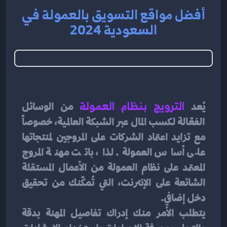
أفضل مواقع التسويق بالعمولة في
السعودية 2024
يُعد 
الترويج بنظام العمولة
 من الوسائل 
الفعّالة لكسب المال عبر الشبكة العالمية، خصوصاً 
مع تزايد اعتماد الشركات على المروجين لمنتجاتها 
على أساس العمولة. لذا، باتت مهنة المروج 
المعتمد على نظام العمولة من الأعمال المستقلة 
الشائعة على الإنترنت، التي تُمكّنك من تحقيق 
دخل إضافي.
يتطلب الأمر منك إدراك تفاصيل المهنة بدقة 