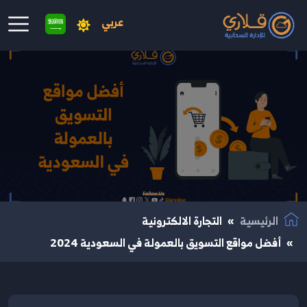
عربي
نتقال إلى المحتوى الرئيسي
الرئيسية
التجارة الالكترونية
أفضل مواقع التسويق بالعمولة في السعودية 2024