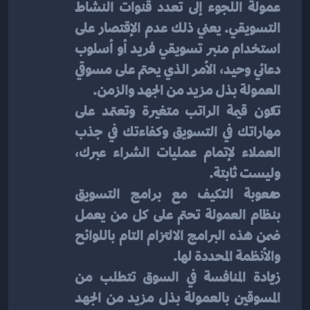
عمولة اللجوء إلى تعدد قنوات النشاط 
التسويقي. يعني ذلك عدم الإقتصار على 
استخدام منبر تسويقي فريد أو أسلوب 
دعائي وحيد، الأمر الذي يحتم على مسوقي 
العمولة بذل مزيد من الجهد والزمن.
تكون قيمة الراتب متغيرة وتعتمد على 
مهاراتك في التسويق وكفاءتك في جذب 
العملاء لإتمام عمليات الشراء عبرك، 
وليست ثابتة.
صعوبة التكيف مع برامج التسويق 
بنظام العمولة تحتم على كل من يعمل 
ضمن هذه البرامج الالتزام التام باللوائح 
والأنظمة المحددة لها.
زيادة المنافسة في السوق تتطلب من 
المسوقين بالعمولة بذل مزيد من الجهد 