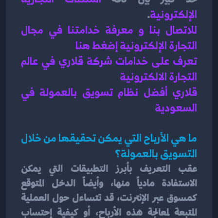
الإلكترونية
.
للاتصال بنا و معرفة خدامتنا في مجال 
التجارة الإلكترونية إضغط هنا 
تعرف على خدامات شركة قلاري في عالم 
التجارة الالكترونية 
قلاري أفضل نظام تسويق بالعمولة في 
السعودية 
ما هي الأرباح التي يمكن تحقيقها من خلال 
التسويق بالعمولة؟
عقب التعريف بأبرز التطبيقات التي يمكن 
الاستفادة مادياً منها، وأيضاً الدخل المتوقع 
كمسوق عبر الإنترنت، قد تتساءل حول العملية 
المتبعة لمعالجة هذه الأرباح، أو كيفية إحتساب 