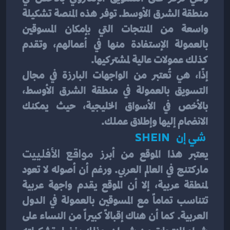
منطقة الشرق الأوسط. توفر هذه المنصة تشكيلة 
واسعة من المنتجات التي بإمكان المسوقين 
بالعمولة الإستفادة منها في أعمالهم، وتقدم 
كذلك عمولات عالية لمشتركيها.
إذًا، هي تُعتبر من الواجهات البارزة في مجال 
التسويق بالعمولة في منطقة الشرق الأوسط، 
بالأخص في الأسواق الخليجية، حيث يمكنك 
الانضمام إليها وإطلاق عملك.
 شي إن   SHEIN 
يعتبر هذا الموقع من أبرز 
مواقع الأفلييت
ماركتنج في العالم العربي. ورغم أن أصوله لا تعود 
لمنطقة عربية، إلا أن الموقع يقدم واجهة عربية 
تتناسب تماماً مع المسوقين بالعمولة في الدول 
العربية. كما أن هناك إقبالاً كبيراً من النساء على 