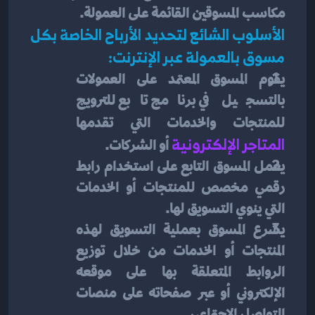
مكاسب المسوقين القائمة على العمولة.
الأسلوب الشائع لتحديد الأرباح الخاصة بكل 
مسوق بالعمولة عبر الإنترنت:
يقوم المسوق المعتمد على العمولات 
بالتسجيل في برنامج تابع للترويج 
للمنتجات والخدمات التي تقدمها
المتاجر الإلكترونية
 أو الشركات.
يعمل المسوق التابع على استخدام رابط 
رقمي مخصص للمنتجات أو الخدمات 
التي ينوي التسويق لها.
يشرع المسوق بعملية التسويق لهذه 
المنتجات أو الخدمات من خلال توزيع 
الروابط المتعلقة بها على موقعه 
الإلكتروني أو عبر صفحاته على منصات 
التواصل الاجتماعي.