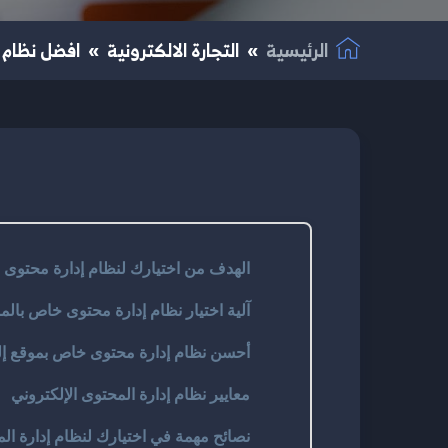
الرئيسية
التجارة الالكترونية
افضل نظام 
الهدف من اختيارك لنظام إدارة محتوى
آلية اختيار نظام إدارة محتوى خاص بالمو
أحسن نظام إدارة محتوى خاص بموقع إل
معايير نظام إدارة المحتوى الإلكتروني
نصائح مهمة في اختيارك لنظام إدارة ال