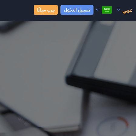
عربي
تسجيل الدخول
جرب مجانًا