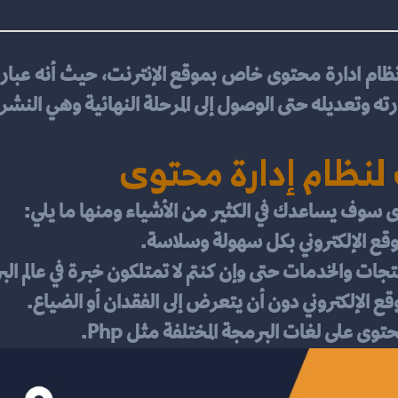
ته وتعديله حتى الوصول إلى المرحلة النهائية وهي النشر.
لنظام إدارة محتوى
سوف يساعدك في الكثير من الأشياء ومنها ما يلي: