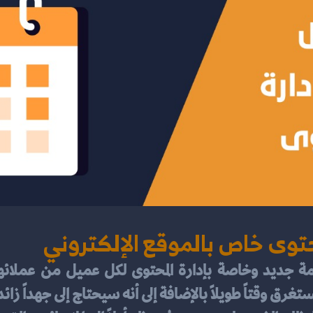
محتوى خاص بالموقع الإلكتروني