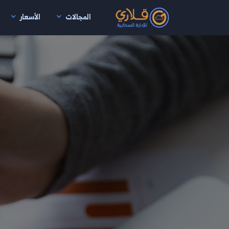
المجالات
الأسعار
نتقال إلى المحتوى الرئيسي