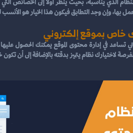
عمل بها، وإن وجد التطابق فيكون هذا الخيار هو الأنسب ل
ى خاص بموقع إلكتروني