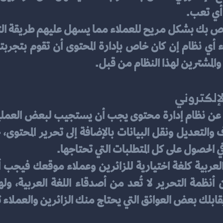
 أي تعب.
والمشترين لهذا النظام من قبل.
لإلكتروني
 الحصول على كل المتطلبات التي تحتاجها.
 يقابلك بعض العوائق التي يحتاج منك الزائرين والعملاء