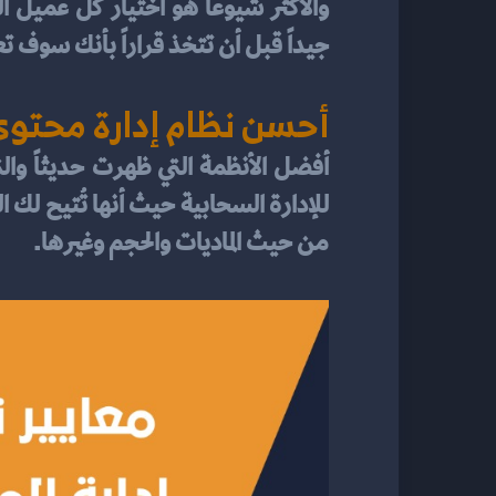
جيداً قبل أن تتخذ قراراً بأنك سوف ت
أحسن نظام إدارة محتو
من حيث الماديات والحجم وغيرها.