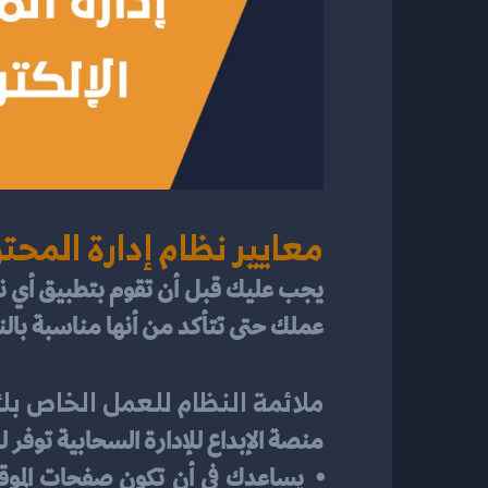
معايير نظام إدارة المحت
عملك حتى تتأكد من أنها مناسبة بالن
ملائمة النظام للعمل الخاص ب
منصة الإبداع للإدارة السحابية توفر لك