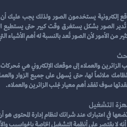
ير من الأمور لأن الصور تُعد بالنسبة له أهم الأشياء التي
بحث
قدتها سوف تفقد أهم معيار لجلب الزائرين والعملاء.
جهزة التشغيل
أنه لا يقتصر على أنظمة التشغيل الخاصة بالحواسيب والأ