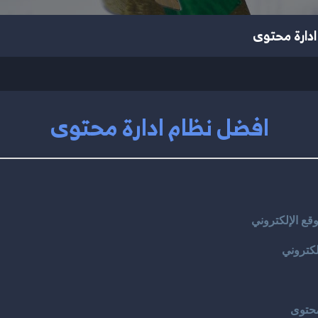
ادارة محتوى
افضل نظام ادارة محتوى
قع الإلكتروني
كتروني
محتوى