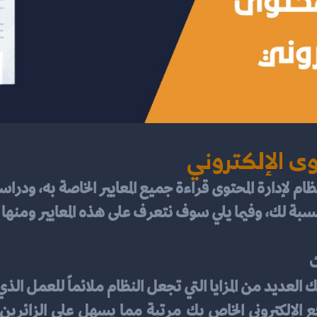
وى الإلكتروني
سبة لك، وفيما يلي سوف نتعرف على هذه المعايير ومنها 
ك
 العديد من المزايا التي تجعل النظام ملائماً للعمل الذي 