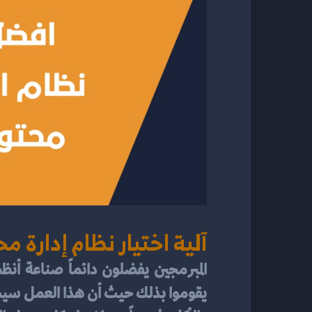
آلية اختيار نظام إدارة 