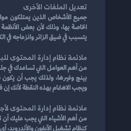
تعديل الملفات الأخرى
يتسبب في ضيق الزائر وانزعاجه في الكث
ملائمة نظام إدارة المحتوى لل
ويجب الاهتمام بهذه النقطة لأنك إن ف
ملائمة نظام إدارة المحتوى لأ
كنظام تشغيل الآيفون والأندرويد، أي 