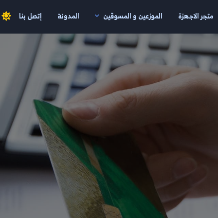
متجر الاجهزة
الموزعين و المسوقين
المدونة
إتصل بنا