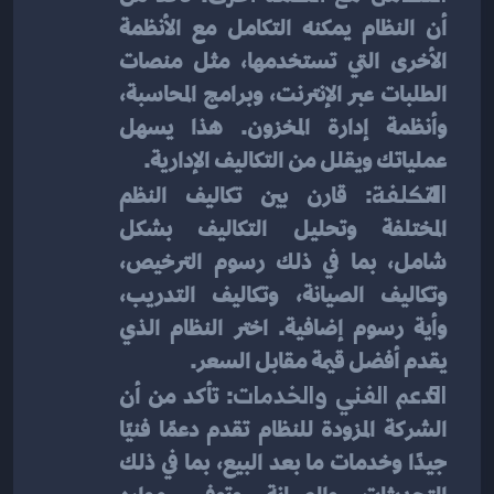
أن النظام يمكنه التكامل مع الأنظمة 
الأخرى التي تستخدمها، مثل منصات 
الطلبات عبر الإنترنت، وبرامج المحاسبة، 
وأنظمة إدارة المخزون. هذا يسهل 
عملياتك ويقلل من التكاليف الإدارية.
التكلفة
: قارن بين تكاليف النظم 
المختلفة وتحليل التكاليف بشكل 
شامل، بما في ذلك رسوم الترخيص، 
وتكاليف الصيانة، وتكاليف التدريب، 
وأية رسوم إضافية. اختر النظام الذي 
يقدم أفضل قيمة مقابل السعر.
الدعم الفني والخدمات
: تأكد من أن 
الشركة المزودة للنظام تقدم دعمًا فنيًا 
جيدًا وخدمات ما بعد البيع، بما في ذلك 