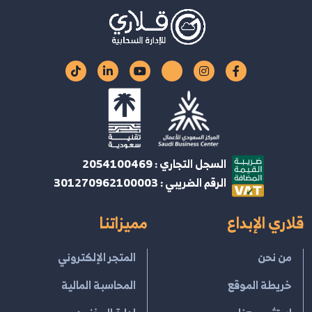
السجل التجاري : 2054100469
الرقم الضريبي : 301270962100003
قلاري الإبداع
مميزاتنا
من نحن
المتجر الإلكتروني
خريطة الموقع
المحاسبة المالية