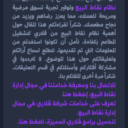
نظام نقاط البيع
وتوفير تجربة تسوق مرضية 
ومريحة للعملاء، مما يعزز رضاهم ويزيد من 
نجاح مطعمك. شكراً لقراءتكم هذا المقال حول 
أهمية نظام نقاط البيع من قلاري لتشغيل 
المطاعم بكفاءة. نأمل أن تكونوا استفدتم من 
المعلومات التي تم تقديمها. نتطلع لسماع آرائكم 
وتعليقاتكم حول هذا الموضوع. لا تترددوا في 
مشاركة أفكاركم وأسئلتكم في قسم التعليقات. 
شكراً مرة أخرى لثقتكم بنا.
للاتصال بنا ومعرفة خدامتنا في مجال إدارة 
نقاط البيع، إضغط هنا
.
تعرف على خدامات شركة قلاري في مجال 
إدارة نقاط البيع
.
لتحميل برامج قلاري المميزة، اضغط هنا.