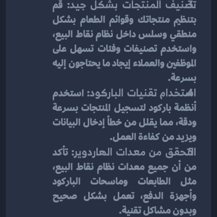
تصنيف المنتجات بشكل جيد
: قم 
بتنظيم منتجاتك وقوائم الطعام بشكل 
منطقي وسلس داخل نظام نقاط البيع، 
واستخدم تصنيفات وفئات تسهل على 
الموظفين والعملاء إيجاد ما يحتاجون إليه 
بسرعة.
استخدام تقنيات الباركود
: استخدم 
أنظمة باركود لتسجيل المنتجات بسرعة 
ودقة، مما يقلل من خطأ إدخال البيانات 
ويزيد من كفاءة العمل.
التحقق من معدات الهاردوير
: تأكد 
من أن جميع معدات نظام نقاط البيع، 
مثل الطابعات وماسحات الباركود 
وأجهزة الدفع، تعمل بشكل صحيح 
وبدون مشاكل تقنية.