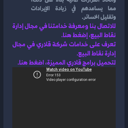
مما يساعدهم في زيادة الإيرادات 
وتقليل الخسائر.
للاتصال بنا ومعرفة خدامتنا في مجال إدارة 
نقاط البيع، إضغط هنا
.
تعرف على خدامات شركة قلاري في مجال 
إدارة نقاط البيع
.
لتحميل برامج قلاري المميزة، اضغط هنا.