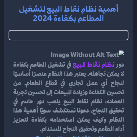
أهمية نظام نقاط البيع لتشغيل
المطاعم بكفاءة 2024
دور 
نظام نقاط البيع
في تشغيل المطاعم بكفاءة 
لا يمكن تجاهله. يعتبر هذا النظام عنصرًا أساسيًا 
لنجاح أي عمل تجاري في قطاع الطعام. من 
تحسين الكفاءة وزيادة المبيعات إلى تحسين تجربة 
العملاء، نظام نقاط البيع يلعب دور حاسم في 
تحقيق النجاح. دعونا نستكشف سويًا أهمية هذا 
النظام وكيف يمكن استخدامه بكفاءة لتعزيز 
أداء المطاعم وتحقيق النجاح المستدام.