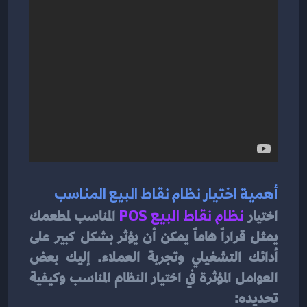
أهمية اختيار نظام نقاط البيع المناسب
اختيار 
نظام نقاط البيع POS
 المناسب لمطعمك 
يمثل قراراً هاماً يمكن أن يؤثر بشكل كبير على 
أدائك التشغيلي وتجربة العملاء. إليك بعض 
العوامل المؤثرة في اختيار النظام المناسب وكيفية 
تحديده: