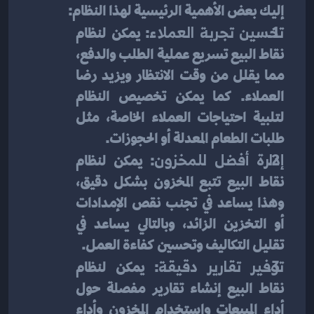
إليك بعض الأهمية الرئيسية لهذا النظام:
تحسين تجربة العملاء
: يمكن لنظام 
نقاط البيع تسريع عملية الطلب والدفع، 
مما يقلل من وقت الانتظار ويزيد رضا 
العملاء. كما يمكن تخصيص النظام 
لتلبية احتياجات العملاء الخاصة، مثل 
طلبات الطعام المعدلة أو الحجوزات.
إدارة أفضل للمخزون
: يمكن لنظام 
نقاط البيع تتبع المخزون بشكل دقيق، 
وهذا يساعد في تجنب نقص الإمدادات 
أو التخزين الزائد، وبالتالي يساعد في 
تقليل التكاليف وتحسين كفاءة العمل.
توفير تقارير دقيقة
: يمكن لنظام 
نقاط البيع إنشاء تقارير مفصلة حول 
أداء المبيعات واستخدام المخزون وأداء 