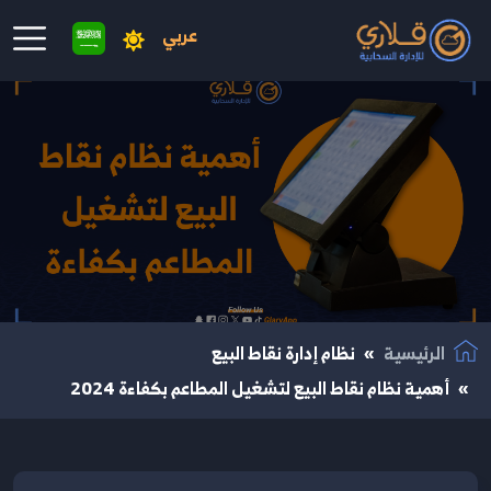
عربي
نتقال إلى المحتوى الرئيسي
الرئيسية
نظام إدارة نقاط البيع
أهمية نظام نقاط البيع لتشغيل المطاعم بكفاءة 2024