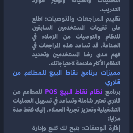
التحديثات والصيانة وتوفير موارد 
التدريب.
تقييم المراجعات والتوصيات
: اطلع 
على تقييمات المستخدمين السابقين 
للنظام والتوصيات من الزملاء في 
الصناعة. قد تساعد هذه المراجعات في 
فهم مدى رضا المستخدمين وتحديد 
النظام الأكثر ملاءمة لاحتياجاتك.
مميزات برنامج نقاط البيع للمطاعم من 
قلاري
برنامج 
نظام
نقاط البيع POS
 للمطاعم من 
قلاري تعتبر شاملة وتساعد في تسهيل العمليات 
التشغيلية وتعزيز تجربة العملاء. إليك فقط عدة 
مزايا:
إدارة الوصفات
: يتيح لك تتبع وإدارة 