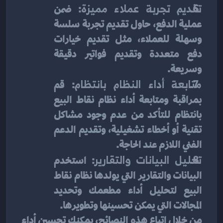
تقديم تجربة عملاء مميزة
: ضمن 
عملية الدفع، حاول تقديم تجربة سلسة 
وسهلة للعملاء، مثل تقديم خيارات 
دفع متعددة وتقديم فواتير دقيقة 
وسريعة.
متابعة أداء النظام بانتظام
: قم 
بمراقبة ومتابعة أداء نظام نقاط البيع 
بانتظام للتأكد من عدم وجود مشاكل 
تقنية أو أخطاء تشغيلية، وتقديم الدعم 
الفني اللازم عند الحاجة.
تحليل البيانات والتقارير
: استخدم 
البيانات والتقارير التي يولدها نظام نقاط 
البيع لتحليل أداء مطعمك وتحديد 
المجالات التي يمكن تحسينها وتطويرها.
من خلال اتباع هذه النصائح، يمكنك تحسين أداء 