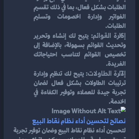
الطلبات بشكل فعال، بما في ذلك تقسيم 
الفواتير وإدارة الخصومات وتسليم 
الطلبات.
إدارة القوائم
: يتيح لك إنشاء وتحرير 
وتحديث القوائم بسهولة، بالإضافة إلى 
تخصيص القوائم لتناسب احتياجاتك 
الفريدة.
إدارة الطاولات
: يتيح لك تنظيم وإدارة 
ترتيبات الطاولات بشكل فعال لضمان 
تجربة جيدة للعملاء وتوفير الكفاءة في 
الخدمة.
نصائح لتحسين أداء نظام نقاط البيع
لتحسين أداء نظام نقاط البيع وضمان توفير تجربة 