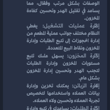
الوصفات بشكل مرتب وفعّال، مما 
يساعد في تقليل الهدر وتحسين كفاءة 
المخزون.
إدارة عمليات التشغيل
: يغطي 
النظام مختلف جوانب عملية المطعم من 
إدارة الحجوزات إلى تتبع الطلبات وإدارة 
المخزون ونقاط البيع المتعددة.
إدارة المخزون
: يسهل علىك تتبع 
مستويات المخزون وإدارة الطلبات 
لتجنب الهدر وتحسين إدارة المخزون 
بشكل عام.
إدارة الزبائن
: يمكنك تخزين وإدارة 
بيانات العملاء واستخدامها لتخصيص 
تجربة العملاء وتحسين ولاء العملاء.
إدارة الطلبات
: يساعدك في تتبع وإدارة 