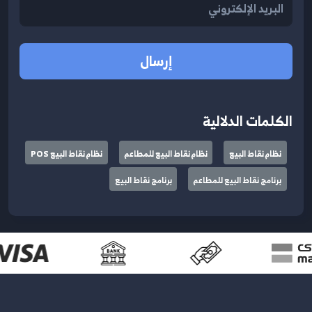
إرسال
الكلمات الدلالية
نظام نقاط البيع
نظام نقاط البيع للمطاعم
نظام نقاط البيع POS
برنامج نقاط البيع للمطاعم
برنامج نقاط البيع