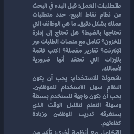
متطلبات العمل
: قبل البدء في البحث 
عن نظام نقاط البيع، حدد متطلبات 
عملك بشكل دقيق. ما هي الوظائف التي 
تحتاجها بالضبط؟ هل تحتاج إلى إدارة 
المخزون؟ تكامل مع منصات الطلبات عبر 
الإنترنت؟ تقارير مفصلة؟ اكتب قائمة 
بالميزات التي تعتقد أنها ضرورية 
لأعمالك.
سهولة الاستخدام
: يجب أن يكون 
النظام سهل الاستخدام للموظفين. 
يجب أن يكون واجهة المستخدم بسيطة 
وسهلة التعلم لتقليل الوقت الذي 
يستغرقه تدريب الموظفين وزيادة 
كفاءتهم.
التكامل مع أنظمة أخرى
: تأكد من 