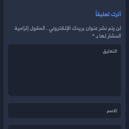
أترك تعليقاً
لن يتم نشر عنوان بريدك الإلكتروني . الحقول إلزامية
المشار لها بـ *