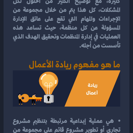
كثيرة، مع توضيح الكثير من الحلول لكل 
المشكلات، كل هذا يتم من خلال مجموعة من 
الإجراءات والمهام التي تقع على عاتق الإدارة 
المسؤولة عن كل منظمة، حيث تساعد هذه 
العمليات في إدارة المنظمات وتحقيق الهدف الذي 
تأسست من أجله.
ما هو مفهوم ريادة الأعمال
⦁	هي عملية إبداعية مرتبطة بتنظيم مشروع 
تجاري أو تطوير مشروع قائم على مجموعة من 