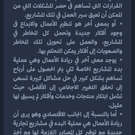
القرارات التى تساهم فى حصر المشكلات التي من 
الممكن أن تعيق سير العمل في تلك المشاريع.
⦁	أو بمعنى أخر هو تنظيم الأعمال والابداع فى 
وجود أفكار جديدة وتحمل كل المخاطر في 
المشاريع، والعمل على تحويل تلك المخاطر 
والصعوبات إلى أفكار يمكن التحكم بها.
⦁	يوجد معنى آخر في ريادة الأعمال وهي عملية 
بدء المشاريع الخاصة لكي يتم الحصول على أرباح 
تساهم بشكل كبير في حل مشاكل كبيرة تسعى 
إلى تحقق التغيير الاجتماعي إلى الأفضل، حيث 
تشمل ابتكار منتجات وخدمات وأفكار لم يسبق لها 
مثيل.
⦁	أما بالنسبة إلى الجانب الاقتصادي وهو يرى أن 
ريادة الأعمال هي عملية البدء في مشاريع تجارية 
جديدة مع توفير كل المصادر اللازمة لها مع أخذ 