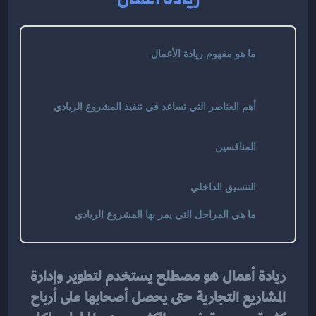
ما هو مفهوم ريادة الأعمال
أهم العناصر التي تساعد في تنفيذ المشروع الريادي
المنافسين
التنسيق الداخلي
ما هي المراحل التي يمر بها المشروع الريادي
ريادة أعمال هو مصطلح يستخدم لتطوير وإدارة 
المشاريع التجارية حتى يحصل أصحابها على أرباح 