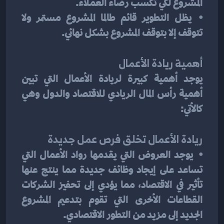
المشروع لكي تكسب رضاء العملاء.
⦁	يظل التطوير قائم طالما المشروع مستمر ولا 
تتوقف إلا بتوقف المشروع بشكل نهائي.
أهمية ريادة الأعمال
يوجد أهمية كبيرة لريادة الأعمال التي تبين 
أهمية رأس المال الريادي للاقتصاد والدول وهي 
كالأتي:
ريادة الأعمال تخلق فرص عمل جديدة
⦁	يوجد العروض التي يقدمها رواد الأعمال التي 
تساعد على إيجاد وظائف جديدة مما ينتج عنها 
تأثير في الاقتصاد، مما يؤدي إلى تحفيز الشركات 
القطاعات الأخرى التي تقوم بتدعيم المشروع 
الجديد إلى مزيد من التطور الاقتصادي.