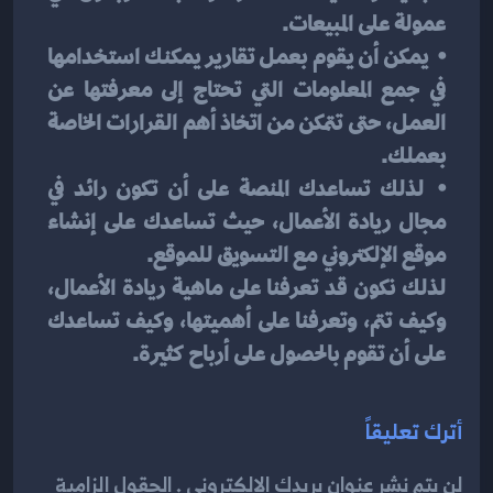
عمولة على المبيعات.
⦁	يمكن أن يقوم بعمل تقارير يمكنك استخدامها 
في جمع المعلومات التي تحتاج إلى معرفتها عن 
العمل، حتى تتمكن من اتخاذ أهم القرارات الخاصة 
بعملك.
⦁	لذلك تساعدك المنصة على أن تكون رائد في 
مجال ريادة الأعمال، حيث تساعدك على إنشاء 
موقع الإلكتروني مع التسويق للموقع.
لذلك نكون قد تعرفنا على ماهية ريادة الأعمال، 
وكيف تتم، وتعرفنا على أهميتها، وكيف تساعدك 
على أن تقوم بالحصول على أرباح كثيرة.
أترك تعليقاً
لن يتم نشر عنوان بريدك الإلكتروني . الحقول إلزامية