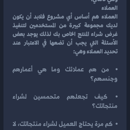
العملاء
العملاء هم أساس أي مشروع فلابد أن يكون 
لديك مجموعة كبيرة من المستخدمين لتنفيذ 
غرض شراء المنتج الخاص بك لذلك يوجد بعض 
الأسئلة التي يجب أن تضعها في الاعتبار عند 
تحديد العملاء وهي:
⦁	من هم عملائك وما هي أعمارهم 
وجنسهم؟
⦁	كيف تجعلهم متحمسين لشراء 
منتجاتك؟
⦁	كم مرة يحتاج العميل لشراء منتجاتك، لا 