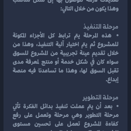
وهذا يكون من خلال التالي:
مرحلة التنفيذ
⦁	هذه المرحلة يتم ترابط كل الأجزاء المكونة 
للمشروع ثم يتم اختيار آلية التنفيذ، وهذا من 
خلال تقديم عينة تجريبية من المشروع للسوق 
سواء كان في شكل خدمة أو منتج لمعرفة مدى 
تقبل السوق لها، وهذا ما تساعدنا فيه منصة 
إبداع.
مرحلة التطوير
⦁	بعد أن يتم عملت تنفيذ بدائل الفكرة تأتي 
مرحلة التطوير وهي مرحلة وتعمل على رفع 
كفاءة المشروع تعمل على تحسين مستوى 