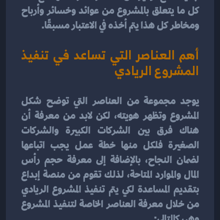
كل ما يتعلق بالمشروع من عوائد وخسائر وأرباح 
ومخاطر كل هذا يتم أخذه في الاعتبار مسبقًا.
أهم العناصر التي تساعد في تنفيذ 
المشروع الريادي
يوجد مجموعة من العناصر التي توضح شكل 
المشروع وتظهر هويته، لكن لابد من معرفة أن 
هناك فرق بين الشركات الكبيرة والشركات 
الصغيرة فلكل منها خطة عمل يجب اتباعها 
لضمان النجاح، بالإضافة إلى معرفة حجم رأس 
المال والموارد المتاحة، لذلك تقوم من منصة إبداع 
بتقديم المساعدة لكي يتم تنفيذ المشروع الريادي 
من خلال معرفة العناصر الخاصة لتنفيذ المشروع 
وهي كالتالي: