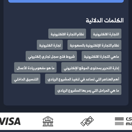
الكلمات الدلالية
التجارة الالكترونية
نظام التجارة الالكترونية
نظام التجارة الإلكترونية بالسعودية
تجارة الكترونية
ماهي التجارة الالكترونية
شروط فتح سجل تجاري إلكتروني
إدارة التحرير بمحتوى الموقع الإلكتروني
ما هو مفهوم ريادة الأعمال
أهم العناصر التي تساعد في تنفيذ المشروع الريادي
التنسيق الداخلي
ما هي المراحل التي يمر بها المشروع الريادي