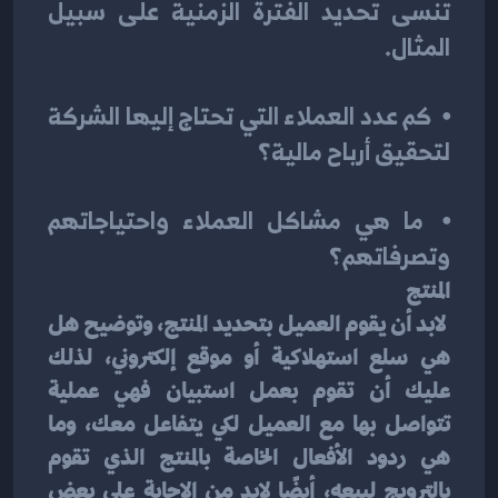
تنسى تحديد الفترة الزمنية على سبيل 
المثال.
⦁	كم عدد العملاء التي تحتاج إليها الشركة 
لتحقيق أرباح مالية؟
⦁	ما هي مشاكل العملاء واحتياجاتهم 
وتصرفاتهم؟
المنتج
 لابد أن يقوم العميل بتحديد المنتج، وتوضيح هل 
هي سلع استهلاكية أو موقع إلكتروني، لذلك 
عليك أن تقوم بعمل استبيان فهي عملية 
تتواصل بها مع العميل لكي يتفاعل معك، وما 
هي ردود الأفعال الخاصة بالمنتج الذي تقوم 
بالترويج لبيعه، أيضًا لابد من الإجابة على بعض 