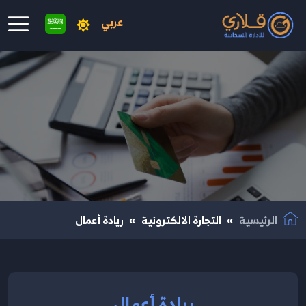
عربي
نتقال إلى المحتوى الرئيسي
الرئيسية
التجارة الالكترونية
ريادة أعمال
ريادة أعمال