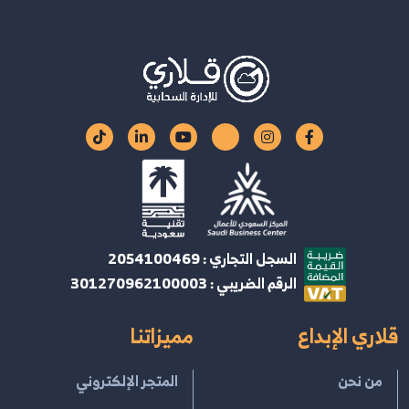
السجل التجاري : 2054100469
الرقم الضريبي : 301270962100003
قلاري الإبداع
مميزاتنا
من نحن
المتجر الإلكتروني