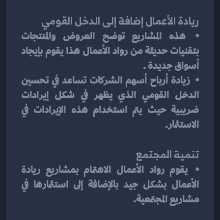
ريادة الأعمال إضافة إلى الدخل القومي
⦁	هذه المشاريع توضح العروض والمنتجات 
بتقنيات حديثة من رواد الأعمال هذا يقوم بإيجاد 
أسواق جديدة .
⦁	زيادة أرباح أسهم الشركات تساعد في تحسين 
الدخل القومي الذي يظهر في شكل إيرادات 
ضريبية حيث يتم استخدام هذه الإيرادات في 
الاستثمار.
تنمية المجتمع
⦁	يقوم رواد الأعمال الاهتمام بمشاريع ريادة 
الأعمال بشكل جيد بالإضافة إلى استثمارها في 
مشاريع المجتمعية.