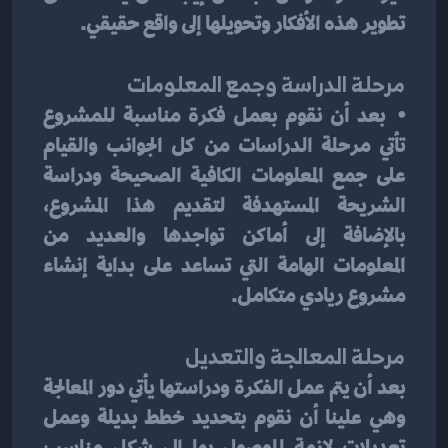
تطوير هذه الأفكار وتحويلها إلى واقع حقيقي.
مرحلة الدراسة وجمع المعلومات
⦁	بعد أن نقوم بعمل فكرة مناسبة للمشروع 
تأتي مرحلة الدراسات من كل الجوانب والقيام 
على جمع المعلومات الكافية الصحيحة ودراسة 
الشريحة المستهدفة لتقديم هذا المشروع، 
بالإضافة إلى أماكن تواجدها والعديد من 
المعلومات الهامة التي تساعد على بداية إنشاء 
مشروع ريادي متكامل.
مرحلة المعالجة والتعديل
بعد أن يتم عمل الفكرة ودراستها يأتي دور المعالجة 
وهي علينا أن نقوم بتحديد خطط بديلة وعمل 
تعديلات لازمة للوصول بها إلى شكل مناسب 