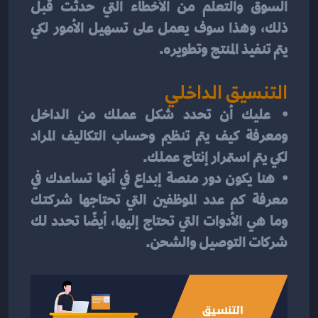
السوق والتعلم من الأخطاء التي حدثت قبل 
ذلك، وهذا سوف يعمل على تسهيل الأمور لكي 
يتم تنفيذ المنتج وتطويره.
التنسيق الداخلي
⦁	عليك أن تحدد شكل عملك من الداخل 
ومعرفة كيف يتم تنظيم وحساب التكاليف المراد 
لكي يتم استمرار إنتاج عملك.
⦁	هنا يكون دور منصة إبداع في أنها تساعدك في 
معرفة كم عدد الموظفين التي تحتاجها شركتك 
وما هي الأدوات التي تحتاج إليها، أيضًا تحدد لك 
شركات التوصيل والشحن.