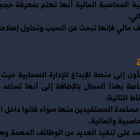
لي.
ط التالية:
اسبية والمالية.