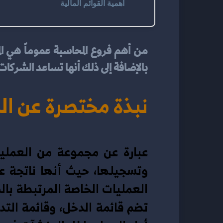
أهمية القوائم المالية
بالإضافة إلى ذلك أنها تساعد الشركات و
نبذة مختصرة عن ال