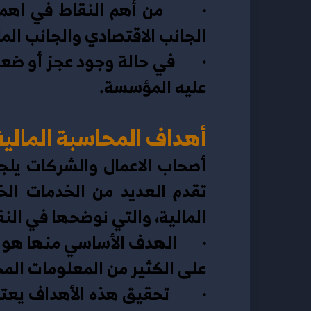
الجانب الاقتصادي والجانب الما
عليه المؤسسة. 
أهداف المحاسبة المالية
المالية، والتي نوضحها في النقا
على الكثير من المعلومات المح