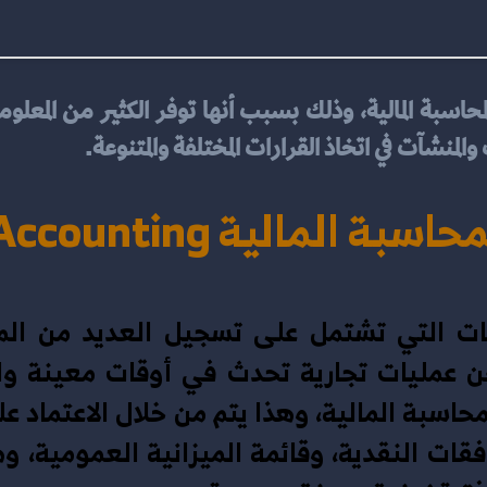
المنشآت في اتخاذ القرارات المختلفة والمتنوعة.
محاسبة المالية
Accounting