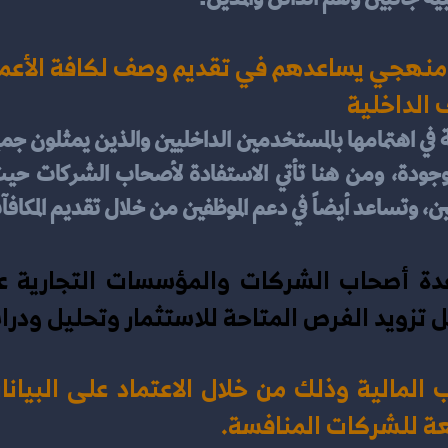
ظام منهجي يساعدهم في تقديم وصف لكافة الأعم
ف الداخلية
، وتساعد أيضاً في دعم الموظفين من خلال تقديم المكافآ
ل تزويد الفرص المتاحة للاستثمار وتحليل ودر
بعة للشركات المنافسة. 