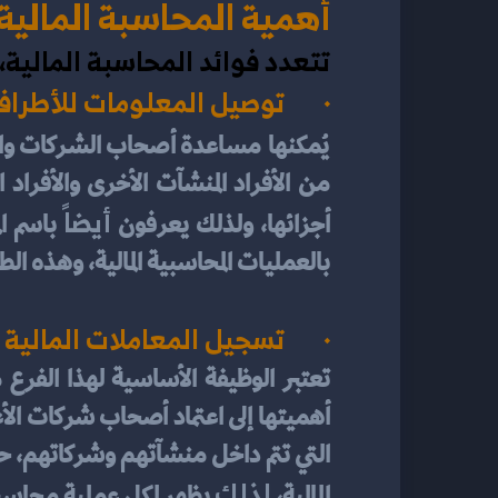
أهمية المحاسبة المالية
تتعدد فوائد المحاسبة المالية
·       توصيل المعلومات للأطرا
يُمكنها
أيضاً
أجزائها، ولذلك يعرفون 
بالعمليات المحاسبية المالية، وهذه ا
·       تسجيل المعاملات المالية
لذلك
المالية، 
 يظهر لكل عملية محاسبي