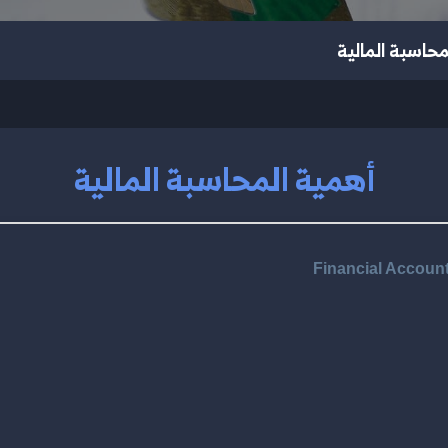
محاسبة المالية
أهمية المحاسبة المالية