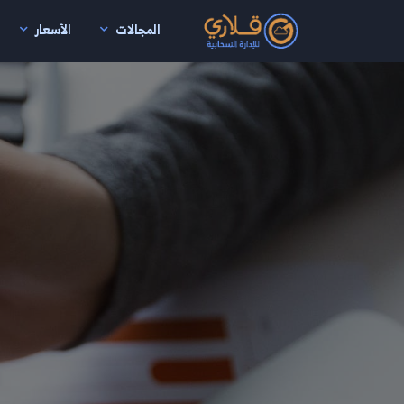
المجالات
الأسعار
نتقال إلى المحتوى الرئيسي