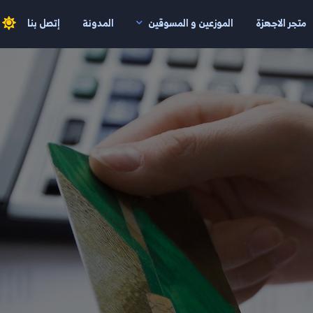
متجر الاجهزة
الموزعين و المسوقين
المدونة
إتصل بنا