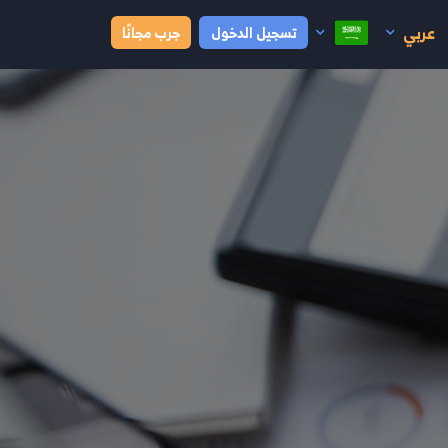
عربي
تسجيل الدخول
جرب مجانًا