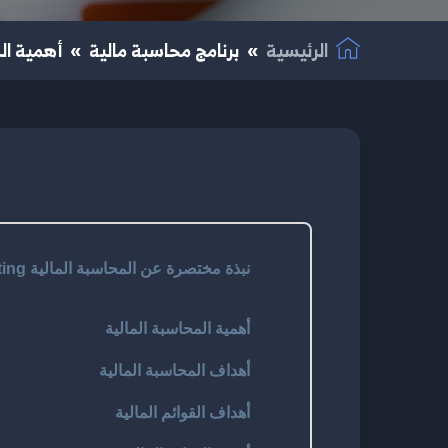
الرئيسية
برنامج محاسبة مالية
أهمية ال
نبذة مختصرة عن المحاسبة المالية Financial Accounting
أهمية المحاسبة المالية
أهداف المحاسبة المالية
أهداف القوائم المالية