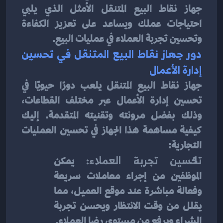
جهاز نقاط البيع المتنقل الأمثل الذي يلبي 
احتياجات عملك ويساعد على تعزيز الكفاءة 
وتحسين تجربة العملاء في عمليات البيع.
دور جهاز نقاط البيع المتنقل في تحسين 
إدارة الأعمال
جهاز نقاط البيع المتنقل يلعب دورًا حيويًا في 
تحسين إدارة الأعمال عبر مختلف القطاعات، 
وذلك بفضل مرونته وتقنيته المتقدمة. إليك 
كيفية مساهمة هذا الجهاز في تحسين العمليات 
التجارية:
تحسين تجربة العملاء: 
يمكن 
الموظفين من إجراء معاملات سريعة 
وفعالة مباشرة عند موقع العميل، مما 
يقلل من وقت الانتظار ويحسن تجربة 
الشراء ويرفع من مستوى رضا العملاء.