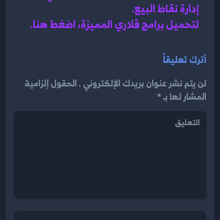
إدارة نقاط البيع
.
لتحميل برامج قلاري المميزة، اضغط هنا.
أترك تعليقاً
لن يتم نشر عنوان بريدك الإلكتروني . الحقول إلزامية
المشار لها بـ *