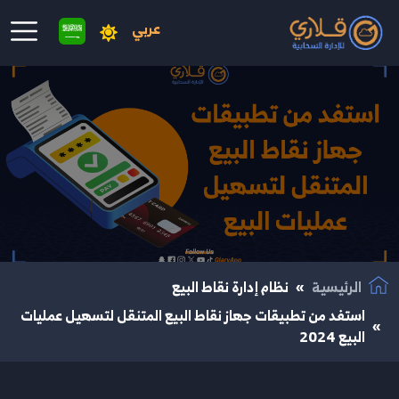
عربي
نتقال إلى المحتوى الرئيسي
الرئيسية
نظام إدارة نقاط البيع
استفد من تطبيقات جهاز نقاط البيع المتنقل لتسهيل عمليات
البيع 2024