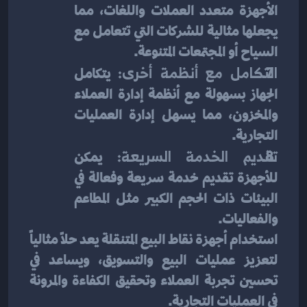
الأجهزة متعدد العملات واللغات، مما 
يجعلها مثالية للشركات التي تتعامل مع 
السياح أو المجتمعات المتنوعة.
التكامل مع أنظمة أخرى:
 يتكامل 
الجهاز بسهولة مع أنظمة إدارة العملاء 
والمخزون، مما يسهل إدارة العمليات 
التجارية.
تقديم الخدمة السريعة:
 يمكن 
للأجهزة تقديم خدمة سريعة وفعالة في 
البيئات ذات الحجم الكبير مثل المطاعم 
والفعاليات.
استخدام أجهزة نقاط البيع المتنقلة يعد حلاً مثالياً 
لتعزيز عمليات البيع والتسويق، ويساعد في 
تحسين تجربة العملاء وتحقيق الكفاءة والمرونة 
في العمليات التجارية.