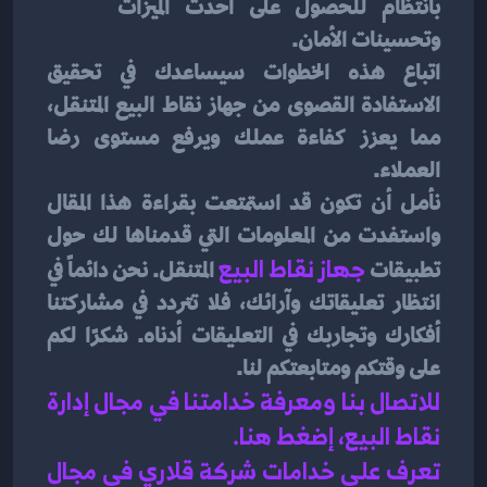
بانتظام للحصول على أحدث الميزات 
وتحسينات الأمان.
اتباع هذه الخطوات سيساعدك في تحقيق 
الاستفادة القصوى من جهاز نقاط البيع المتنقل، 
مما يعزز كفاءة عملك ويرفع مستوى رضا 
العملاء.
نأمل أن تكون قد استمتعت بقراءة هذا المقال 
واستفدت من المعلومات التي قدمناها لك حول 
تطبيقات
جهاز نقاط البيع
المتنقل. نحن دائماً في 
انتظار تعليقاتك وآرائك، فلا تتردد في مشاركتنا 
أفكارك وتجاربك في التعليقات أدناه. شكرًا لكم 
على وقتكم ومتابعتكم لنا.
للاتصال بنا ومعرفة خدامتنا في مجال إدارة 
نقاط البيع، إضغط هنا
.
تعرف على خدامات شركة قلاري في مجال 