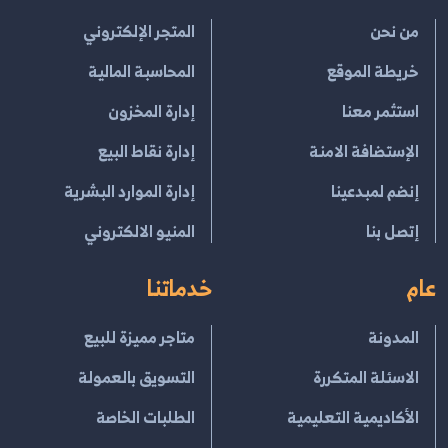
من نحن
المتجر الإلكتروني
خريطة الموقع
المحاسبة المالية
استثمر معنا
إدارة المخزون
الإستضافة الامنة
إدارة نقاط البيع
إنضم لمبدعينا
إدارة الموارد البشرية
إتصل بنا
المنيو الالكتروني
عام
خدماتنا
المدونة
متاجر مميزة للبيع
الاسئلة المتكررة
التسويق بالعمولة
الأكاديمية التعليمية
الطلبات الخاصة