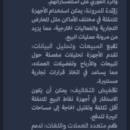
والرد الفوري على استفساراتهم.
زيادة المرونة:
 يمكن استخدام الأجهزة 
المتنقلة في مختلف الأماكن مثل المعارض 
التجارية والفعاليات الخارجية، مما يزيد 
من مرونة عمليات البيع.
تتبع المبيعات وتحليل البيانات:
تقدم الأجهزة تحليلات مفصلة حول 
المبيعات والأرباح وتفضيلات العملاء، 
مما يساعد في اتخاذ قرارات تجارية 
مستنيرة.
تخفيض التكاليف:
 يمكن أن يكون 
الاستثمار في أجهزة نقاط البيع المتنقلة 
أقل تكلفة وتقليل الحاجة إلى مساحات 
كبيرة للدفع.
دعم متعدد العملات واللغات:
 تدعم 