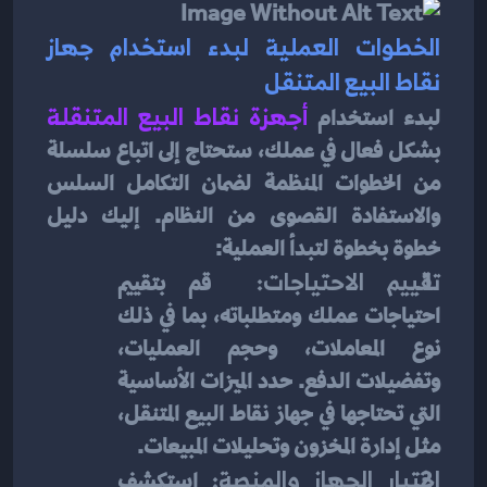
الخطوات العملية لبدء استخدام جهاز 
نقاط البيع المتنقل
لبدء استخدام 
أجهزة نقاط البيع المتنقلة
بشكل فعال في عملك، ستحتاج إلى اتباع سلسلة 
من الخطوات المنظمة لضمان التكامل السلس 
والاستفادة القصوى من النظام. إليك دليل 
خطوة بخطوة لتبدأ العملية:
تقييم الاحتياجات: 
 قم بتقييم 
احتياجات عملك ومتطلباته، بما في ذلك 
نوع المعاملات، وحجم العمليات، 
وتفضيلات الدفع. حدد الميزات الأساسية 
التي تحتاجها في جهاز نقاط البيع المتنقل، 
مثل إدارة المخزون وتحليلات المبيعات.
اختيار الجهاز والمنصة: 
استكشف 