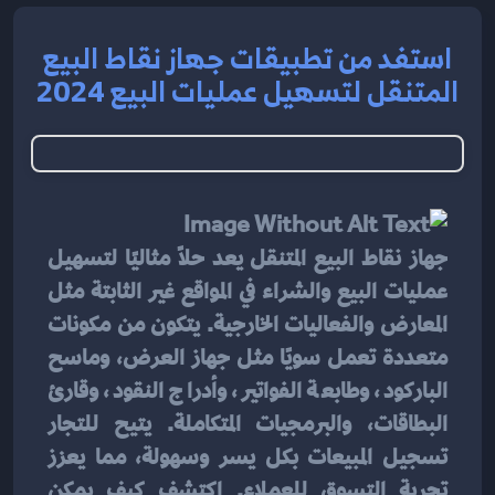
استفد من تطبيقات جهاز نقاط البيع
المتنقل لتسهيل عمليات البيع 2024
جهاز نقاط البيع المتنقل يعد حلاً مثاليًا لتسهيل 
عمليات البيع والشراء في المواقع غير الثابتة مثل 
المعارض والفعاليات الخارجية. يتكون من مكونات 
متعددة تعمل سويًا مثل جهاز العرض، وماسح 
الباركود، وطابعة الفواتير، وأدراج النقود، وقارئ 
البطاقات، والبرمجيات المتكاملة. يتيح للتجار 
تسجيل المبيعات بكل يسر وسهولة، مما يعزز 
تجربة التسوق للعملاء. اكتشف كيف يمكن 