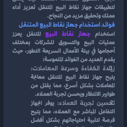
لتطبيقات جهاز نقاط البيع المتنقل تعزيز أداء 
عملك وتحقيق مزيد من النجاح.
فوائد استخدام جهاز نقاط البيع المتنقل
استخدام
جهاز نقاط البيع
 المتنقل يعزز 
عمليات البيع والتسويق للشركات بمختلف 
أحجامها في بيئة الأعمال السريعة التطور، حيث 
يقدم العديد من الفوائد الملموسة:
زيادة الكفاءة وسرعة المعاملات:
يتيح جهاز نقاط البيع المتنقل معالجة 
المعاملات بشكل أسرع، مما يقلل من 
طوابير الانتظار ويحسن تجربة العملاء.
تحسين تجربة العملاء:
 يوفر الجهاز 
التفاعل المباشر مع العملاء، مما يتيح 
فرصة لتلبية احتياجاتهم بشكل أفضل 