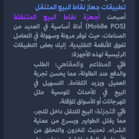
تطبيقات جهاز نقاط البيع المتنقل
أصبحت
أجهزة نقاط البيع المتنقلة
(Mobile POS) أداة أساسية في العديد من 
الصناعات، حيث توفر مرونة وسهولة في التعامل 
تفوق الأنظمة التقليدية. إليك بعض التطبيقات 
الرئيسية لهذه الأجهزة:
في المطاعم والمقاهي: 
الطلب 
والدفع عند الطاولة، مما يحسن تجربة 
العميل ويزيد الكفاءة. التسهيل في 
البيع في الأحداث الموسمية مثل 
المهرجانات أو الأسواق المؤقتة.
في التجزئة: 
البيع المتنقل داخل المتجر، 
مما يقلل الطوابير ويسرع من عملية 
الشراء. تحديث المخزون والتحقق من 