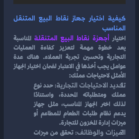
كيفية اختيار جهاز نقاط البيع المتنقل 
المناسب
اختيار 
أجهزة نقاط البيع المتنقلة
 المناسبة 
يعد خطوة مهمة لتعزيز كفاءة العمليات 
التجارية وتحسين تجربة العملاء. هناك عدة 
عوامل يجب أخذها في الاعتبار لضمان اختيار الجهاز 
الأمثل لاحتياجات عملك:
تحديد الاحتياجات التجارية: 
حدد نوع 
عملك ومتطلباته المحددة، واستنادًا 
لذلك اختر الجهاز المناسب، مثل جهاز 
يدعم نظام طلبات الطعام للمطاعم أو 
ميزات إدارة المخزون للتجارة.
الميزات والوظائف: 
تحقق من ميزات 