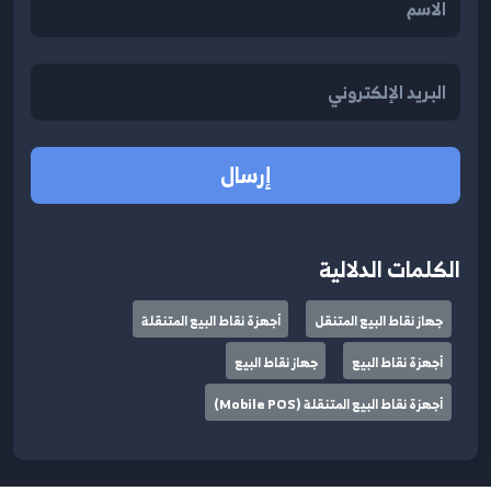
إرسال
الكلمات الدلالية
جهاز نقاط البيع المتنقل
أجهزة نقاط البيع المتنقلة
أجهزة نقاط البيع
جهاز نقاط البيع
أجهزة نقاط البيع المتنقلة (Mobile POS)