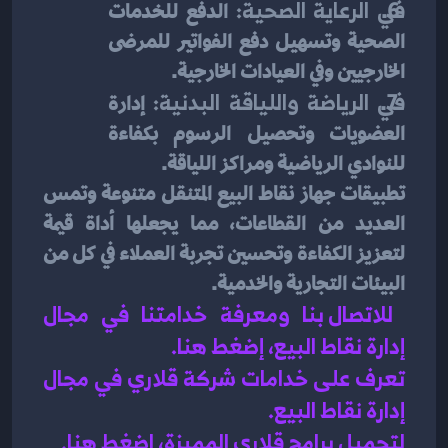
في الرعاية الصحية: 
الدفع للخدمات 
الصحية وتسهيل دفع الفواتير للمرضى 
الخارجيين وفي العيادات الخارجية.
في الرياضة واللياقة البدنية: 
إدارة 
العضويات وتحصيل الرسوم بكفاءة 
للنوادي الرياضية ومراكز اللياقة.
تطبيقات جهاز نقاط البيع المتنقل متنوعة وتمس 
العديد من القطاعات، مما يجعلها أداة قيمة 
لتعزيز الكفاءة وتحسين تجربة العملاء في كل من 
البيئات التجارية والخدمية.
للاتصال بنا ومعرفة خدامتنا في مجال 
إدارة نقاط البيع، إضغط هنا
.
تعرف على خدامات شركة قلاري في مجال 
إدارة نقاط البيع
.
لتحميل برامج قلاري المميزة، اضغط هنا.