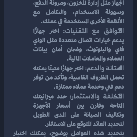
الجهاز مثل إدارة المخزون، ومرونة الدفع، 
وسهولة الاستخدام، والتكامل مع 
الأنظمة الأخرى المستخدمة في عملك.
التوافق مع التقنيات: 
اختر جهازًا 
يدعم خيارات اتصال متعددة مثل الواي 
فاي والبلوتوث، وضمان أمان بيانات 
العملاء والمعاملات المالية.
المتانة والدعم: 
اختر جهازًا متينًا يمكنه 
تحمل الظروف القاسية، وتأكد من توفر 
دعم فني وخدمة عملاء ممتازة.
التكلفة والاستثمار: 
حدد ميزانيتك 
المتاحة وقارن بين أسعار الأجهزة 
وتكاليف الصيانة على المدى الطويل 
لتحديد العائد المتوقع على الاستثمار.
بتحديد هذه العوامل بوضوح، يمكنك اختيار 