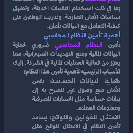
بما في ذلك استخدام التقنيات الحديثة، وتطبيق 
سياسات الأمان الصارمة، وتدريب الموظفين على 
كيفية التعامل مع البيانات بأمان.
أهمية تأمين النظام المحاسبي
تأمين
النظام المحاسبي
ضروري لحماية 
البيانات المالية ومنع التهديدات السيبرانية، مما 
يعزز من فعالية العمليات المالية في الشركة. إليك 
الأسباب الرئيسية لأهمية تأمين هذا النظام:
حماية البيانات الحساسة:
 يضمن 
الأمان منع وصول غير المصرح به إلى 
بيانات حساسة مثل الحسابات المصرفية 
ومعلومات العملاء.
الامتثال للقوانين واللوائح:
 يساعد 
تأمين النظام في الامتثال للوائح مثل 