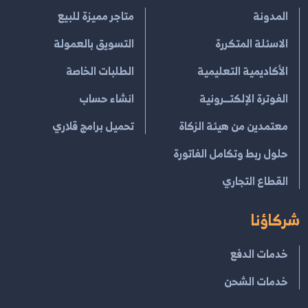
المدونة
متاجر مميزة للبيع
الاسئلة المتكررة
التسويق بالعمولة
الأكاديمية التعليمية
الطلبات الخاصة
الفوترة الإلكتــرونية
انشاء حساب
معتمدين من هيئة الزكاة
تحميل برامج قلاري
حلول ربط وتكامل الفاتورة
القطاع التجاري
شركاؤنا
خدمات الدفع
خدمات الشحن