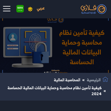
عربي
نتقال إلى المحتوى الرئيسي
الرئيسية
المحاسبة المالية
كيفية تأمين نظام محاسبة وحماية البيانات المالية الحساسة
2024