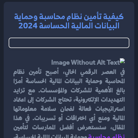
كيفية تأمين نظام محاسبة وحماية
البيانات المالية الحساسة 2024
في العصر الرقمي الحالي، أصبح تأمين نظام 
المحاسبة وحماية البيانات المالية الحساسة أمرًا 
بالغ الأهمية للشركات والمؤسسات. مع تزايد 
التهديدات الإلكترونية، تحتاج الشركات إلى اعتماد 
استراتيجيات فعالة لضمان سلامة معلوماتها 
المالية ومنع أي اختراقات أو تسريبات. في هذا 
المقال، سنستعرض أفضل الممارسات لتأمين 
نظام محاسبة
وحماية البيانات المالية الحساسة، 