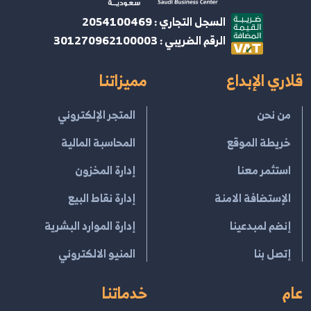
السجل التجاري : 2054100469
الرقم الضريبي : 301270962100003
قلاري الإبداع
مميزاتنا
من نحن
المتجر الإلكتروني
خريطة الموقع
المحاسبة المالية
استثمر معنا
إدارة المخزون
الإستضافة الامنة
إدارة نقاط البيع
إنضم لمبدعينا
إدارة الموارد البشرية
إتصل بنا
المنيو الالكتروني
عام
خدماتنا