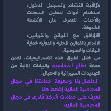
مراقبة النشاط وتسجيل الدخول:
استخدام أدوات لتحليل السجلات 
والأحداث للتعرف على الأنشطة 
المشبوهة.
التوافق مع اللوائح والقوانين:
الالتزام بالقوانين المحلية والدولية لحماية 
البيانات والخصوصية.
من خلال تطبيق هذه الاستراتيجيات، تضمن 
حماية
نظام المحاسبة
والبيانات المالية من 
التهديدات السيبرانية والاحتيال.
للاتصال بنا ومعرفة خدامتنا في مجال 
المحاسبة المالية إضغط هنا 
تعرف على خدامات شركة قلاري في مجال 
المحاسبة المالية 