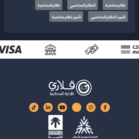
نظام محاسبة
النظام المحاسبي
نظام المحاسبة
تأمين النظام المحاسبي
تأمين نظام محاسبة