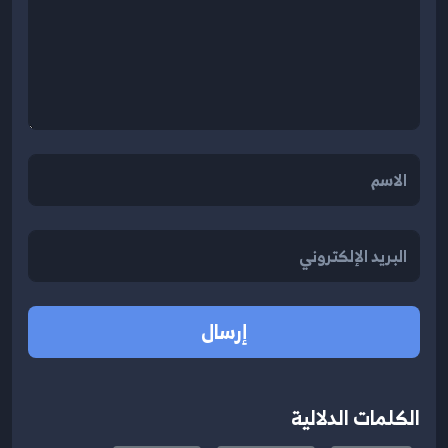
إرسال
الكلمات الدلالية