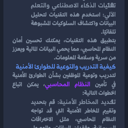
تقنيات الذكاء الاصطناعي والتعلم 
الآلي:
 استخدم هذه التقنيات لتحليل 
البيانات واكتشاف السلوكيات المشبوهة 
تلقائيًا.
بتطبيق هذه التقنيات، يمكنك تحسين أمان 
النظام المحاسبي، مما يحمي البيانات المالية ويعزز 
من سرية وسلامة المعلومات.
كيفية التدريب والتوعية للطوارئ الأمنية
لتدريب وتوعية الموظفين بشأن الطوارئ الأمنية 
في تأمين 
النظام المحاسبي
، يمكن اتباع 
الخطوات التالية:
تحديد المخاطر الأمنية: 
قم بتحديد 
وتقييم المخاطر الأمنية التي قد تواجه 
النظام المحاسبي، مثل الاختراقات 
السيبرانية، وفقدان البيانات، والوصول 