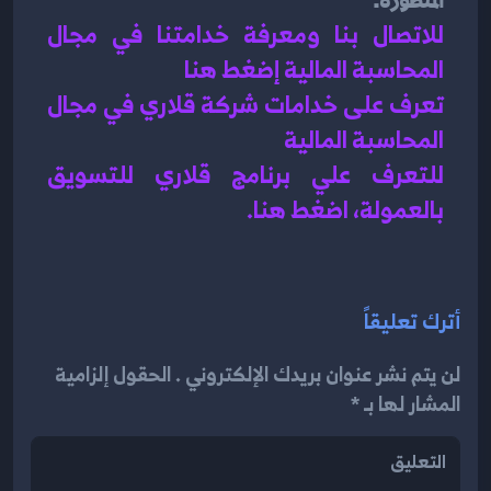
المتطورة.
للاتصال بنا ومعرفة خدامتنا في مجال 
المحاسبة المالية إضغط هنا 
تعرف على خدامات شركة قلاري في مجال 
المحاسبة المالية 
للتعرف علي برنامج قلاري للتسويق 
بالعمولة، اضغط هن
ا.
أترك تعليقاً
لن يتم نشر عنوان بريدك الإلكتروني . الحقول إلزامية
المشار لها بـ *