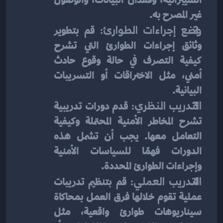
غير المصرح به.
وضع إجراءات الطوارئ: 
قم بتطوير 
وثائق إجراءات الطوارئ التي تشرح 
كيفية التصرف في حالة وقوع حادث 
أمني، مثل الاختراقات أو التسريبات 
البيانية.
التدريب النظري: 
قدم دورات تدريبية 
تشرح المخاطر الأمنية المحتملة وكيفية 
التعامل معها. يجب أن تشمل هذه 
الدورات فهمًا للسياسات الأمنية 
وإجراءات الطوارئ المحددة.
التدريب العملي: 
قم بتنظيم تدريبات 
عملية تقوم خلالها فرق العمل بمحاكاة 
سيناريوهات طوارئ واقعية، مثل 