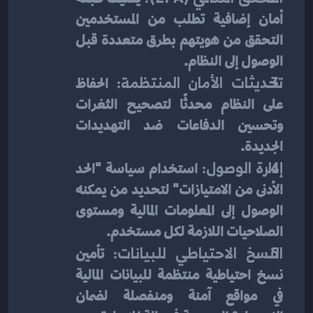
أمان إضافية تطلب من المستخدمين 
التحقق من هويتهم بطرق متعددة قبل 
الوصول إلى النظام.
تحديثات الأمان المنتظمة:
 الحفاظ 
على النظام محدثًا لتصحيح الثغرات 
وتحسين الدفاعات ضد التهديدات 
الجديدة.
إدارة الوصول:
 استخدام سياسة "الحد 
الأدنى من الامتيازات" لتحديد من يمكنه 
الوصول إلى المعلومات المالية ومستوى 
الصلاحيات اللازمة لكل مستخدم.
النسخ الاحتياطي للبيانات:
 تأمين 
نسخ احتياطية منتظمة للبيانات المالية 
في مواقع آمنة ومنفصلة لضمان 