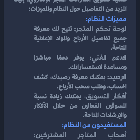
المزيد من التفاصيل حول النظام والمميزات:
مميزات النظام:
لوحة تحكم المتجر:
 تتيح لك معرفة 
جميع تفاصيل الأرباح والمواد الإعلانية 
المتاحة.
الدعم الفني:
 يوفر دعمًا مباشرًا 
ومساعدة لاستفساراتك.
الرصيد:
 يمكنك معرفة رصيدك، كشف 
الحساب، وطلب سحب الأرباح.
أفكار التسويق:
 يمكنك زيادة نسبة 
المسوقين الفعالين من خلال الأفكار 
والإرشادات المتاحة.
المستفيدون من النظام:
أصحاب المتاجر المشتركين: