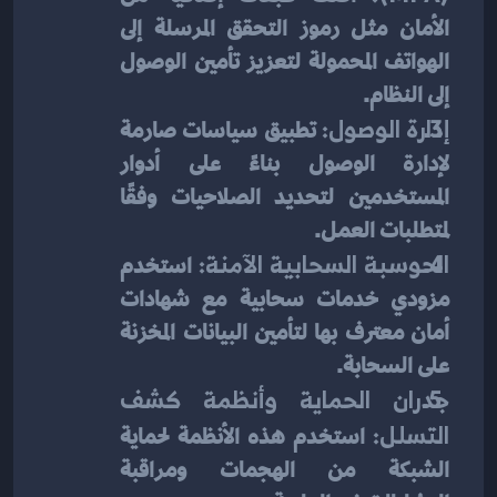
الأمان مثل رموز التحقق المرسلة إلى 
الهواتف المحمولة لتعزيز تأمين الوصول 
إلى النظام.
إدارة الوصول:
 تطبيق سياسات صارمة 
لإدارة الوصول بناءً على أدوار 
المستخدمين لتحديد الصلاحيات وفقًا 
لمتطلبات العمل.
الحوسبة السحابية الآمنة:
 استخدم 
مزودي خدمات سحابية مع شهادات 
أمان معترف بها لتأمين البيانات المخزنة 
على السحابة.
جدران الحماية وأنظمة كشف 
التسلل:
 استخدم هذه الأنظمة لحماية 
الشبكة من الهجمات ومراقبة 