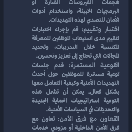
هجمات الفيروسات الضارة أو 
البرمجيات الخبيثة، واستخدام أدوات 
الأمان للتصدي لهذه التهديدات.
اختبار وتقييم: 
قم بإجراء اختبارات 
لتقييم مدى استيعاب الموظفين للمعرفة 
المكتسبة خلال التدريبات، وتحديد 
المجالات التي تحتاج إلى تعزيز وتحسين.
التوعية المستمرة: 
قدم جلسات 
توعية مستمرة للموظفين حول أحدث 
التهديدات الأمنية وكيفية التعامل معها 
بشكل فعال. يمكن أن تشمل هذه 
التوعية استراتيجيات الحماية الجديدة 
والتحديثات في السياسات الأمنية.
التعاون مع فرق الأمن: 
تعاون مع 
فرق الأمن الداخلية أو مزودي خدمات 