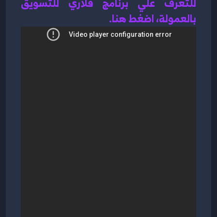
للتعرف علي برنامج قلاري للتسويق 
بالعمولة، اضغط هن
ا.