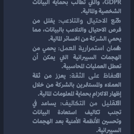
GDPR، والتي تطالب بحماية البيانات 
الشخصية والمالية.
منع الاحتيال والتلاعب:
 يقلل من 
فرص الاحتيال والتلاعب بالبيانات، مما 
يحمي الشركة من الخسائر المالية.
ضمان استمرارية العمل:
 يحمي من 
الهجمات السيبرانية التي يمكن أن 
تعطل العمليات المحاسبية.
الحفاظ على الثقة:
 يعزز من ثقة 
العملاء والمستثمرين بالشركة من خلال 
إظهار الالتزام بحماية المعلومات المالية.
التقليل من التكاليف:
 يساعد في 
تجنب تكاليف استعادة البيانات 
وتحسين الأنظمة الأمنية بعد الهجمات 
السيبرانية.