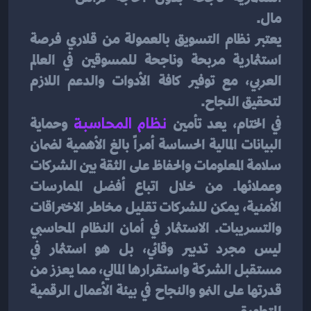
مال.
يعتبر نظام التسويق بالعمولة من قلاري فرصة 
استثمارية مربحة وناجحة للمسوقين في العالم 
العربي، مع توفير كافة الأدوات والدعم اللازم 
لتحقيق النجاح.
في الختام، يعد تأمين
 نظام المحاسبة
وحماية 
البيانات المالية الحساسة أمراً بالغ الأهمية لضمان 
سلامة المعلومات والحفاظ على الثقة بين الشركات 
وعملائها. من خلال اتباع أفضل الممارسات 
الأمنية، يمكن للشركات تقليل مخاطر الاختراقات 
والتسريبات. الاستثمار في أمان النظام المحاسبي 
ليس مجرد تدبير وقائي، بل هو استثمار في 
مستقبل الشركة واستقرارها المالي، مما يعزز من 
قدرتها على النمو والنجاح في بيئة الأعمال الرقمية 