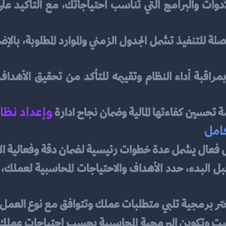
و
إعداد نظا
تحسين كفاءتها المالية وضمان نجاح ادارة 
امل
عال يشمل عدة خطوات رئيسية لضمان دقة وفعالية الإدار
ختر برمجية تلبي متطلبات عملك وتتوافق مع نوع العمل 