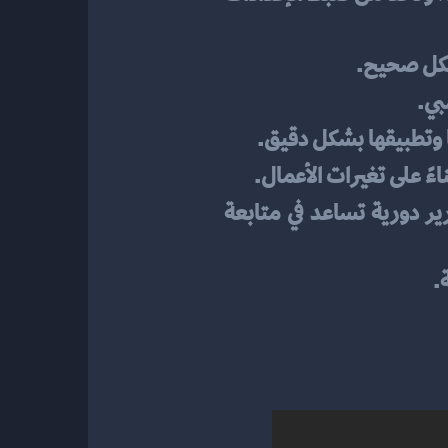
بشكل صحيح.
بي.
 وتطبيقها بشكل دقيق.
ءً على تغيرات الأعمال.
 استخدم البيانات المحصّلة لتحليل أداء العمل وأنتج تقارير دورية تساعد في متابعة 
.