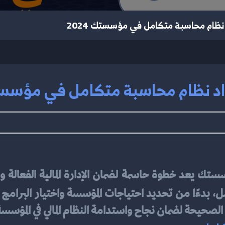
نظام محاسبة متكامل في مؤسستك 2024
د نظام محاسبة متكامل في مؤسستك 4
 الصحيحة لضمان نجاح واستدامة النظام المالي في المؤسسة