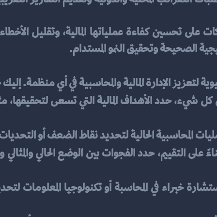
يجية الصحيحة وتحقيق النمو المستدام.
ة لتعزيز الإدارة المالية والمحاسبية في أي منظمة. إليك
ليات المحاسبية الحالية لتحديد نقاط الضعف أو التحديات