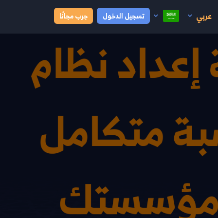
عربي
تسجيل الدخول
جرب مجانًا