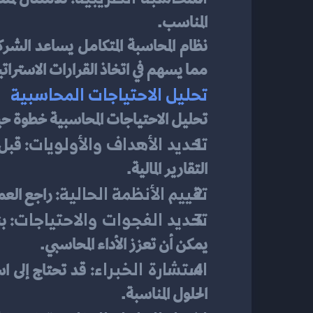
المناسب.
مما يسهم في اتخاذ القرارات الاسترات
تحليل الاحتياجات المحاسبية
تحليل الاحتياجات المحاسبية خطوة حيوي
تحديد الأهداف والأولويات:
التقارير المالية.
تقييم الأنظمة الحالية:
 راجع العم
تحديد الفجوات والاحتياجات:
يمكن أن تعزز الأداء المحاسبي.
استشارة الخبراء:
الحلول المناسبة.