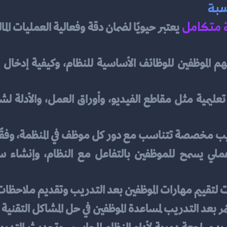
سبة
 متكامل
يب مخصصة تتناسب مع دور كل موظف في المنظمة، وفقًا 
ات لتقييم مهارات الموظفين بعد التدريب وتقديم ملاحظات
 بعد التدريب لمساعدة الموظفين في حل المشاكل التقنية
: