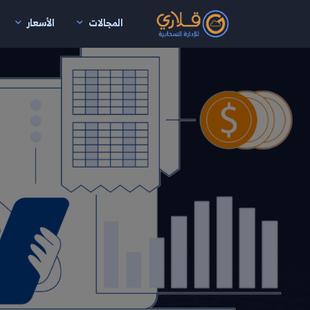
المجالات
الأسعار
نتقال إلى المحتوى الرئيسي