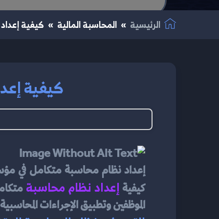
الرئيسية
المحاسبة المالية
كيفية إعداد 
كيفية إعدا
إعداد نظام محاسبة
كيفية 
الموظفين وتطبيق الإجراءات المحاسبية