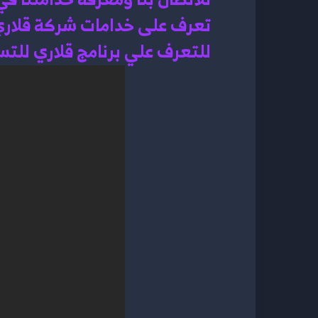
تعرف على خدامات شركة قلاري
للتعرف علي برنامج قلاري للت