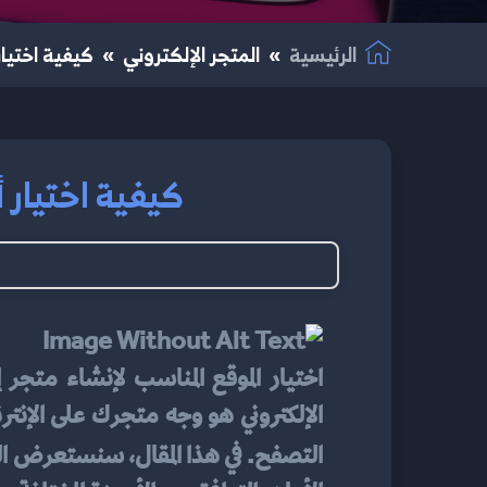
الرئيسية
المتجر الإلكتروني
كيفية اختيار
كيفية اختيار أ
التصفح. في هذا المقال، سنستعرض ال