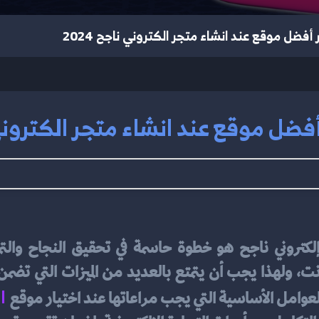
 أفضل موقع عند انشاء متجر الكتروني ناجح 2024
فضل موقع عند انشاء متجر الكتروني نا
 ا
عوامل الأساسية التي يجب مراعاتها عند اختيار موقع