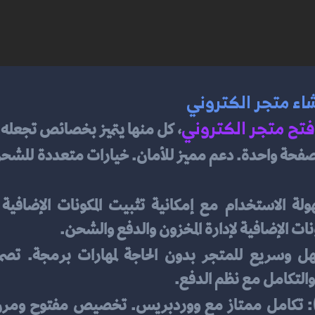
اء متجر الكتروني
فتح متجر الكتروني
، كل منها يتميز بخصائص تجعله 
ات الإضافية لإدارة المخزون والدفع والشحن.
والتكامل مع نظم الدفع.