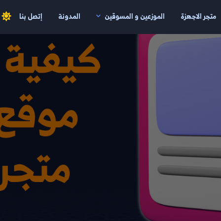
متجر الاجهزة
الموزعين و المسوقين
المدونة
إتصل بنا