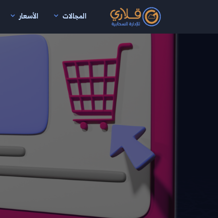
المجالات
الأسعار
نتقال إلى المحتوى الرئيسي