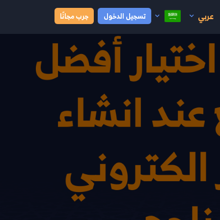
عربي
تسجيل الدخول
جرب مجانًا