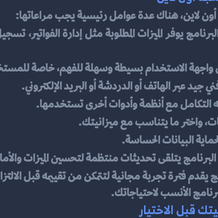
أون لاين، هناك عدة عوامل رئيسية يجب مراعاتها:
 واجهة الاستخدام بسيطة وسهلة للفهم، خاصة للمستخد
 جيد عبر الهاتف أو الدردشة أو البريد الإلكتروني.
نه التكامل مع أنظمة وأدوات أخرى تستخدمها.
ات، واختر ما يتناسب مع ميزانيتك.
حماية البيانات الحساسة.
 البرنامج يتلقى تحديثات منتظمة لتحسين الميزات والأما
 يقدم فترة تجربة مجانية لتتمكن من تقييمه قبل الالتزا
برنامج الأنسب لاحتياجاتك.
تك قبل الاختيار