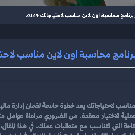
برنامج محاسبة اون لاين مناسب لاحتياجاتك 2024
رنامج محاسبة اون لاين مناسب لاحتياجا