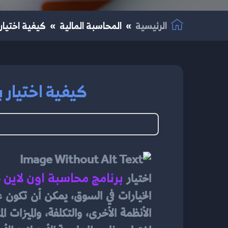
الرئيسية
المحاسبة المالية
كيفية اختيار 
كيفية اختيار ب
برنامج محاسبة اون لاين
اختيار