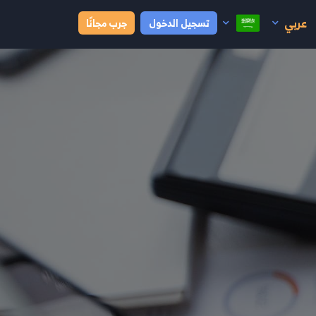
عربي
تسجيل الدخول
جرب مجانًا