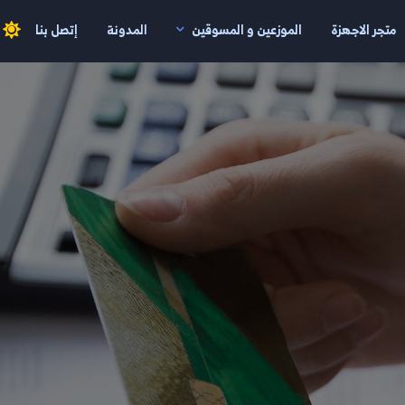
متجر الاجهزة
الموزعين و المسوقين
المدونة
إتصل بنا