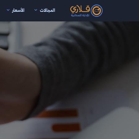
المجالات
الأسعار
نتقال إلى المحتوى الرئيسي