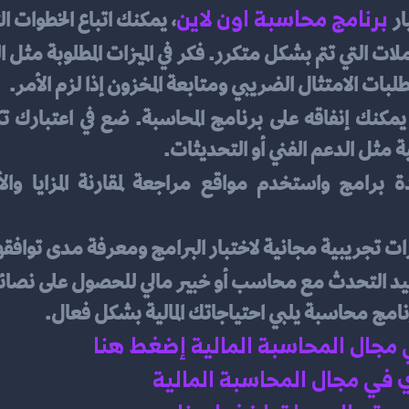
برنامج محاسبة اون لاين
ار
، يمكنك اتباع الخطوات الت
ات الامتثال الضريبي ومتابعة المخزون إذا لزم الأمر.
ة مثل الدعم الفني أو التحديثات.
ات تجريبية مجانية لاختبار البرامج ومعرفة مدى توافقه
مفيد التحدث مع محاسب أو خبير مالي للحصول على نصائ
نامج محاسبة يلبي احتياجاتك المالية بشكل فعال.
ي مجال المحاسبة المالية إضغط هنا 
في مجال المحاسبة المالية 