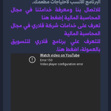
البرنامج الأنسب لاحتياجات مطعمك.
للاتصال بنا ومعرفة خدامتنا في مجال 
المحاسبة المالية إضغط هنا 
تعرف على خدامات شركة قلاري في مجال 
المحاسبة المالية 
للتعرف علي برنامج قلاري للتسويق 
بالعمولة، اضغط هن
ا.