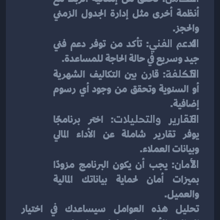
أنظمة أخرى مثل إدارة الجدول الزمني 
والحجز.
الدعم الفني
: تأكد من توفر دعم فني 
جيد وسريع في حالة الحاجة للمساعدة.
التكلفة
: قارن بين التكاليف الشهرية 
أو السنوية وتحقق من وجود أي رسوم 
إضافية.
التقارير والتحليلات
: اختر برنامجًا 
يوفر تقارير شاملة عن الأداء المالي 
وبيانات العملاء.
الأمان
: يجب أن يكون البرنامج مزودًا 
بميزات أمان لحماية بياناتك المالية 
والعميل.
تحليل هذه العوامل سيساعدك في اختيار 