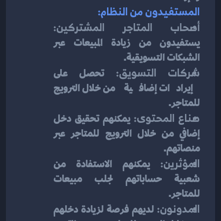
المستفيدون من النظام:
أصحاب المتاجر المشتركين:
يستفيدون من زيادة المبيعات عبر 
الشبكات التسويقية.
شركات التسويق:
 تحصل على 
إيرادات إضافية من خلال الترويج 
للمتاجر.
صناع المحتوى:
 يمكنهم تحقيق دخل 
إضافي من خلال الترويج للمتاجر عبر 
منصاتهم.
المؤثرين:
 يمكنهم الاستفادة من 
شعبية حساباتهم لجلب مبيعات 
للمتاجر.
المدونون:
 لديهم فرصة لزيادة دخلهم 