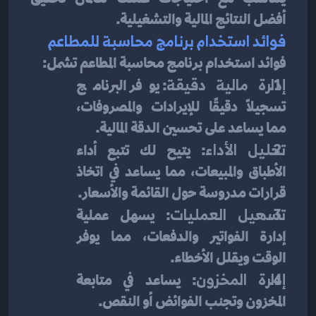
أفضل النتائج المالية والتشغيلية.
فوائد استخدام برنامج محاسبة للمطاعم
فوائد استخدام برنامج محاسبة المطاعم تشمل:
إدارة مالية دقيقة
: يوفر البرنامج 
تسجيلًا دقيقًا للإيرادات والمصروفات، 
مما يساعد على تحسين الدقة المالية.
تحليل الأداء
: يتيح لك تتبع أداء 
الأطباق والمبيعات، مما يساعد في اتخاذ 
قرارات مدروسة حول القائمة والأسعار.
تسهيل العمليات
: يسهل عملية 
إدارة الفواتير والدفعات، مما يوفر 
الوقت ويقلل الأخطاء.
إدارة المخزون
: يساعد في متابعة 
المخزون وتجنب الفوائض أو النقص.