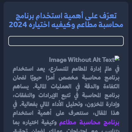
تعرّف على أهمية استخدام برنامج
محاسبة مطاعم وكيفيه اختياره 2024
في عالم إدارة المطاعم المتسارع، يعد استخدام 
برنامج محاسبة مخصص أمرًا حيويًا لضمان 
الكفاءة والدقة في العمليات المالية. يساهم 
برنامج المحاسبة في تتبع الإيرادات والنفقات، 
وإدارة المخزون، وتحليل الأداء المالي بفعالية. في 
هذا المقال، سنتعرف على أهمية استخدام 
برنامج محاسبة مطاعم
وكيفية اختياره بما 
يتناسب مع احتياجات عملك لضمان تحقيق 