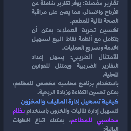
تقارير مفصلة
: يوفر تقارير شاملة عن 
الأرباح والخسائر، مما يعين على مراقبة 
الصحة المالية للمطعم.
تحسين تجربة العملاء
: يمكن أن 
يتكامل مع أنظمة نقاط البيع لتسهيل 
الخدمة وتسريع العمليات.
الامتثال الضريبي
: يسهل إعداد 
التقارير الضريبية ويمتثل للقوانين 
المحلية.
باستخدام برنامج محاسبة مخصص للمطاعم، 
يمكن تحسين الكفاءة وزيادة الربحية.
كيفية تسهيل إدارة الماليات والمخزون
لتسهيل إدارة الماليات والمخزون باستخدام 
نظام 
محاسبي للمطاعم
، يمكنك اتباع الخطوات 
التالية: