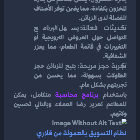
المخزون بكفاءة، مما يضمن توفر الأصناف 
المفضلة لدى الزبائن.
تحديثات فعالة
: يسهل البرنامج 
التواصل حول العروض الترويجية أو 
التغييرات في قائمة الطعام، مما يعزز 
الشفافية.
تجربة حجز مريحة
: يتيح للزبائن حجز 
الطاولات بسهولة، مما يحسن من 
تجربتهم بشكل عام.
باستخدام 
برنامج محاسبة
 متكامل، يمكن 
للمطاعم تعزيز رضا العملاء وبالتالي تحسين 
ولائهم.
نظام التسويق بالعمولة من قلاري