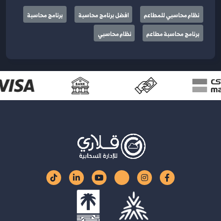
نظام محاسبي للمطاعم
افضل برنامج محاسبة
برنامج محاسبة
برنامج محاسبة مطاعم
نظام محاسبي