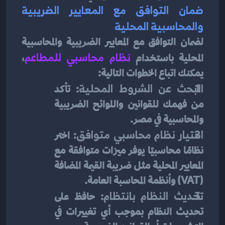
ضمان التوافق مع المعايير الضريبية 
والمحاسبية المحلية
لضمان التوافق مع المعايير الضريبية والمحاسبية 
المحلية باستخدام 
نظام محاسبي للمطاعم
، 
يمكنك اتباع الخطوات التالية:
البحث عن الشروط المحلية
: تأكد 
من فهمك للقوانين واللوائح الضريبية 
والمحاسبية في مصر.
اختيار نظام محاسبي متوافق
: اختر 
نظامًا محاسبيًا يوفر ميزات متوافقة مع 
المعايير المحلية مثل ضريبة القيمة المضافة 
(VAT) وأنظمة المحاسبة العامة.
تحديث النظام بانتظام
: حافظ على 
تحديث النظام بموجب أي تغييرات في 