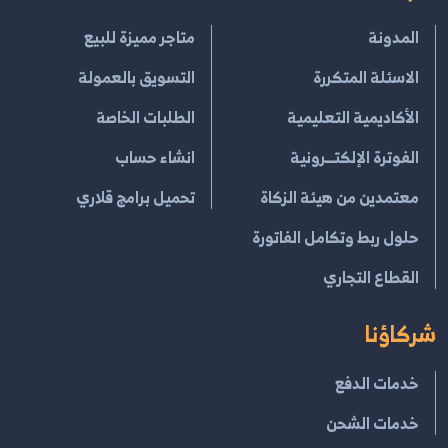
المدونة
متاجر مميزة للبيع
الاسئلة المتكررة
التسويق بالعمولة
الأكاديمية التعليمية
الطلبات الخاصة
الفوترة الإلكتــرونية
انشاء حساب
معتمدين من هيئة الزكاة
تحميل برامج قلاري
حلول ربط وتكامل الفاتورة
القطاع التجاري
شركاؤنا
خدمات الدفع
خدمات الشحن