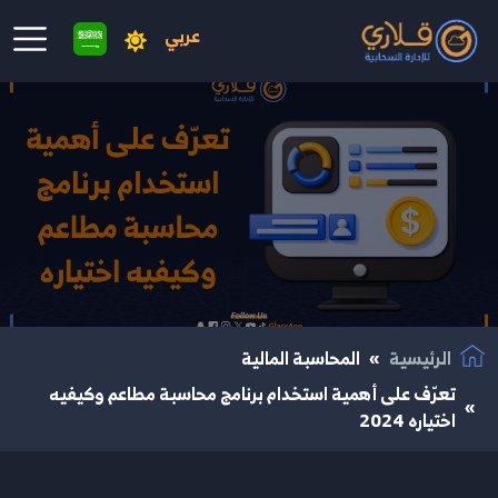
عربي
نتقال إلى المحتوى الرئيسي
الرئيسية
المحاسبة المالية
تعرّف على أهمية استخدام برنامج محاسبة مطاعم وكيفيه
اختياره 2024