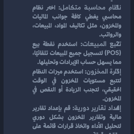
نظام محاسبة متكامل
: اختر نظام 
محاسبي يغطي كافة جوانب الماليات 
والمخزون، مثل تكاليف المواد، المبيعات، 
والرواتب.
تتبع المبيعات
: استخدم نقطة بيع 
(POS) لتسجيل جميع المبيعات تلقائيًا، 
مما يسهل حساب الإيرادات وتحليلها.
إدارة المخزون
: استخدم ميزات النظام 
لتتبع مستويات المخزون في الوقت 
الحقيقي، لتجنب الزيادة أو النقص في 
المخزون.
إعداد تقارير دورية
: قم بإعداد تقارير 
مالية وتقارير المخزون بشكل دوري 
لتحليل الأداء واتخاذ قرارات قائمة على 