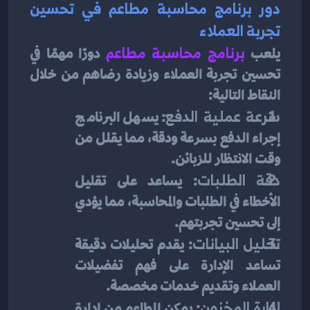
دور برنامج محاسبة مطاعم في تحسين 
تجربة العملاء
يلعب 
برنامج محاسبة مطاعم
دورًا مهمًا في 
تحسين تجربة العملاء وزيادة رضاهم من خلال 
النقاط التالية:
سرعة عملية الدفع
: يسهل البرنامج 
إجراء الدفع بسرعة ودقة، مما يقلل من 
وقت الانتظار للزبائن.
دقة الطلبات
: يساعد على تقليل 
الأخطاء في الطلبات والمحاسبة، مما يؤدي 
إلى تحسين تجربتهم.
تحليل البيانات
: يقدم تحليلات دقيقة 
تساعد الإدارة على فهم تفضيلات 
العملاء وتقديم خدمات مخصصة.
إدارة المخزون
: يمكن المطاعم من إدارة 