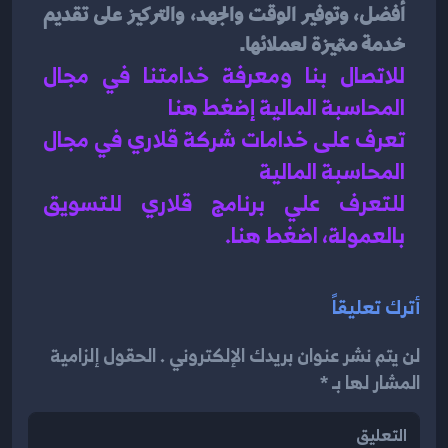
أفضل، وتوفير الوقت والجهد، والتركيز على تقديم 
خدمة متميزة لعملائها.
للاتصال بنا ومعرفة خدامتنا في مجال 
المحاسبة المالية إضغط هنا 
تعرف على خدامات شركة قلاري في مجال 
المحاسبة المالية 
للتعرف علي برنامج قلاري للتسويق 
بالعمولة، اضغط هن
ا.
أترك تعليقاً
لن يتم نشر عنوان بريدك الإلكتروني . الحقول إلزامية
المشار لها بـ *