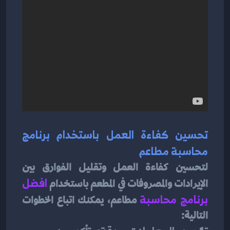
تحسين كفاءة العمل باستخدام برنامج 
محاسبة مطاعم
لتحسين كفاءة العمل وتقليل الفوارق بين 
الإيرادات والمصروفات في المطعم باستخدام 
افضل 
برنامج محاسبة
 مطاعم، يمكنك اتباع الخطوات 
التالية: