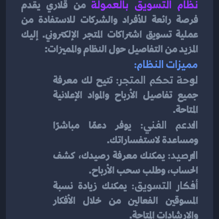
نظام التسويق بالعمولة
من قلاري يقدم 
فرصة رائعة للأفراد والشركات للاستفادة من 
عملية تسويق اشتراكات المتجر الإلكتروني. إليك 
المزيد من التفاصيل حول النظام والمميزات:
مميزات النظام:
لوحة تحكم المتجر:
 تتيح لك معرفة 
جميع تفاصيل الأرباح والمواد الإعلانية 
المتاحة.
الدعم الفني:
 يوفر دعمًا مباشرًا 
ومساعدة لاستفساراتك.
الرصيد:
 يمكنك معرفة رصيدك، كشف 
الحساب، وطلب سحب الأرباح.
أفكار التسويق:
 يمكنك زيادة نسبة 
المسوقين الفعالين من خلال الأفكار 
والإرشادات المتاحة.