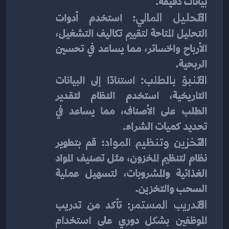
بيانات دقيقة.
التحليل المالي
: استخدم أدوات 
التحليل المتاحة لتقييم تكاليف التشغيل، 
الأرباح والخسائر، مما يساعد في تحسين 
الربحية.
التنبؤ بالطلب
: استنادًا إلى البيانات 
التاريخية، استخدم النظام لتقدير 
الطلب على الأصناف، مما يساعد في 
تحديد كميات الشراء.
التخزين وتنظيم المواد
: قم بتطوير 
نظام لتنظيم المخزون، مثل تصنيف المواد 
الغذائية والمشروبات، لتسهيل عملية 
السحب والتخزين.
التدريب المستمر
: تأكد من تدريب 
الموظفين بشكل دوري على استخدام 