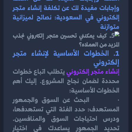
وإجابات مفيدة لك عن تكلفة إنشاء متجر 
إلكتروني في السعودية: نصائح لميزانية 
متوازنة
1. 
الخطوات الأساسية لإنشاء متجر 
إلكتروني
إنشاء متجر إلكتروني
يتطلب اتباع خطوات 
محددة لضمان نجاح المشروع. إليك أهم 
الخطوات الأساسية:
·        البحث عن السوق والجمهور 
المستهدف: حدد الفئة التي تستهدفها، 
ودرس احتياجات السوق والمنافسين. 
تحديد الجمهور يساعدك في اختيار 