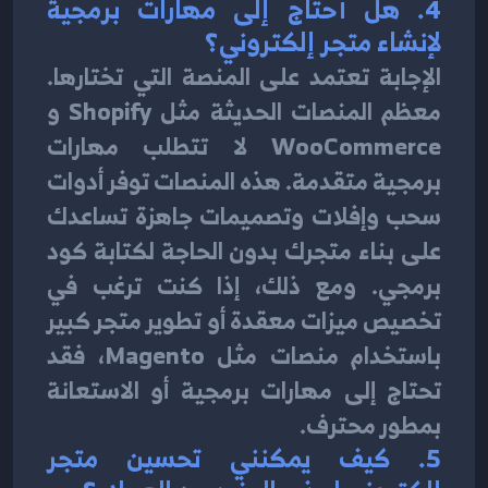
4. 
هل أحتاج إلى مهارات برمجية 
لإنشاء متجر إلكتروني؟
الإجابة تعتمد على المنصة التي تختارها. 
معظم المنصات الحديثة مثل Shopify و 
WooCommerce لا تتطلب مهارات 
برمجية متقدمة. هذه المنصات توفر أدوات 
سحب وإفلات وتصميمات جاهزة تساعدك 
على بناء متجرك بدون الحاجة لكتابة كود 
برمجي. ومع ذلك، إذا كنت ترغب في 
تخصيص ميزات معقدة أو تطوير متجر كبير 
باستخدام منصات مثل Magento، فقد 
تحتاج إلى مهارات برمجية أو الاستعانة 
بمطور محترف.
5. 
كيف يمكنني تحسين متجر 