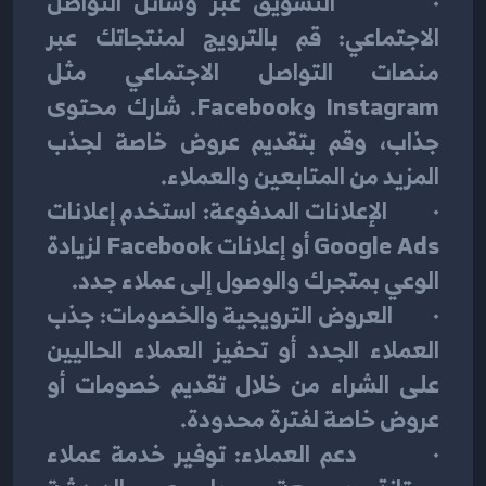
·        التسويق عبر وسائل التواصل 
الاجتماعي: قم بالترويج لمنتجاتك عبر 
منصات التواصل الاجتماعي مثل 
Instagram وFacebook. شارك محتوى 
جذاب، وقم بتقديم عروض خاصة لجذب 
المزيد من المتابعين والعملاء.
·        الإعلانات المدفوعة: استخدم إعلانات 
Google Ads أو إعلانات Facebook لزيادة 
الوعي بمتجرك والوصول إلى عملاء جدد.
·        العروض الترويجية والخصومات: جذب 
العملاء الجدد أو تحفيز العملاء الحاليين 
على الشراء من خلال تقديم خصومات أو 
عروض خاصة لفترة محدودة.
·        دعم العملاء: توفير خدمة عملاء 