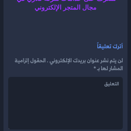
مجال
المتجر الإلكتروني
أترك تعليقاً
لن يتم نشر عنوان بريدك الإلكتروني . الحقول إلزامية
المشار لها بـ *