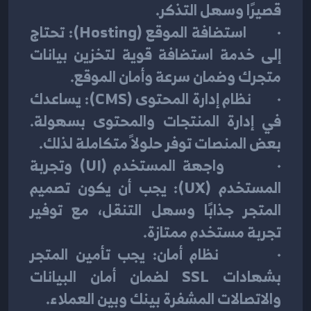
قصيرًا وسهل التذكر.
·        استضافة الموقع (Hosting): تحتاج 
إلى خدمة استضافة قوية لتخزين بيانات 
متجرك وضمان سرعة وأمان الموقع.
·        نظام إدارة المحتوى (CMS): يساعدك 
في إدارة المنتجات والمحتوى بسهولة. 
بعض المنصات توفر حلولاً متكاملة لذلك.
·        واجهة المستخدم (UI) وتجربة 
المستخدم (UX): يجب أن يكون تصميم 
المتجر جذابًا وسهل التنقل، مع توفير 
تجربة مستخدم ممتازة.
·        نظام أمان: يجب تأمين المتجر 
بشهادات SSL لضمان أمان البيانات 
والاتصالات المشفرة بينك وبين العملاء.