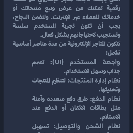
رقمية تمكنك من عرض وبيع منتجاتك أو 
خدماتك للعملاء عبر الإنترنت. ولتضمن النجاح، 
يجب أن تكون تجربة المستخدم سلسة 
وتستجيب لاحتياجاتهم بشكل فعال.
تتكون المتاجر الإلكترونية من عدة عناصر أساسية 
تشمل:
واجهة المستخدم (UI)
: تصميم 
جذاب وسهل الاستخدام.
نظام إدارة المنتجات
: لتنظيم المنتجات 
وتحديثها.
نظام الدفع
: طرق دفع متعددة وآمنة 
مثل بطاقات الائتمان أو الدفع عند 
الاستلام.
نظام الشحن والتوصيل
: تسهيل 