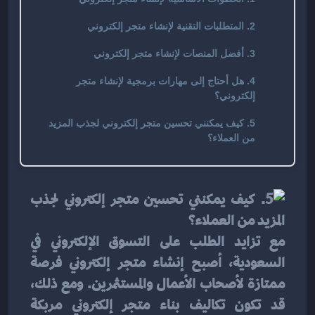
2. المتطلبات التقنية لإنشاء متجر إلكتروني
3. أفضل المنصات لإنشاء متجر إلكتروني
4. هل أحتاج إلى مهارات برمجية لإنشاء متجر
إلكتروني؟
5. كيف يمكنني تحسين متجر إلكتروني لجذب المزيد
من العملاء؟
مع تزايد الطلب على التسوق الإلكتروني في 
السعودية، أصبح إنشاء متجر إلكتروني فرصة 
ممتازة لأصحاب الأعمال والمستثمرين. ومع ذلك، 
قد تكون تكاليف بناء متجر إلكتروني مربكة 