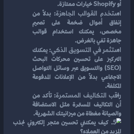
أو Shopify خيارات ممتازة.
استخدم القوالب الجاهزة
: بدلاً من 
إنفاق أموال ضخمة على تصميم 
مخصص، يمكنك استخدام قوالب 
جاهزة تفي بالغرض.
استثمر في التسويق الذكي
: يمكنك 
التركيز على تحسين محركات البحث 
(SEO) والتسويق عبر وسائل التواصل 
الاجتماعي بدلًا من الإعلانات المدفوعة 
المكلفة.
راقب التكاليف المستمرة
: تأكد من 
أن التكاليف المستمرة مثل الاستضافة 
والصيانة مغطاة من ميزانيتك الشهرية.