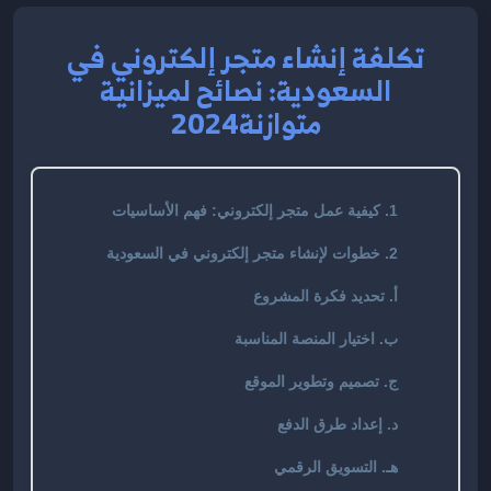
تكلفة إنشاء متجر إلكتروني في
السعودية: نصائح لميزانية
متوازنة2024
1. كيفية عمل متجر إلكتروني: فهم الأساسيات
2. خطوات لإنشاء متجر إلكتروني في السعودية
أ. تحديد فكرة المشروع
ب. اختيار المنصة المناسبة
ج. تصميم وتطوير الموقع
د. إعداد طرق الدفع
هـ. التسويق الرقمي