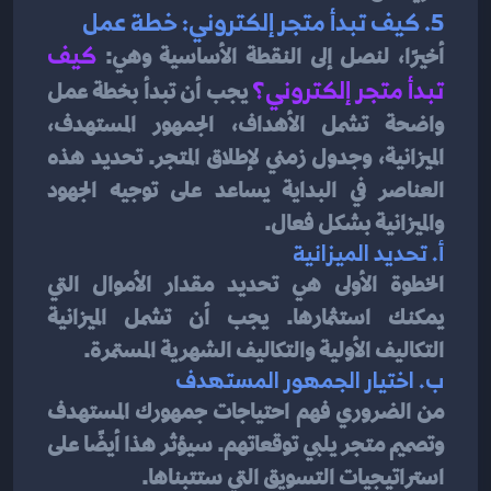
5. 
كيف تبدأ متجر إلكتروني: خطة عمل
أخيرًا، لنصل إلى النقطة الأساسية وهي: 
كيف 
تبدأ متجر إلكتروني؟
يجب أن تبدأ بخطة عمل 
واضحة تشمل الأهداف، الجمهور المستهدف، 
الميزانية، وجدول زمني لإطلاق المتجر. تحديد هذه 
العناصر في البداية يساعد على توجيه الجهود 
والميزانية بشكل فعال.
أ. 
تحديد الميزانية
الخطوة الأولى هي تحديد مقدار الأموال التي 
يمكنك استثمارها. يجب أن تشمل الميزانية 
التكاليف الأولية والتكاليف الشهرية المستمرة.
ب. 
اختيار الجمهور المستهدف
من الضروري فهم احتياجات جمهورك المستهدف 
وتصميم متجر يلبي توقعاتهم. سيؤثر هذا أيضًا على 
استراتيجيات التسويق التي ستتبناها.