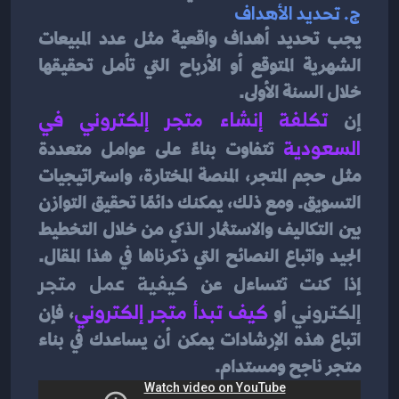
ج. 
تحديد الأهداف
يجب تحديد أهداف واقعية مثل عدد المبيعات 
الشهرية المتوقع أو الأرباح التي تأمل تحقيقها 
خلال السنة الأولى.
إن 
تكلفة إنشاء متجر إلكتروني في 
السعودية
 تتفاوت بناءً على عوامل متعددة 
مثل حجم المتجر، المنصة المختارة، واستراتيجيات 
التسويق. ومع ذلك، يمكنك دائمًا تحقيق التوازن 
بين التكاليف والاستثمار الذكي من خلال التخطيط 
الجيد واتباع النصائح التي ذكرناها في هذا المقال. 
إذا كنت تتساءل عن 
كيفية عمل متجر 
إلكتروني
 أو
كيف تبدأ متجر إلكتروني
، فإن 
اتباع هذه الإرشادات يمكن أن يساعدك في بناء 
متجر ناجح ومستدام.