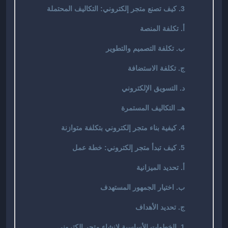
3. كيف تصنع متجر إلكتروني: التكاليف المحتملة
أ. تكلفة المنصة
ب. تكلفة التصميم والتطوير
ج. تكلفة الاستضافة
د. التسويق الإلكتروني
هـ. التكاليف المستمرة
4. كيفية بناء متجر إلكتروني بتكلفة متوازنة
5. كيف تبدأ متجر إلكتروني: خطة عمل
أ. تحديد الميزانية
ب. اختيار الجمهور المستهدف
ج. تحديد الأهداف
1. الخطوات الأساسية لإنشاء متجر إلكتروني