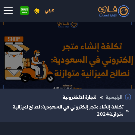
عربي
نتقال إلى المحتوى الرئيسي
الرئيسية
التجارة الالكترونية
تكلفة إنشاء متجر إلكتروني في السعودية: نصائح لميزانية
متوازنة2024