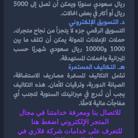
ريال سعودي سنويًا ويمكن أن تصل إلى 5000 
ريال أو أكثر في بعض الحالات.
د. 
التسويق الإلكتروني
التسويق الرقمي جزء لا يتجزأ من نجاح متجرك. 
حملات الإعلانات الممولة يمكن أن تكلف ما بين 
1000 و10000 ريال سعودي شهريًا حسب 
الميزانية والحملات المستهدفة.
هـ. 
التكاليف المستمرة
تشمل التكاليف المستمرة مصاريف الاستضافة، 
الصيانة الدورية، وترقيات الأمان. هذه التكاليف 
يجب أن تُدرج في ميزانيتك السنوية لتجنب أي 
مفاجآت مالية لاحقًا.
للاتصال بنا ومعرفة خدامتنا في مجال 
المتجر الإلكتروني اضغط هنا 
للتعرف على 
خدامات شركة قلاري في 