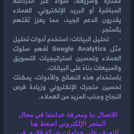
ممتازة وسريعة، سواء عبر الدردشة 
المباشرة أو البريد الإلكتروني. العملاء 
يقدرون الدعم الجيد، مما يعزز ثقتهم 
بالمتجر.
·        تحليل البيانات: استخدم أدوات تحليل 
مثل Google Analytics لفهم سلوك 
العملاء وتحسين استراتيجيات التسويق 
والمبيعات بناءً على البيانات.
باستخدام هذه النصائح والأدوات، يمكنك 
تحسين متجرك الإلكتروني وزيادة فرص 
النجاح وجذب المزيد من العملاء.
للاتصال بنا ومعرفة خدامتنا في مجال 
المتجر الإلكتروني اضغط هنا 
للتعرف على 
خدامات شركة قلاري في 