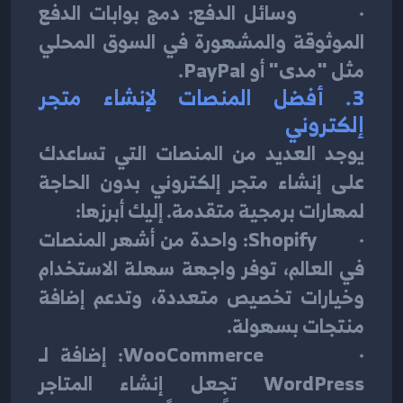
·        وسائل الدفع: دمج بوابات الدفع 
الموثوقة والمشهورة في السوق المحلي 
مثل "مدى" أو PayPal.
3. 
أفضل المنصات لإنشاء متجر 
إلكتروني
يوجد العديد من المنصات التي تساعدك 
على إنشاء متجر إلكتروني بدون الحاجة 
لمهارات برمجية متقدمة. إليك أبرزها:
·        Shopify: واحدة من أشهر المنصات 
في العالم، توفر واجهة سهلة الاستخدام 
وخيارات تخصيص متعددة، وتدعم إضافة 
منتجات بسهولة.
·        WooCommerce: إضافة لـ 
WordPress تجعل إنشاء المتاجر 