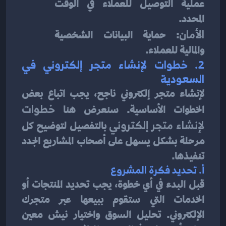
عملية التوصيل للعملاء في الوقت 
المحدد.
الأمان
: حماية البيانات الشخصية 
والمالية للعملاء.
2. 
خطوات لإنشاء متجر إلكتروني في 
السعودية
لإنشاء متجر إلكتروني ناجح، يجب اتباع بعض 
الخطوات الأساسية. سنعرض هنا 
خطوات 
لإنشاء متجر إلكتروني
 بالتفصيل لتوضيح كل 
مرحلة بشكل يسهل على أصحاب المشاريع الجدد 
تنفيذها.
أ. 
تحديد فكرة المشروع
قبل البدء في أي خطوة، يجب تحديد المنتجات أو 
الخدمات التي ستقوم ببيعها عبر متجرك 
الإلكتروني. تحليل السوق واختيار نيش معين 