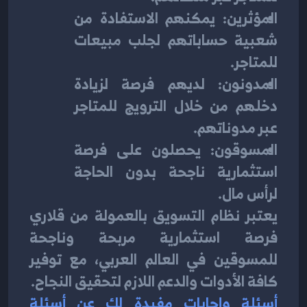
المؤثرين: يمكنهم الاستفادة من 
شعبية حساباتهم لجلب مبيعات 
للمتاجر.
المدونون: لديهم فرصة لزيادة 
دخلهم من خلال الترويج للمتاجر 
عبر مدوناتهم.
المسوقون: يحصلون على فرصة 
استثمارية ناجحة بدون الحاجة 
لرأس مال.
يعتبر نظام التسويق بالعمولة من قلاري 
فرصة استثمارية مربحة وناجحة 
للمسوقين في العالم العربي، مع توفير 
كافة الأدوات والدعم اللازم لتحقيق النجاح.
أسئلة وإجابات مفيدة لك عن أسئلة 