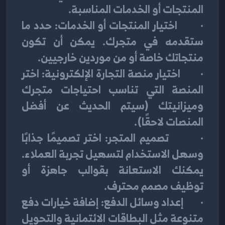
المنتجات أو الخدمات المناسبة.
·        اختيار المنتجات أو الخدمات: حدد ما 
ستقدمه في متجرك. يمكن أن تكون 
منتجاتك خاصة أو من موردين خارجيين.
·        اختيار منصة التجارة الإلكترونية: اختر 
المنصة التي تناسب احتياجات متجرك 
وميزانيتك (سيتم الحديث عن أفضل 
المنصات لاحقًا).
·        تصميم المتجر: اختر تصميمًا جذابًا 
وسهل الاستخدام لتسهيل تجربة العملاء. 
يمكنك الاستعانة بقوالب جاهزة أو 
توظيف مصمم محترف.
·        إعداد وسائل الدفع: إضافة خيارات دفع 
متنوعة مثل البطاقات الائتمانية والتحويل 