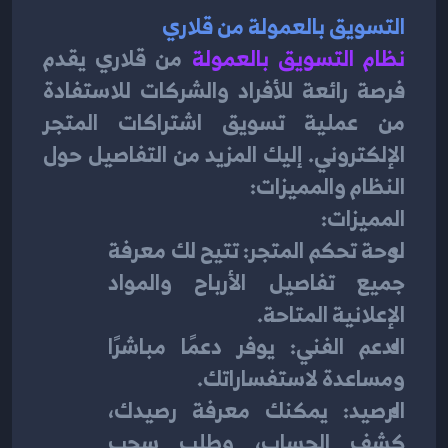
التسويق بالعمولة من قلاري
نظام التسويق بالعمولة
 من قلاري يقدم 
فرصة رائعة للأفراد والشركات للاستفادة 
من عملية تسويق اشتراكات المتجر 
الإلكتروني. إليك المزيد من التفاصيل حول 
النظام والمميزات:
المميزات:
لوحة تحكم المتجر: تتيح لك معرفة 
جميع تفاصيل الأرباح والمواد 
الإعلانية المتاحة.
الدعم الفني: يوفر دعمًا مباشرًا 
ومساعدة لاستفساراتك.
الرصيد: يمكنك معرفة رصيدك، 
كشف الحساب، وطلب سحب 