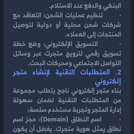
البنكي والدفع عند الاستلام.
·        تنظيم عمليات الشحن: التعاقد مع 
شركات شحن محلية أو دولية لتوصيل 
المنتجات إلى العملاء.
·        التسويق الإلكتروني: وضع خطة 
تسويق رقمي لترويج متجرك عبر وسائل 
التواصل الاجتماعي ومحركات البحث.
2. 
المتطلبات التقنية لإنشاء متجر 
إلكتروني
بناء متجر إلكتروني ناجح يتطلب مجموعة 
من المتطلبات التقنية لضمان سهولة 
إدارة المتجر وتجربة مستخدم سلسة:
·        اسم النطاق (Domain): حجز اسم 
نطاق يمثل هوية متجرك. يفضل أن يكون 