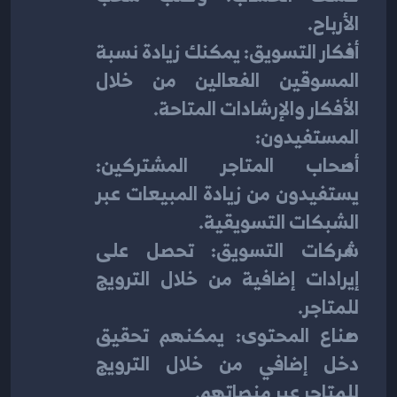
الأرباح.
أفكار التسويق: يمكنك زيادة نسبة 
المسوقين الفعالين من خلال 
الأفكار والإرشادات المتاحة.
المستفيدون:
أصحاب المتاجر المشتركين: 
يستفيدون من زيادة المبيعات عبر 
الشبكات التسويقية.
شركات التسويق: تحصل على 
إيرادات إضافية من خلال الترويج 
للمتاجر.
صناع المحتوى: يمكنهم تحقيق 
دخل إضافي من خلال الترويج 
للمتاجر عبر منصاتهم.