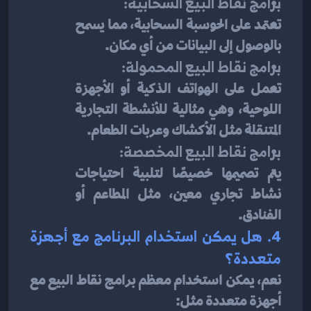
برامج نقاط البيع السحابية:
تعتمد على الحوسبة السحابية، مما يسمح 
بالوصول إلى البيانات من أي مكان.
برامج نقاط البيع المحمولة:
تعمل على الهواتف الذكية أو الأجهزة 
اللوحية، وهي مثالية للأنشطة التجارية 
المتنقلة مثل الأكشاك وعربات الطعام.
برامج نقاط البيع المخصصة:
يتم تصميمها خصيصًا لتلبية احتياجات 
نشاط تجاري معين، مثل المطاعم أو 
الفنادق.
4. هل يمكن استخدام البرنامج مع أجهزة 
متعددة؟
نعم، يمكن استخدام معظم برامج نقاط البيع مع 
أجهزة متعددة مثل: