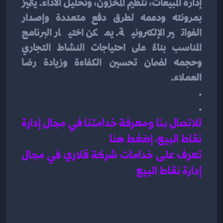
إدارة المبيعات، تنظيم المخزون، وتحليل الأداء. يتميز 
بمرونته ودعمه لطرق دفع متعددة وإصدار 
الفواتير الإلكترونية. يمكن اختيار البرنامج 
المناسب بناءً على احتياجات النشاط التجاري 
وحجمه لضمان تحسين الكفاءة وزيادة رضا 
العملاء.
.
.
للاتصال بنا ومعرفة خدامتنا في مجال إدارة 
نقاط البيع، إضغط هنا
تعرف على خدامات شركة قلاري في مجال 
إدارة نقاط البيع