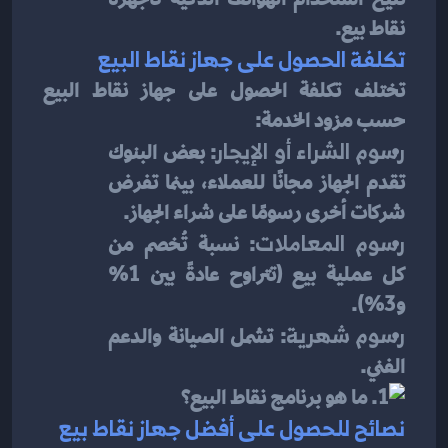
نقاط بيع.
تكلفة الحصول على جهاز نقاط البيع
تختلف تكلفة الحصول على جهاز نقاط البيع 
حسب مزود الخدمة:
رسوم الشراء أو الإيجار
: بعض البنوك 
تقدم الجهاز مجانًا للعملاء، بينما تفرض 
شركات أخرى رسومًا على شراء الجهاز.
رسوم المعاملات
: نسبة تُخصم من 
كل عملية بيع (تتراوح عادةً بين 1% 
و3%).
رسوم شهرية
: تشمل الصيانة والدعم 
الفني.
نصائح للحصول على أفضل جهاز نقاط بيع