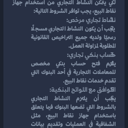
لكي يتمكن النشاط التجاري من استخدام جهاز 
نقاط البيع، يجب توافر الشروط التالية:
نشاط تجاري مرخص
:
يجب أن يكون النشاط التجاري مسجلًا 
رسميًا ولديه جميع التراخيص القانونية 
المطلوبة لمزاولة العمل.
حساب بنكي تجاري
:
يلزم فتح حساب بنكي مخصص 
للمعاملات التجارية في أحد البنوك التي 
تقدم خدمات نقاط البيع.
التوافق مع اللوائح البنكية
:
يجب أن يلتزم النشاط التجاري 
بالشروط التي تضعها البنوك فيما يتعلق 
باستخدام جهاز نقاط البيع، مثل 
الشفافية في العمليات وتقديم بيانات 