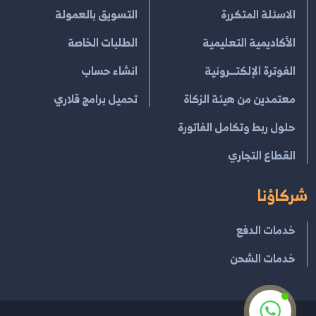
الاسئلة المتكررة
التسويق بالعمولة
الأكاديمية التعليمية
الطلبات الخاصة
الفوترة الإلكتــرونية
انشاء حساب
معتمدين من هيئة الزكاة
تحميل برامج قلاري
حلول ربط وتكامل الفاتورة
القطاع التجاري
شركاؤنا
خدمات الدفع
خدمات الشحن