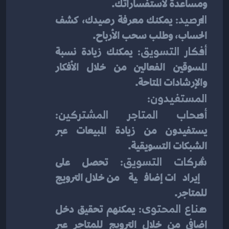
ومساعدة لاستفساراتك.
الرصيد:
 يمكنك معرفة رصيدك، كشف 
الحساب، وطلب سحب الأرباح.
أفكار التسويق:
 يمكنك زيادة نسبة 
المسوقين الفعالين من خلال الأفكار 
والإرشادات المتاحة.
المستفيدون:
أصحاب المتاجر المشتركين:
يستفيدون من زيادة المبيعات عبر 
الشبكات التسويقية.
شركات التسويق:
 تحصل على 
إيرادات إضافية من خلال الترويج 
للمتاجر.
صناع المحتوى:
 يمكنهم تحقيق دخل 
إضافي من خلال الترويج للمتاجر عبر 