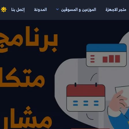
متجر الاجهزة
الموزعين و المسوقين
المدونة
إتصل بنا