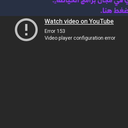
اضغط هنا.