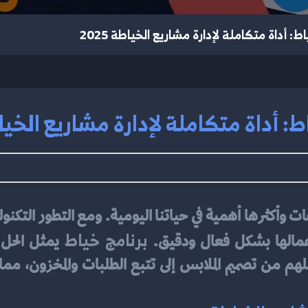
ط: أداة متكاملة لإدارة مشاريع الخياطة 2025
: أداة متكاملة لإدارة مشاريع الخياطة 
برنامج خياط
عمالها بشكل فعال ودقيق. 