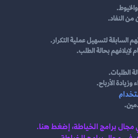
والخيوط.
 من النفاد.
م السابقة لتسهيل عملية التكرار.
 لإبلاغهم بحالة الطلب.
لة الطلبات.
وزيادة الأرباح.
مين.
ي مجال برامج الخياطة، إضغط هنا
.
في مجال برامج الخياطة
.
.