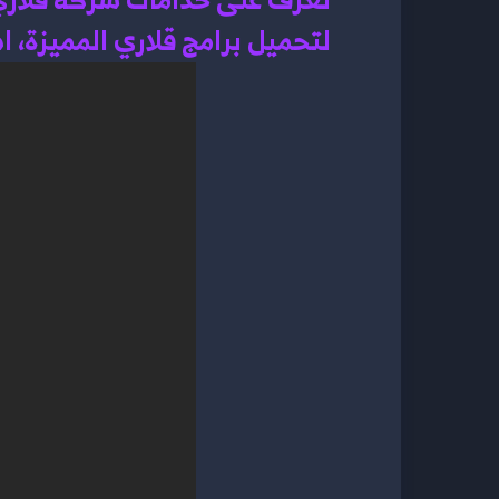
لتحميل برامج قلاري المميزة، 