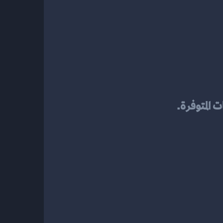
ت المتوفرة.