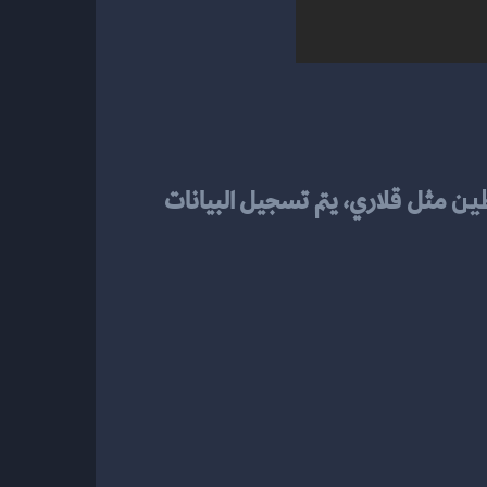
ين
 مثل قلاري، يتم تسجيل البيانات 