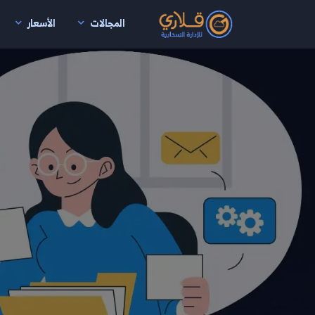
المجالات
الأسعار
نتقال إلى المحتوى الرئيسي