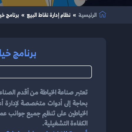
الرئيسية
نظام إدارة نقاط البيع
برنامج خيا
برنامج خياط
بحاجة إلى أدوات متخصصة لإدارة أ
الكفاءة التشغيلية.