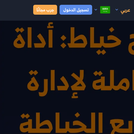
عربي
تسجيل الدخول
جرب مجانًا