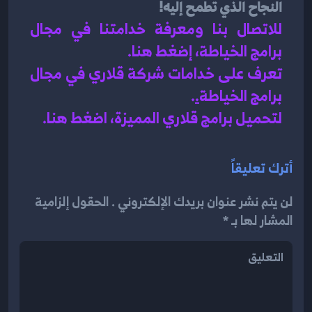
النجاح الذي تطمح إليه!
للاتصال بنا ومعرفة خدامتنا في مجال 
برامج الخياطة، إضغط هنا
.
تعرف على خدامات شركة قلاري في مجال 
برامج الخياطة
.
.
لتحميل برامج قلاري المميزة، اضغط هنا.
أترك تعليقاً
لن يتم نشر عنوان بريدك الإلكتروني . الحقول إلزامية
المشار لها بـ *