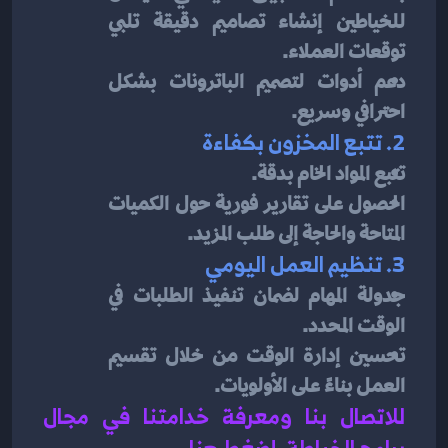
للخياطين إنشاء تصاميم دقيقة تلبي 
توقعات العملاء.
دعم أدوات لتصميم الباترونات بشكل 
احترافي وسريع.
2. تتبع المخزون بكفاءة
تتبع المواد الخام بدقة.
الحصول على تقارير فورية حول الكميات 
المتاحة والحاجة إلى طلب المزيد.
3. تنظيم العمل اليومي
جدولة المهام لضمان تنفيذ الطلبات في 
الوقت المحدد.
تحسين إدارة الوقت من خلال تقسيم 
العمل بناءً على الأولويات.
للاتصال بنا ومعرفة خدامتنا في مجال 
برامج الخياطة، إضغط هنا
.