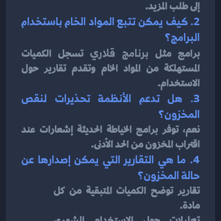
إلى طلب المزيد.
2. كيف يمكن تتبع المواد الخام باستخدام 
البرامج؟
برامج مثل 
برنامج قلاري
 تسجل الكميات 
المستهلكة من المواد الخام وتقدم تقارير حول 
الاستخدام.
3. هل تدعم الأنظمة تحذيرات لنقص 
المخزون؟
نعم، توفر برامج الخياطة الحديثة إشعارات عند 
اقتراب المخزون من الحد الأدنى.
4. ما هي التقارير التي يمكن إصدارها عن 
حالة المخزون؟
تقارير توضح الكميات المتبقية من كل 
مادة.
تحليلات حول الاستخدام الشهري 