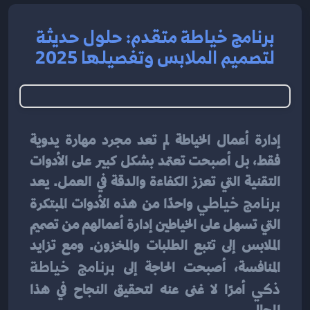
برنامج خياطة متقدم: حلول حديثة
لتصميم الملابس وتفصيلها 2025
إدارة أعمال الخياطة لم تعد مجرد مهارة يدوية 
فقط، بل أصبحت تعتمد بشكل كبير على الأدوات 
التقنية التي تعزز الكفاءة والدقة في العمل. يعد 
برنامج خياطي
 واحدًا من هذه الأدوات المبتكرة 
التي تسهل على الخياطين إدارة أعمالهم من تصميم 
الملابس إلى تتبع الطلبات والمخزون. ومع تزايد 
المنافسة، أصبحت الحاجة إلى 
برنامج خياطة 
ذكي
 أمرًا لا غنى عنه لتحقيق النجاح في هذا 