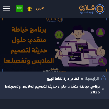
عربي
نتقال إلى المحتوى الرئيسي
الرئيسية
نظام إدارة نقاط البيع
برنامج خياطة متقدم: حلول حديثة لتصميم الملابس وتفصيلها
2025