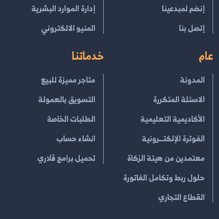
إنضم لمبدعينا
إدارة الموارد البشرية
إتصل بنا
المنيو الالكتروني
عام
خدماتنا
المدونة
متاجر مميزة للبيع
الاسئلة المتكررة
التسويق بالعمولة
الأكاديمية التعليمية
الطلبات الخاصة
الفوترة الإلكتــرونية
انشاء حساب
معتمدين من هيئة الزكاة
تحميل برامج قلاري
حلول ربط وتكامل الفاتورة
القطاع التجاري