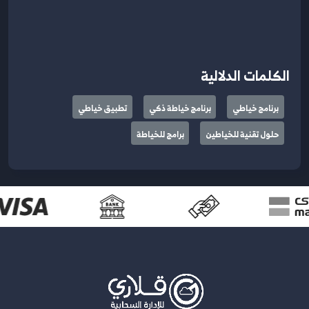
الكلمات الدلالية
برنامج خياطي
برنامج خياطة ذكي
تطبيق خياطي
حلول تقنية للخياطين
برامج للخياطة