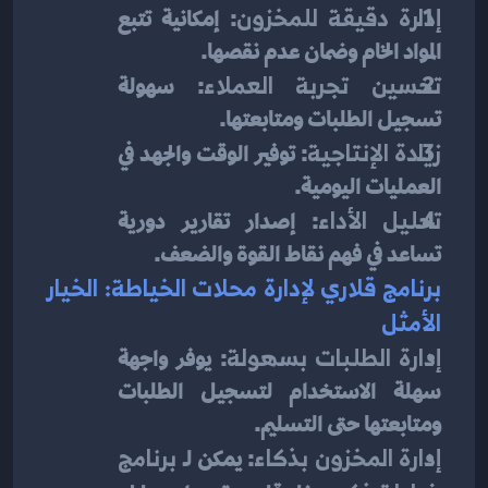
إدارة دقيقة للمخزون
: إمكانية تتبع 
المواد الخام وضمان عدم نقصها.
تحسين تجربة العملاء
: سهولة 
تسجيل الطلبات ومتابعتها.
زيادة الإنتاجية
: توفير الوقت والجهد في 
العمليات اليومية.
تحليل الأداء
: إصدار تقارير دورية 
تساعد في فهم نقاط القوة والضعف.
برنامج قلاري لإدارة محلات الخياطة: الخيار 
الأمثل
إدارة الطلبات بسهولة
: يوفر واجهة 
سهلة الاستخدام لتسجيل الطلبات 
ومتابعتها حتى التسليم.
إدارة المخزون بذكاء
: يمكن لـ 
برنامج 