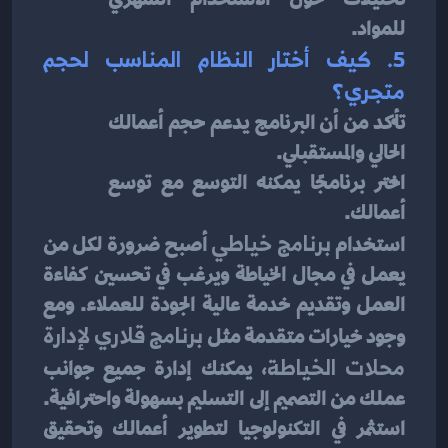
للمواد.
5. كيف أختار النظام المناسب لحجم 
متجري؟
تأكد من أن البرنامج يدعم حجم أعمالك 
الحالي والمستقبلي.
اختر برنامجًا يمكنه التوسع مع توسع 
أعمالك.
استخدام 
برنامج خياطي
 أصبح ضرورة لكل من 
يعمل في مجال الخياطة ويرغب في تحسين كفاءة 
العمل وتقديم خدمة عالية الجودة للعملاء. ومع 
وجود خيارات متقدمة مثل 
برنامج قلاري لإدارة 
محلات الخياطة
، يمكنك إدارة جميع جوانب 
عملك من التصميم إلى التسليم بسهولة واحترافية. 
استثمر في التكنولوجيا لتطوير أعمالك وتحقيق 