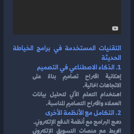
التقنيات المستخدمة في برامج الخياطة 
الحديثة
1. الذكاء الاصطناعي في التصميم
إمكانية اقتراح تصاميم بناءً على 
الاتجاهات الحالية.
استخدام التعلم الآلي لتحليل بيانات 
العملاء واقتراح التصاميم المناسبة.
2. التكامل مع الأنظمة الأخرى
دمج البرامج مع أنظمة الدفع الإلكتروني.
الربط مع منصات التسويق الإلكتروني 