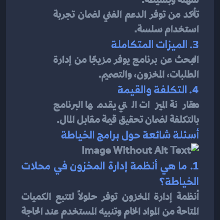
تأكد من توفر الدعم الفني لضمان تجربة 
استخدام سلسة.
3. الميزات المتكاملة
البحث عن برنامج يوفر مزيجًا من إدارة 
الطلبات، المخزون، والتصميم.
4. التكلفة والقيمة
مقارنة الميزات التي يقدمها البرنامج 
بالتكلفة لضمان تحقيق قيمة مقابل المال.
أسئلة شائعة حول برامج الخياطة
1. ما هي أنظمة إدارة المخزون في محلات 
الخياطة؟
أنظمة إدارة المخزون توفر حلولًا لتتبع الكميات 
المتاحة من المواد الخام وتنبيه المستخدم عند الحاجة 