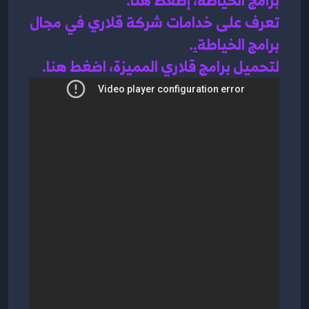
تعرف على خدامات شركة قلاري في مجال 
برامج الخياطة
.
.
لتحميل برامج قلاري المميزة، اضغط هنا.