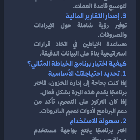
لتوسيع قاعدة العملاء.
3. إصدار التقارير المالية
توفير رؤية شاملة حول الإيرادات 
والمصروفات.
مساعدة الخياطين في اتخاذ قرارات 
استراتيجية بناءً على البيانات الدقيقة.
كيفية اختيار برنامج الخياطة المثالي؟
1. تحديد احتياجاتك الأساسية
إذا كنت بحاجة إلى إدارة المخزون، فاختر 
برنامجًا يقدم هذه الميزة بشكل فعال.
إذا كان التركيز على التصميم، تأكد من 
دعم البرنامج لأدوات تصميم الباترونات.
2. سهولة الاستخدام
اختر برنامجًا يتمتع بواجهة مستخدم 
سهلة وبسيطة.