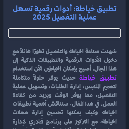
تطبيق خياطة: أدوات رقمية تسهل
عملية التفصيل 2025
شهدت صناعة الخياطة والتفصيل تطورًا هائلًا مع 
دخول الأدوات الرقمية والتطبيقات الذكية إلى 
هذا المجال. أصبح بإمكان الخياطين الآن استخدام 
تطبيق خياطة
حديث يوفر حلولًا متكاملة 
لتصميم الملابس، إدارة الطلبات، وتسهيل عملية 
التفصيل، مما يوفر الوقت ويزيد من كفاءة 
العمل. في هذا المقال، سنناقش أهمية تطبيقات 
الخياطة وكيف يمكنها تحسين إدارة محلات 
الخياطة، مع التركيز على 
برنامج قلاري لإدارة 