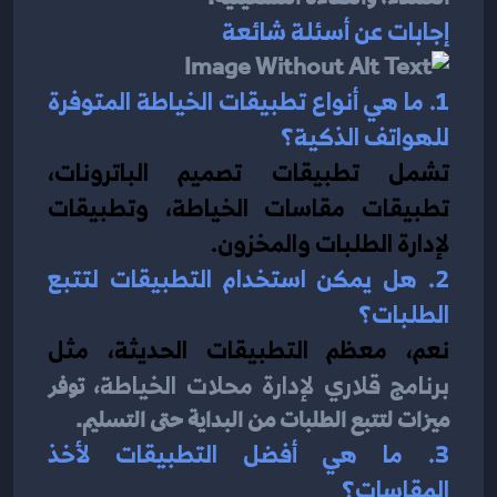
إجابات عن أسئلة شائعة
1. ما هي أنواع تطبيقات الخياطة المتوفرة 
للهواتف الذكية؟
تشمل تطبيقات تصميم الباترونات، 
تطبيقات مقاسات الخياطة، وتطبيقات 
لإدارة الطلبات والمخزون.
2. هل يمكن استخدام التطبيقات لتتبع 
الطلبات؟
نعم، معظم التطبيقات الحديثة، مثل 
برنامج قلاري لإدارة محلات الخياطة
، توفر 
ميزات لتتبع الطلبات من البداية حتى التسليم.
3. ما هي أفضل التطبيقات لأخذ 
المقاسات؟