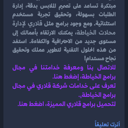
مبتكرة تساعد على تصميم الملابس بدقة، إدارة 
الطلبات بسهولة، وتحقيق تجربة مستخدم 
استثنائية. ومع وجود برامج مثل 
قلاري لإدارة 
محلات الخياطة
، يمكنك الارتقاء بأعمالك إلى 
مستوى جديد من الاحترافية والكفاءة. استفد 
من هذه الحلول التقنية لتطوير عملك وتحقيق 
نجاح مستدام!
للاتصال بنا ومعرفة خدامتنا في مجال 
برامج الخياطة، إضغط هنا
.
تعرف على خدامات شركة قلاري في مجال 
برامج الخياطة
.
.
لتحميل برامج قلاري المميزة، اضغط هنا.
أترك تعليقاً