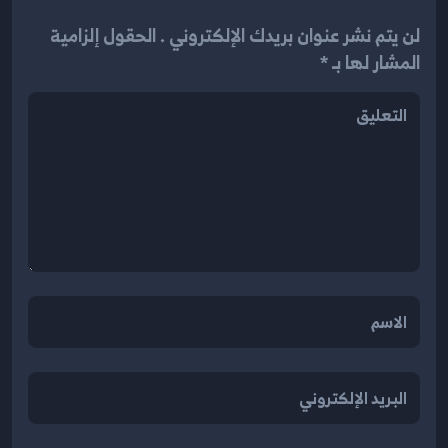
لن يتم نشر عنوان بريدك الإلكتروني . الحقول إلزامية
المشار لها بـ *