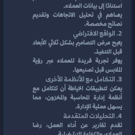
استنادًا إلى بيانات العملاء.
يساهم في تحليل الاتجاهات وتقديم 
نصائح مخصصة.
2. الواقع الافتراضي
يتيح عرض التصاميم بشكل ثلاثي الأبعاد 
قبل التنفيذ.
يوفر تجربة فريدة للعملاء عبر رؤية 
الملابس قبل تصنيعها.
3. التكامل مع الأنظمة الأخرى
يمكن لتطبيقات الخياطة أن تتكامل مع 
أنظمة إدارة المحاسبة والمخزون، مما 
يسهل عملية الإدارة.
4. التحليلات المتقدمة
تقدم تقارير عن أداء العمل، رضا 
العملاء، والكفاءة التشغيلية.