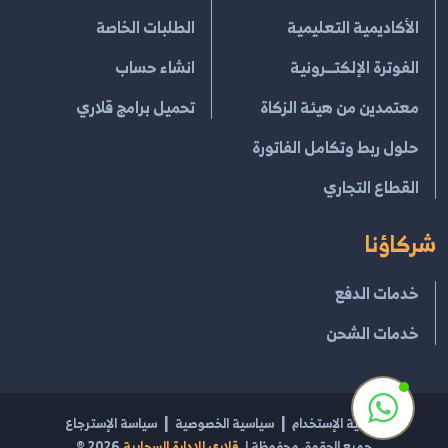
الأكاديمية التعليمية
الطلبات الخاصة
الفوترة الإلكتــرونية
انشاء حساب
معتمدين من هيئة الزكاة
تحميل برامج قلاري
حلول ربط وتكامل الفاتورة
القطاع التجاري
شركاؤنا
خدمات الدفع
خدمات الشحن
إتفاقية الإستخدام
سياسية الخصوصية
سياسة الإسترجاع
جميع الحقوق محفوظة لـ
قلاري للإدارة السحابية
2026
®