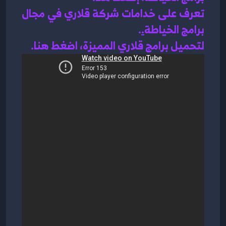
تعرف على خدامات شركة قلاري في مجال 
برامج الخياطة
.
.
لتحميل برامج قلاري المميزة، اضغط هنا.