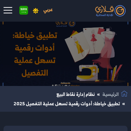
عربي
نتقال إلى المحتوى الرئيسي
الرئيسية
نظام إدارة نقاط البيع
تطبيق خياطة: أدوات رقمية تسهل عملية التفصيل 2025