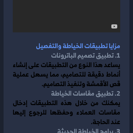
مزايا تطبيقات الخياطة والتفصيل
1. تطبيق تصميم الباترونات
يساعد هذا النوع من التطبيقات على إنشاء 
أنماط دقيقة للتصاميم، مما يسهل عملية 
قص الأقمشة وتنفيذ التصاميم.
2. تطبيق مقاسات الخياطة
يمكنك من خلال هذه التطبيقات إدخال 
مقاسات العملاء وحفظها للرجوع إليها 
عند الحاجة.
3. برامج الخياطة الحديثة