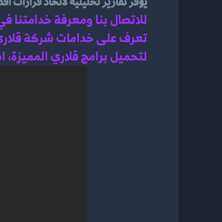
يوفر تقارير تحليلية لاتخاذ قرارات أ
للاتصال بنا ومعرفة خدامتنا ف
تعرف على خدامات شركة قلاري
لتحميل برامج قلاري المميزة، 