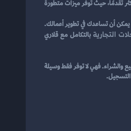
 أكثر تقدمًا، حيث توفر ميزات متطورة 
، مكوناتها، ميزاتها، وكيف يمكن أن تساعدك في تطوير أعمالك. 
لات التجارية
 بالتكامل مع قلاري 
 أحد الحلول الأساسية التي تساهم في تبسيط عمليات البيع والشراء. فهي لا توفر فقط وسيلة 
 التسجيل.