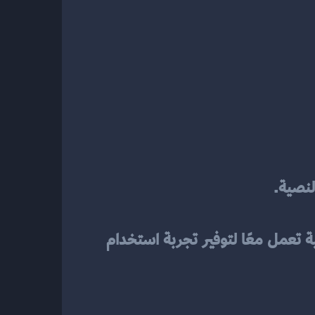
النصية.
 من عدة مكونات أساسية تعمل معًا لتوفير تجربة استخدام 