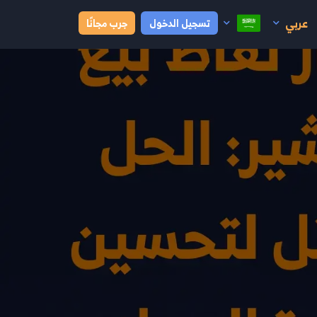
عربي
تسجيل الدخول
جرب مجانًا