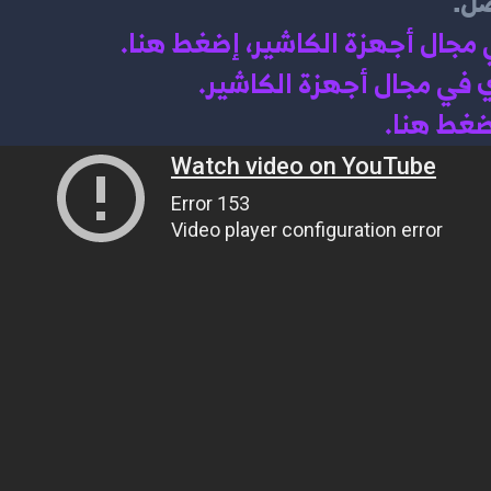
فضل.
ي مجال أجهزة الكاشير، إضغط هنا
.
 في مجال أجهزة الكاشير.
اضغط هنا.