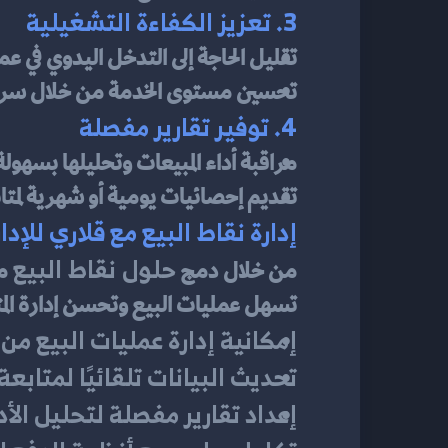
3. تعزيز الكفاءة التشغيلية
تقليل الحاجة إلى التدخل اليدوي في عم
تحسين مستوى الخدمة من خلال سرعة
4. توفير تقارير مفصلة
مراقبة أداء المبيعات وتحليلها بسهولة
تقديم إحصائيات يومية أو شهرية لمتابع
إدارة نقاط البيع مع قلاري للإدا
حلول نقاط البيع
من خلال دمج 
 م
تسهل عمليات البيع وتحسن إدارة الم
إمكانية إدارة عمليات البيع من 
تحديث البيانات تلقائيًا لمتابع
إعداد تقارير مفصلة لتحليل الأ