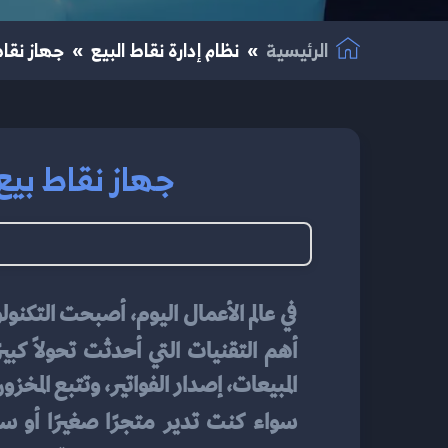
الرئيسية
نظام إدارة نقاط البيع
جهاز نقاط
جهاز نقاط بيع 
أهم التقنيات التي أحدثت تحولًا كبير
المبيعات، إصدار الفواتير، وتتبع المخ
سواء كنت تدير متجرًا صغيرًا أو 