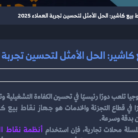
 بيع كاشير: الحل الأمثل لتحسين تجربة العملاء 2025
كاشير: الحل الأمثل لتحسين تجربة العم
جهاز نقاط بيع كا
ًا في قطاع التجزئة والخدمات هو 
زون بدقة وسرعة.
أنظمة نقاط ال
سلسلة محلات تجارية، فإن استخدام 