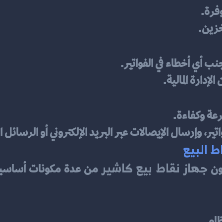
وفرة.
تخزين.
 أي أخطاء في الفواتير.
إدارة المالية.
عة وكفاءة.
ير، وإرسال الإيصالات عبر البريد الإلكتروني أو الرسائل 
ط البيع
جهاز نقاط بيع كاشير
ون 
ظام.