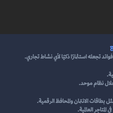
ع
وائد تجعله استثمارًا ذكيًا لأي نشاط تجاري.
ة.
خلال نظام موحد.
ثل بطاقات الائتمان والمحافظ الرقمية.
المتاجر العالمية.