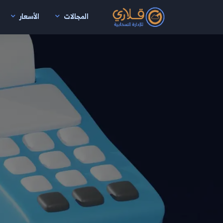
المجالات
الأسعار
نتقال إلى المحتوى الرئيسي