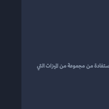
، يمكن لأصحاب المتاجر الاستفادة من مجموعة من الميزات التي 