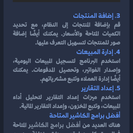
3. إضافة المنتجات
قم بإضافة المنتجات إلى النظام، مع تحديد 
الكميات المتاحة والأسعار. يمكنك أيضًا إضافة 
صور للمنتجات لتسهيل التعرف عليها.
4. إدارة المبيعات
استخدم البرنامج لتسجيل المبيعات اليومية، 
وإصدار الفواتير، وتحصيل المدفوعات. يمكنك 
أيضًا إدارة العملاء وتتبع مشترياتهم.
5. إعداد التقارير
استخدم ميزات إعداد التقارير لتحليل أداء 
المبيعات، وتتبع المخزون، وإعداد التقارير المالية.
أفضل برامج الكاشير المتاحة
هناك العديد من 
أفضل برامج الكاشير
 المتاحة 