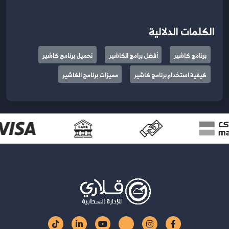
الكلمات الدلالية
برنامج كاشير
أفضل برامج الكاشير
تحميل برنامج كاشير
كيفية استخدام برنامج كاشير
مميزات برنامج الكاشير