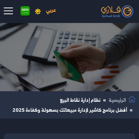
عربي
نتقال إلى المحتوى الرئيسي
الرئيسية
نظام إدارة نقاط البيع
أفضل برنامج كاشير لإدارة مبيعاتك بسهولة وكفاءة 2025