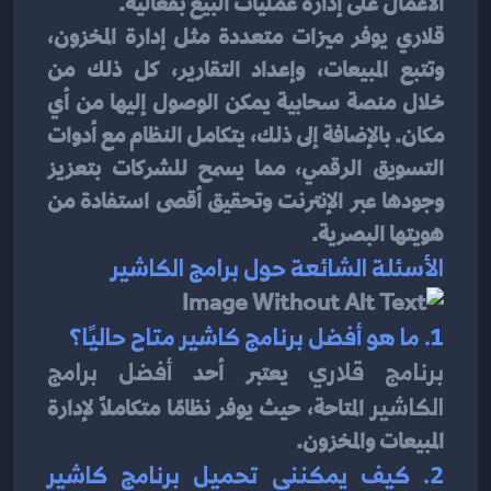
الأعمال على إدارة عمليات البيع بفعالية.
قلاري يوفر ميزات متعددة مثل إدارة المخزون، 
وتتبع المبيعات، وإعداد التقارير، كل ذلك من 
خلال منصة سحابية يمكن الوصول إليها من أي 
مكان. بالإضافة إلى ذلك، يتكامل النظام مع أدوات 
التسويق الرقمي، مما يسمح للشركات بتعزيز 
وجودها عبر الإنترنت وتحقيق أقصى استفادة من 
هويتها البصرية.
الأسئلة الشائعة حول برامج الكاشير
1. ما هو أفضل برنامج كاشير متاح حاليًا؟
برنامج قلاري
 يعتبر أحد 
أفضل برامج 
الكاشير
 المتاحة، حيث يوفر نظامًا متكاملًا لإدارة 
المبيعات والمخزون.
2. كيف يمكنني تحميل برنامج كاشير 