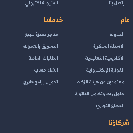
إتصل بنا
المنيو الالكتروني
عام
خدماتنا
المدونة
متاجر مميزة للبيع
الاسئلة المتكررة
التسويق بالعمولة
الأكاديمية التعليمية
الطلبات الخاصة
الفوترة الإلكتــرونية
انشاء حساب
معتمدين من هيئة الزكاة
تحميل برامج قلاري
حلول ربط وتكامل الفاتورة
القطاع التجاري
شركاؤنا