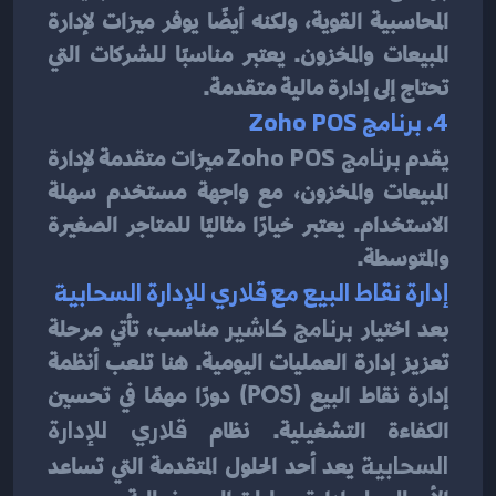
المحاسبية القوية، ولكنه أيضًا يوفر ميزات لإدارة 
المبيعات والمخزون. يعتبر مناسبًا للشركات التي 
تحتاج إلى إدارة مالية متقدمة.
4. برنامج Zoho POS
يقدم 
برنامج Zoho POS
 ميزات متقدمة لإدارة 
المبيعات والمخزون، مع واجهة مستخدم سهلة 
الاستخدام. يعتبر خيارًا مثاليًا للمتاجر الصغيرة 
والمتوسطة.
إدارة نقاط البيع مع قلاري للإدارة السحابية
بعد اختيار 
برنامج كاشير
 مناسب، تأتي مرحلة 
تعزيز إدارة العمليات اليومية. هنا تلعب أنظمة 
إدارة نقاط البيع (POS) دورًا مهمًا في تحسين 
الكفاءة التشغيلية. نظام 
قلاري للإدارة 
السحابية
 يعد أحد الحلول المتقدمة التي تساعد 