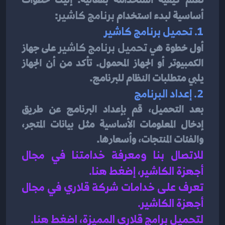
أساسية لبدء استخدام 
برنامج كاشير
:
1. تحميل برنامج كاشير
أول خطوة هي 
تحميل برنامج كاشير
 على جهاز 
الكمبيوتر أو الجهاز المحمول. تأكد من أن الجهاز 
يلبي متطلبات النظام للبرنامج.
2. إعداد البرنامج
بعد التحميل، قم بإعداد البرنامج عن طريق 
إدخال المعلومات الأساسية مثل بيانات المتجر، 
والفئات المنتجات، وأسعارها.
للاتصال بنا ومعرفة خدامتنا في مجال 
أجهزة الكاشير، إضغط هنا
.
تعرف على خدامات شركة قلاري في مجال 
أجهزة الكاشير.
لتحميل برامج قلاري المميزة، اضغط هنا.