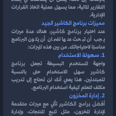
التقارير المالية، مما يسهل عملية اتخاذ القرارات 
الإدارية.
مميزات برنامج الكاشير الجيد
عند اختيار 
برنامج كاشير
، هناك عدة ميزات 
يجب أن تبحث عنها لضمان أن يكون البرنامج 
مناسبًا لاحتياجاتك. من بين هذه الميزات:
1. سهولة الاستخدام
واجهة المستخدم البسيطة تجعل 
برنامج 
كاشير
 سهل الاستخدام حتى بالنسبة 
للمبتدئين. هذا يعني أنك لن تحتاج إلى تدريب 
مكثف لتعلم كيفية استخدام البرنامج.
2. إدارة المخزون
أفضل برامج الكاشير
 تأتي مع ميزات متقدمة 
لإدارة المخزون، مثل تتبع المنتجات، وإدارة 