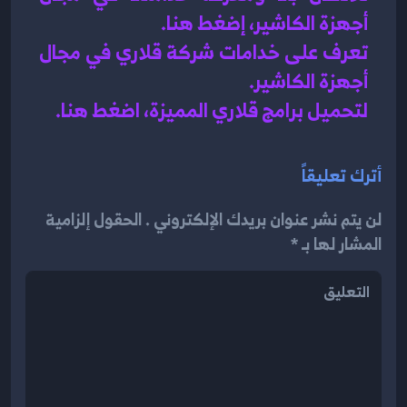
أجهزة الكاشير، إضغط هنا
.
تعرف على خدامات شركة قلاري في مجال 
أجهزة الكاشير.
لتحميل برامج قلاري المميزة، اضغط هنا.
أترك تعليقاً
لن يتم نشر عنوان بريدك الإلكتروني . الحقول إلزامية
المشار لها بـ *