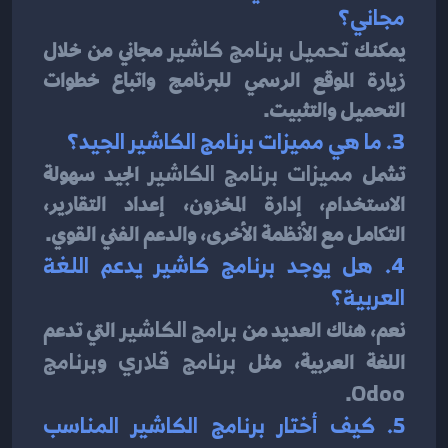
مجاني؟
يمكنك 
تحميل برنامج كاشير
 مجاني من خلال 
زيارة الموقع الرسمي للبرنامج واتباع خطوات 
التحميل والتثبيت.
3. ما هي مميزات برنامج الكاشير الجيد؟
تشمل 
مميزات برنامج الكاشير
 الجيد سهولة 
الاستخدام، إدارة المخزون، إعداد التقارير، 
التكامل مع الأنظمة الأخرى، والدعم الفني القوي.
4. هل يوجد برنامج كاشير يدعم اللغة 
العربية؟
نعم، هناك العديد من 
برامج الكاشير
 التي تدعم 
اللغة العربية، مثل 
برنامج قلاري
 و
برنامج 
.
Odoo
5. كيف أختار برنامج الكاشير المناسب 