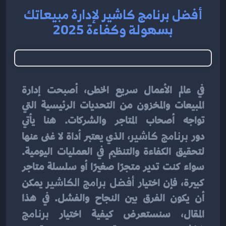
أفضل برنامج كاشير لإدارة مبيعاتك
بسهولة وكفاءة 2025
في عالم الأعمال سريع الخطى، أصبحت إدارة 
المبيعات والمخزون من التحديات الرئيسية التي 
تواجه أصحاب المتاجر والشركات. هنا يأتي 
دور 
برنامج كاشير
، الذي يعتبر أداة لا غنى عنها 
لتحقيق الكفاءة والتنظيم في العمليات اليومية. 
سواء كنت تدير متجرًا صغيرًا أو سلسلة متاجر 
كبيرة، فإن اختيار 
أفضل برامج الكاشير
 يمكن 
أن يكون الفرق بين النجاح والفشل. في هذا 
المقال، سنستعرض كيفية اختيار 
برنامج 