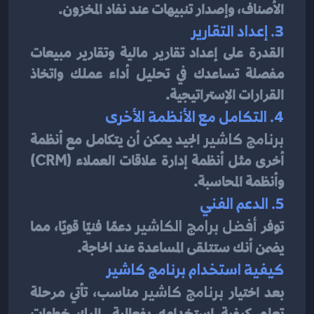
الأصناف، وإصدار تنبيهات عند نفاد المخزون.
3. إعداد التقارير
القدرة على إعداد تقارير مالية وتقارير مبيعات 
مفصلة تساعدك في تحليل أداء عملك واتخاذ 
القرارات الإستراتيجية.
4. التكامل مع الأنظمة الأخرى
برنامج كاشير
 الجيد يمكن أن يتكامل مع أنظمة 
أخرى مثل أنظمة إدارة علاقات العملاء (CRM) 
وأنظمة المحاسبة.
5. الدعم الفني
توفر 
أفضل برامج الكاشير
 دعمًا فنيًا قويًا، مما 
يضمن أنك ستتلقى المساعدة عند الحاجة.
كيفية استخدام برنامج كاشير
بعد اختيار 
برنامج كاشير
 مناسب، تأتي مرحلة 
تعلم كيفية استخدامه بفعالية. إليك خطوات 