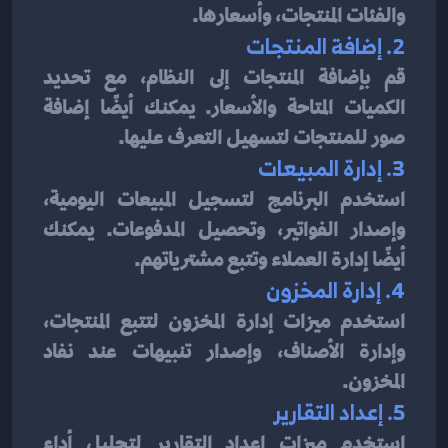
والفئات المنتجات، وأسعارها.
2. إضافة المنتجات
قم بإضافة المنتجات إلى النظام، مع تحديد 
الكميات المتاحة والأسعار. يمكنك أيضًا إضافة 
صور للمنتجات لتسهيل التعرف عليها.
3. إدارة المبيعات
استخدم البرنامج لتسجيل المبيعات اليومية، 
وإصدار الفواتير، وتحصيل المدفوعات. يمكنك 
أيضًا إدارة العملاء وتتبع مشترياتهم.
4. إدارة المخزون
استخدم ميزات إدارة المخزون لتتبع المنتجات، 
وإدارة الأصناف، وإصدار تنبيهات عند نفاد 
المخزون.
5. إعداد التقارير
استخدم ميزات إعداد التقارير لتحليل أداء 