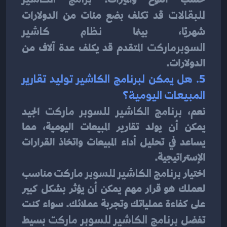
للبقالات
 قد تكلف بضع مئات من الدولارات 
شهريًا، بينما 
نظام كاشير 
السوبرماركت
 المتقدم قد يكلف عدة آلاف من 
الدولارات.
5. هل يمكن لبرنامج الكاشير توليد تقارير 
المبيعات اليومية؟
نعم، 
برنامج الكاشير للسوبر ماركت
 الجيد 
يمكن أن يولد تقارير المبيعات اليومية، مما 
يساعد في تحليل أداء المبيعات واتخاذ القرارات 
الإستراتيجية.
اختيار 
برنامج الكاشير للسوبر ماركت
 مناسب 
لعملك هو قرار مهم يمكن أن يؤثر بشكل كبير 
على كفاءة عملياتك وتجربة عملائك. سواء كنت 
تفضل 
برنامج الكاشير للسوبر ماركت
 بسيط 