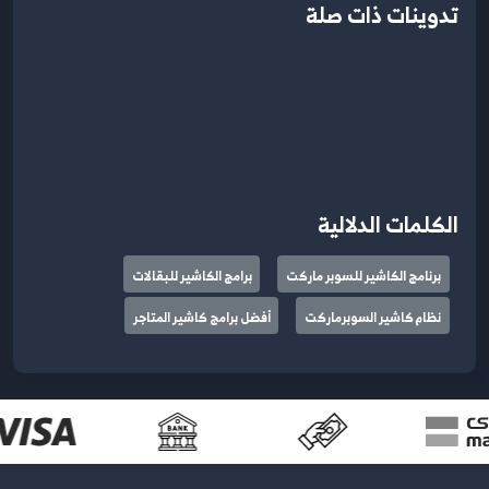
تدوينات ذات صلة
الكلمات الدلالية
برنامج الكاشير للسوبر ماركت
برامج الكاشير للبقالات
نظام كاشير السوبرماركت
أفضل برامج كاشير المتاجر