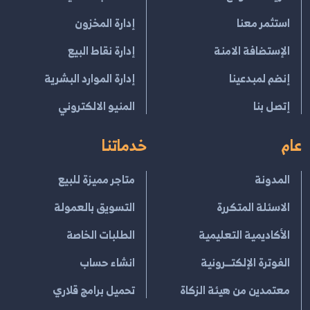
استثمر معنا
إدارة المخزون
الإستضافة الامنة
إدارة نقاط البيع
إنضم لمبدعينا
إدارة الموارد البشرية
إتصل بنا
المنيو الالكتروني
عام
خدماتنا
المدونة
متاجر مميزة للبيع
الاسئلة المتكررة
التسويق بالعمولة
الأكاديمية التعليمية
الطلبات الخاصة
الفوترة الإلكتــرونية
انشاء حساب
معتمدين من هيئة الزكاة
تحميل برامج قلاري