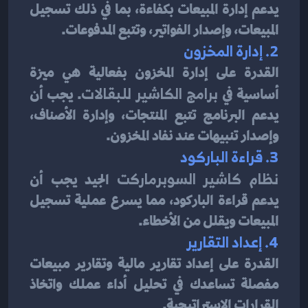
يدعم إدارة المبيعات بكفاءة، بما في ذلك تسجيل 
المبيعات، وإصدار الفواتير، وتتبع المدفوعات.
2. إدارة المخزون
القدرة على إدارة المخزون بفعالية هي ميزة 
أساسية في 
برامج الكاشير للبقالات
. يجب أن 
يدعم البرنامج تتبع المنتجات، وإدارة الأصناف، 
وإصدار تنبيهات عند نفاد المخزون.
3. قراءة الباركود
نظام كاشير السوبرماركت
 الجيد يجب أن 
يدعم قراءة الباركود، مما يسرع عملية تسجيل 
المبيعات ويقلل من الأخطاء.
4. إعداد التقارير
القدرة على إعداد تقارير مالية وتقارير مبيعات 
مفصلة تساعدك في تحليل أداء عملك واتخاذ 
القرارات الإستراتيجية.