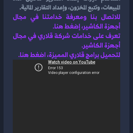
المبيعات، وتتبع المخزون، وإعداد التقارير المالية.
للاتصال بنا ومعرفة خدامتنا في مجال 
أجهزة الكاشير، إضغط هنا
.
تعرف على خدامات شركة قلاري في مجال 
أجهزة الكاشير.
لتحميل برامج قلاري المميزة، اضغط هنا.