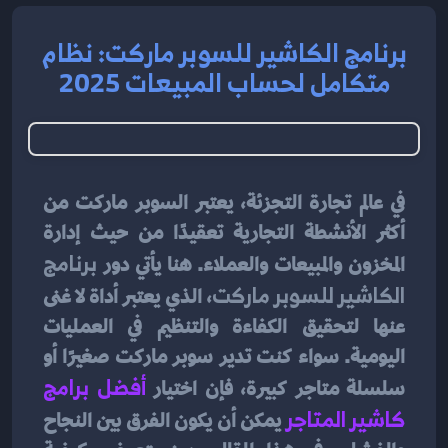
برنامج الكاشير للسوبر ماركت: نظام
متكامل لحساب المبيعات 2025
في عالم تجارة التجزئة، يعتبر السوبر ماركت من 
أكثر الأنشطة التجارية تعقيدًا من حيث إدارة 
المخزون والمبيعات والعملاء. هنا يأتي دور 
برنامج 
الكاشير للسوبر ماركت
، الذي يعتبر أداة لا غنى 
عنها لتحقيق الكفاءة والتنظيم في العمليات 
اليومية. سواء كنت تدير سوبر ماركت صغيرًا أو 
سلسلة متاجر كبيرة، فإن اختيار
أفضل برامج 
كاشير المتاجر
يمكن أن يكون الفرق بين النجاح 