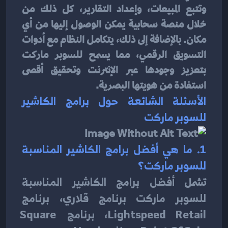
وتتبع المبيعات، وإعداد التقارير، كل ذلك من 
خلال منصة سحابية يمكن الوصول إليها من أي 
مكان. بالإضافة إلى ذلك، يتكامل النظام مع أدوات 
التسويق الرقمي، مما يسمح للسوبر ماركت 
بتعزيز وجودها عبر الإنترنت وتحقيق أقصى 
استفادة من هويتها البصرية.
الأسئلة الشائعة حول برامج الكاشير 
للسوبر ماركت
1. ما هي أفضل برامج الكاشير المناسبة 
للسوبر ماركت؟
تشمل 
أفضل برامج الكاشير المناسبة 
للسوبر ماركت
برنامج قلاري
، 
برنامج 
Lightspeed Retail
، 
برنامج Square 