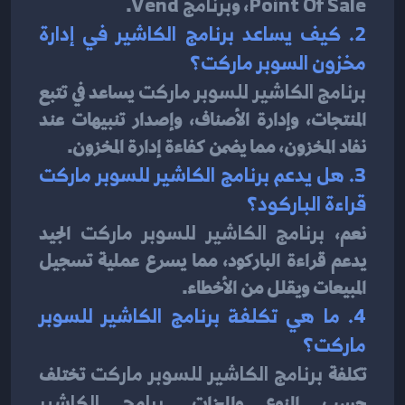
Point Of Sale
، و
برنامج Vend
.
2. كيف يساعد برنامج الكاشير في إدارة 
مخزون السوبر ماركت؟
برنامج الكاشير للسوبر ماركت
 يساعد في تتبع 
المنتجات، وإدارة الأصناف، وإصدار تنبيهات عند 
نفاد المخزون، مما يضمن كفاءة إدارة المخزون.
3. هل يدعم برنامج الكاشير للسوبر ماركت 
قراءة الباركود؟
نعم، 
برنامج الكاشير للسوبر ماركت
 الجيد 
يدعم قراءة الباركود، مما يسرع عملية تسجيل 
المبيعات ويقلل من الأخطاء.
4. ما هي تكلفة برنامج الكاشير للسوبر 
ماركت؟
تكلفة 
برنامج الكاشير للسوبر ماركت
 تختلف 
حسب النوع والميزات. 
برامج الكاشير 