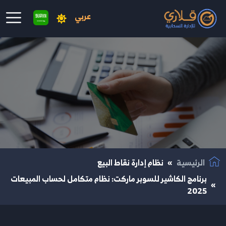
عربي
نتقال إلى المحتوى الرئيسي
الرئيسية
نظام إدارة نقاط البيع
برنامج الكاشير للسوبر ماركت: نظام متكامل لحساب المبيعات
2025