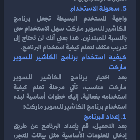
5. سهولة الاستخدام
واجهة المستخدم البسيطة تجعل 
برنامج 
الكاشير للسوبر ماركت
 سهل الاستخدام حتى 
بالنسبة للمبتدئين. هذا يعني أنك لن تحتاج إلى 
تدريب مكثف لتعلم كيفية استخدام البرنامج.
كيفية استخدام برنامج الكاشير للسوبر 
ماركت
بعد اختيار 
برنامج الكاشير للسوبر 
ماركت
 مناسب، تأتي مرحلة تعلم كيفية 
استخدامه بفعالية. إليك خطوات أساسية لبدء 
استخدام 
برنامج الكاشير للسوبر ماركت
:
1. إعداد البرنامج
بعد التحميل، قم بإعداد البرنامج عن طريق 
إدخال المعلومات الأساسية مثل بيانات المتجر، 