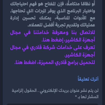
أو نظامًا متكاملًا، فإن المفتاح هو فهم احتياجاتك 
واختيار البرنامج الذي يوفر الميزات التي تحتاجها. 
مع الأدوات المناسبة، يمكنك تحسين إدارة 
عملياتك وتقديم تجربة أفضل للعملاء.
للاتصال بنا ومعرفة خدامتنا في مجال 
أجهزة الكاشير، إضغط هنا
.
تعرف على خدامات شركة قلاري في مجال 
أجهزة الكاشير.
لتحميل برامج قلاري المميزة، اضغط هنا.
أترك تعليقاً
لن يتم نشر عنوان بريدك الإلكتروني . الحقول إلزامية
المشار لها بـ *