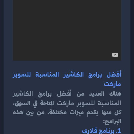
أفضل برامج الكاشير المناسبة للسوبر 
ماركت
هناك العديد من 
أفضل برامج الكاشير 
المناسبة للسوبر ماركت
 المتاحة في السوق، 
كل منها يقدم ميزات مختلفة. من بين هذه 
البرامج:
1. برنامج قلاري