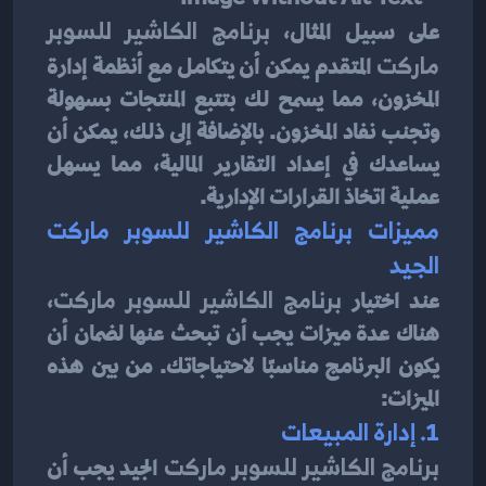
على سبيل المثال، 
برنامج الكاشير للسوبر 
ماركت
 المتقدم يمكن أن يتكامل مع أنظمة إدارة 
المخزون، مما يسمح لك بتتبع المنتجات بسهولة 
وتجنب نفاد المخزون. بالإضافة إلى ذلك، يمكن أن 
يساعدك في إعداد التقارير المالية، مما يسهل 
عملية اتخاذ القرارات الإدارية.
مميزات برنامج الكاشير للسوبر ماركت 
الجيد
عند اختيار 
برنامج الكاشير للسوبر ماركت
، 
هناك عدة ميزات يجب أن تبحث عنها لضمان أن 
يكون البرنامج مناسبًا لاحتياجاتك. من بين هذه 
الميزات:
1. إدارة المبيعات
برنامج الكاشير للسوبر ماركت
 الجيد يجب أن 