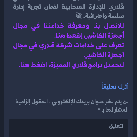
قلاري للإدارة السحابية
 لضمان تجربة إدارة 
سلسة واحترافية. 🚀
للاتصال بنا ومعرفة خدامتنا في مجال 
أجهزة الكاشير، إضغط هنا
.
تعرف على خدامات شركة قلاري في مجال 
أجهزة الكاشير.
لتحميل برامج قلاري المميزة، اضغط هنا.
أترك تعليقاً
لن يتم نشر عنوان بريدك الإلكتروني . الحقول إلزامية
المشار لها بـ *