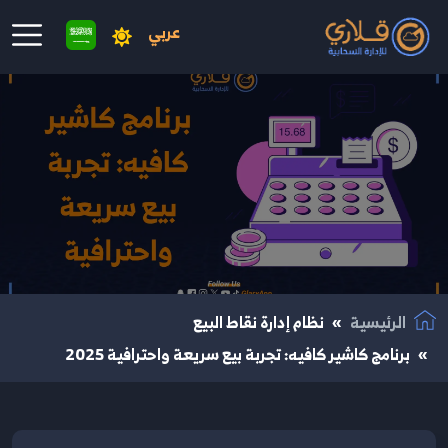
عربي
نتقال إلى المحتوى الرئيسي
الرئيسية
نظام إدارة نقاط البيع
برنامج كاشير كافيه: تجربة بيع سريعة واحترافية 2025