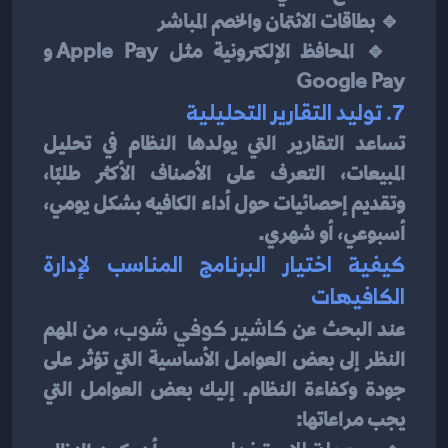
 🔹 بطاقات الائتمان والخصم المباشر
 🔹 المحافظ الإلكترونية مثل Apple Pay و 
Google Pay
7. توليد التقارير التحليلية
تساعد التقارير التي يولدها النظام في تحليل 
المبيعات، التعرف على الأصناف الأكثر طلبًا، 
وتقديم إحصائيات حول أداء الكافيه بشكل يومي، 
أسبوعي، أو شهري.
كيفية اختيار البرنامج المناسب لإدارة 
الكافيهات
عند البحث عن 
كاشير كوفي شوب
، من المهم 
النظر إلى بعض العوامل الأساسية التي تؤثر على 
جودة وكفاءة النظام. إليك بعض العوامل التي 
يجب مراعاتها: