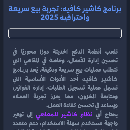
برنامج كاشير كافيه: تجربة بيع سريعة
واحترافية 2025
تلعب أنظمة الدفع الحديثة دورًا محوريًا في 
تحسين إدارة الأعمال، وخاصة في المقاهي التي 
تتطلب عمليات بيع سريعة ودقيقة. يُعد 
برنامج 
كاشير كافيه
 أحد الأدوات الأساسية التي 
تسهل عملية تسجيل الطلبات، إدارة الفواتير، 
ومتابعة المخزون، مما يعزز تجربة العملاء 
ويساعد في تحسين كفاءة العمل.
يحتاج أي 
نظام كاشير للمقاهي
إلى توفير 
واجهة مستخدم سهلة الاستخدام، دعم متعدد 