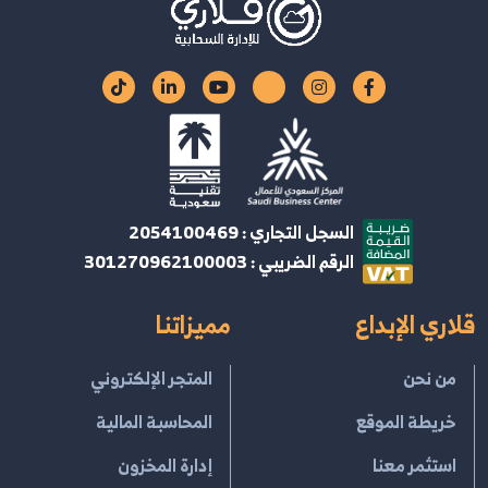
السجل التجاري : 2054100469
الرقم الضريبي : 301270962100003
قلاري الإبداع
مميزاتنا
من نحن
المتجر الإلكتروني
خريطة الموقع
المحاسبة المالية
استثمر معنا
إدارة المخزون