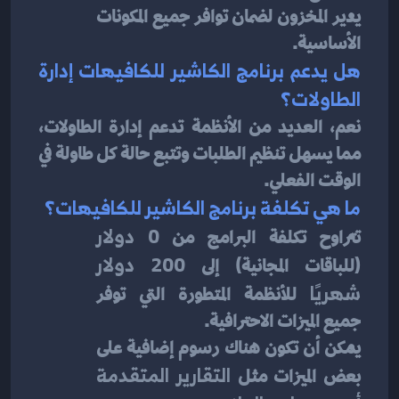
يدير المخزون لضمان توافر جميع المكونات 
الأساسية.
هل يدعم برنامج الكاشير للكافيهات إدارة 
الطاولات؟
نعم، العديد من الأنظمة تدعم إدارة الطاولات، 
مما يسهل تنظيم الطلبات وتتبع حالة كل طاولة في 
الوقت الفعلي.
ما هي تكلفة برنامج الكاشير للكافيهات؟
تتراوح تكلفة البرامج من 
0 دولار
(للباقات المجانية) إلى 
200 دولار 
شهريًا
 للأنظمة المتطورة التي توفر 
جميع الميزات الاحترافية.
يمكن أن تكون هناك رسوم إضافية على 
بعض الميزات مثل 
التقارير المتقدمة 