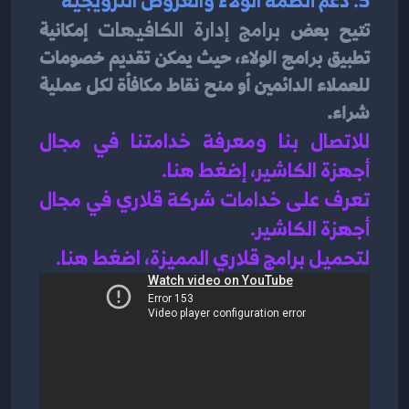
تتيح بعض 
برامج إدارة الكافيهات
 إمكانية 
تطبيق برامج الولاء، حيث يمكن تقديم خصومات 
للعملاء الدائمين أو منح نقاط مكافأة لكل عملية 
شراء.
للاتصال بنا ومعرفة خدامتنا في مجال 
أجهزة الكاشير، إضغط هنا
.
تعرف على خدامات شركة قلاري في مجال 
أجهزة الكاشير.
لتحميل برامج قلاري المميزة، اضغط هنا.