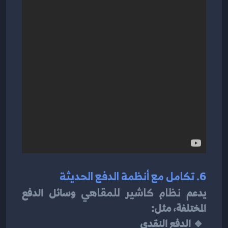
6. تكامل مع أنظمة الدفع الحديثة
يدعم 
نظام كاشير للمقاهي
 وسائل الدفع 
المختلفة، مثل:
 🔹 الدفع النقدي