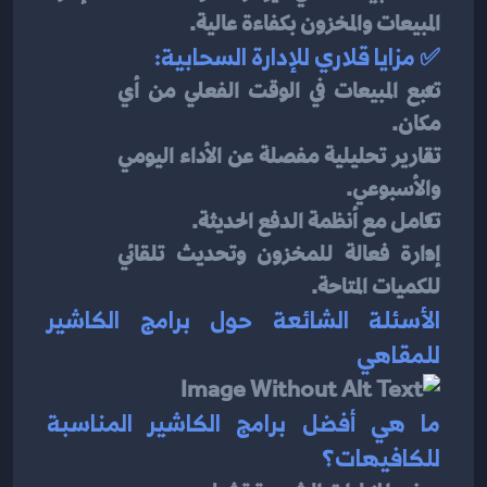
المبيعات والمخزون بكفاءة عالية.
✅ 
مزايا قلاري للإدارة السحابية:
تتبع المبيعات في الوقت الفعلي من أي 
مكان.
تقارير تحليلية مفصلة عن الأداء اليومي 
والأسبوعي.
تكامل مع أنظمة الدفع الحديثة.
إدارة فعالة للمخزون وتحديث تلقائي 
للكميات المتاحة.
الأسئلة الشائعة حول برامج الكاشير 
للمقاهي
ما هي أفضل برامج الكاشير المناسبة 
للكافيهات؟