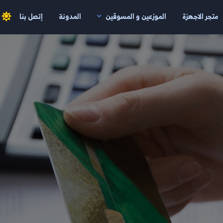
متجر الاجهزة
الموزعين و المسوقين
المدونة
إتصل بنا