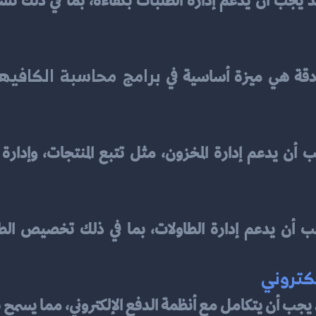
برامج محاسبة الكافيه
ودقة هي ميزة أساسية في 
د يجب أن يتكامل مع أنظمة الدفع الإلكتروني، مما يسمح ب