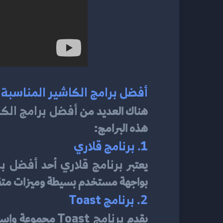
أفضل برامج الكاشير المناسب
أفضل برامج الك
هناك العديد من 
هذه البرامج:
1. برنامج قلاري
برنامج قلاري
أفضل بر
يعتبر 
 أحد 
بواجهة مستخدم بسيطة وميزات متقدمة
2. برنامج Toast
برنامج Toast
يقدم 