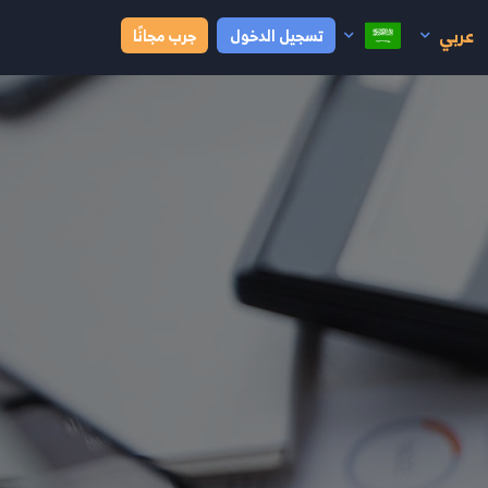
عربي
تسجيل الدخول
جرب مجانًا