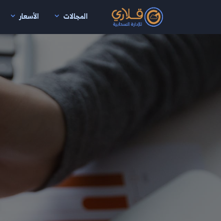
المجالات
الأسعار
نتقال إلى المحتوى الرئيسي