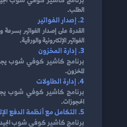
الطلب.
2. إصدار الفواتير
القدرة على إصدار الفواتير بسرعة 
الفواتير الإلكترونية والورقية.
3. إدارة المخزون
برنامج كاشير كوفي شوب
المخزون.
4. إدارة الطاولات
برنامج كاشير كوفي شوب
الحجوزات.
5. التكامل مع أنظمة الدفع الإلكتروني
برنامج كاشير كوفي شوب
 الجي