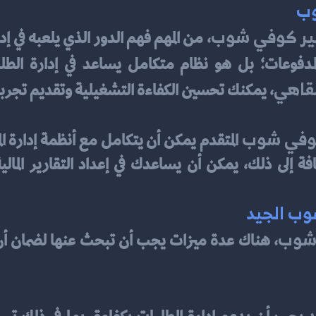
وب
شير كوفي شوب
، من المهم فهم الدور الذي يلعبه في إدا
مقاهي
، يمكنك تحسين الكفاءة التشغيلية وتقديم تجرب
كوفي شوب
وب الجيد
 شوب