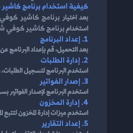
كيفية استخدام برنامج كاشي
برنامج كاشير كوف
بعد اختيار 
برنامج كاشير كوفي 
استخدام 
1. إعداد البرنامج
بعد التحميل، قم بإعداد البرنامج عن 
2. إدارة الطلبات
استخدم البرنامج لتسجيل الطلبات، وت
3. إصدار الفواتير
استخدم البرنامج لإصدار الفواتير بسر
4. إدارة المخزون
استخدم ميزات إدارة المخزون لتتبع الم
5. إعداد التقارير