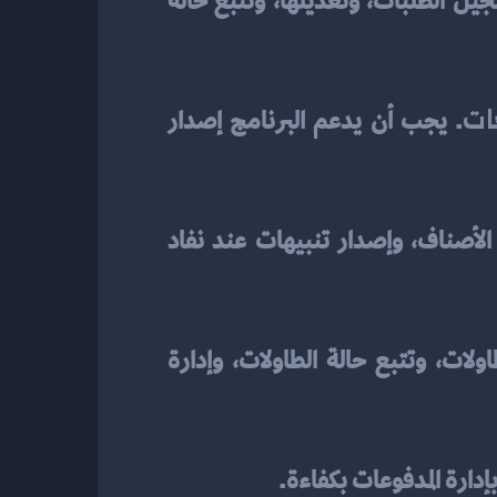
 الجيد يجب أن يدعم إدارة الطلبات بكفاءة، بما في ذلك تسجيل الطلبات، وتعديلها، وتتبع حالة 
ات
. يجب أن يدعم البرنامج إصدار 
 يجب أن يدعم إدارة المخزون، مثل تتبع المنتجات، وإدارة الأصناف، وإصدار تنبيهات عند نفاد 
 يجب أن يدعم إدارة الطاولات، بما في ذلك تخصيص الطاولات، وتتبع حالة الطاولات، وإدارة 
إدارة المدفوعات بكفاءة.