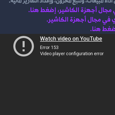
ء المبيعات، وتتبع المخزون، وإعداد التقارير المالية.
ي مجال أجهزة الكاشير، إضغط هنا
.
 في مجال أجهزة الكاشير.
اضغط هنا.