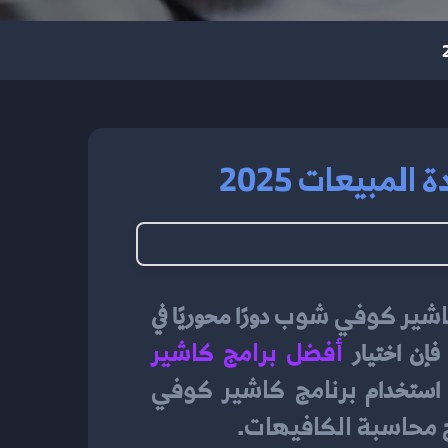
مبيعات 2025
كاشير كوفي شوب
 دورًا محوريًا في 
أفضل برامج كاشير 
فإن اختيار 
برنامج كاشير كوفي 
 استخدام 
 محاسبة الكافيهات
.