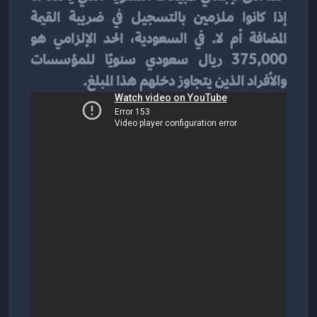
إذا كانوا ملزمين بالتسجيل في ضريبة القيمة 
المضافة أم لا. في السعودية، الحد الإلزامي هو 
375,000 ريال سعودي سنويًا للمؤسسات 
والأفراد الذين يتجاوز دخلهم هذا المبلغ.