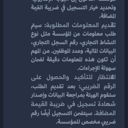
وتحديد خيار التسجيل في ضريبة القيمة 
المضافة.
تقديم المعلومات المطلوبة
: سيتم 
طلب معلومات عن المؤسسة مثل نوع 
النشاط التجاري، رقم السجل التجاري، 
البيانات المالية، وعدد الموظفين. من المهم 
أن تكون هذه المعلومات دقيقة لضمان 
سهولة الإجراءات.
الانتظار للتأكيد والحصول على 
الرقم الضريبي
: بعد تقديم الطلب، 
ستقوم الهيئة بمراجعة البيانات وإصدار 
شهادة تسجيل في ضريبة القيمة 
المضافة
. سيتضمن التسجيل أيضًا رقم 
ضريبي مخصص للمؤسسة.