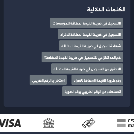
الكلمات الدلالية
التسجيل في ضريبة القيمة المضافة للمؤسسات
التسجيل في ضريبة القيمة المضافة للافراد
شهادة تسجيل في ضريبة القيمة المضافة
كم الحد الالزامي للتسجيل في ضريبة القيمة المضافة؟
التحقق من التسجيل في ضريبة القيمة المضافة
رقم ضريبة القيمة المضافة للافراد
استخراج الرقم الضريبي
الاستعلام عن الرقم الضريبي برقم الهوية