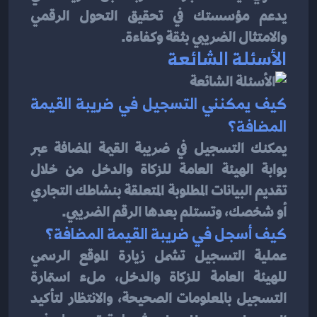
يدعم مؤسستك في تحقيق التحول الرقمي 
والامتثال الضريبي بثقة وكفاءة.
الأسئلة الشائعة
كيف يمكنني التسجيل في ضريبة القيمة 
المضافة؟
يمكنك التسجيل في ضريبة القيمة المضافة عبر 
بوابة الهيئة العامة للزكاة والدخل من خلال 
تقديم البيانات المطلوبة المتعلقة بنشاطك التجاري 
أو شخصك، وتستلم بعدها الرقم الضريبي.
كيف أسجل في ضريبة القيمة المضافة؟
عملية التسجيل تشمل زيارة الموقع الرسمي 
للهيئة العامة للزكاة والدخل، ملء استمارة 
التسجيل بالمعلومات الصحيحة، والانتظار لتأكيد 