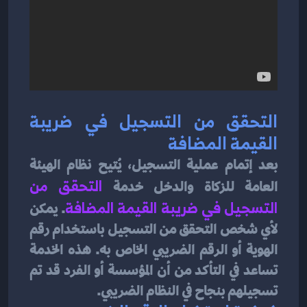
التحقق من التسجيل في ضريبة 
القيمة المضافة
بعد إتمام عملية التسجيل، يُتيح نظام الهيئة 
العامة للزكاة والدخل خدمة 
التحقق من
التسجيل في ضريبة القيمة المضافة
. يمكن 
لأي شخص التحقق من التسجيل باستخدام رقم 
الهوية أو الرقم الضريبي الخاص به. هذه الخدمة 
تساعد في التأكد من أن المؤسسة أو الفرد قد تم 
تسجيلهم بنجاح في النظام الضريبي.