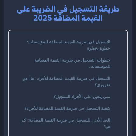
طريقة التسجيل في الضريبة على
القيمة المضافة 2025
التسجيل في ضريبة القيمة المضافة للمؤسسات:
خطوة بخطوة
خطوات التسجيل في ضريبة القيمة المضافة
للمؤسسات:
التسجيل في ضريبة القيمة المضافة للأفراد: هل هو
ضروري؟
متى يتعين على الأفراد التسجيل؟
كيفية التسجيل في ضريبة القيمة المضافة للأفراد؟
الحد الأدنى للتسجيل في ضريبة القيمة المضافة: كم
هو؟