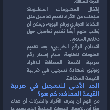
القيمة المضافة.
إدخال المعلومات المطلوبة
: 
سيُطلب من الأفراد تقديم تفاصيل مثل 
النشاط التجاري ورقم الهوية، ويمكن أن 
يُطلب منهم أيضًا تقديم تفاصيل حول 
دخلهم السنوي.
استلام الرقم الضريبي
: بعد تقديم 
المعلومات المطلوبة، سيتم إصدار 
رقم 
ضريبة القيمة المضافة للافراد
وتوثيق 
شهادة تسجيل في ضريبة 
القيمة المضافة
.
الحد الأدنى للتسجيل في ضريبة 
القيمة المضافة: كم هو؟
من المهم أن يعرف الأفراد والشركات أن هناك 
حدًا أدنى لإجمالي المبيعات السنوية الذي يحدد ما 