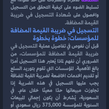
للأفراد والشركات على حد سواء، مع 
تسليط الضوء على كيفية التحقق من التسجيل 
والحصول على 
شهادة التسجيل في ضريبة 
القيمة المضافة
.
التسجيل في ضريبة القيمة المضافة 
للمؤسسات: خطوة بخطوة
قبل أن نغوص في تفاصيل عملية 
التسجيل في 
ضريبة القيمة المضافة للمؤسسات
، من 
الضروري أن نفهم لماذا يُعتبر هذا التسجيل أمرًا 
بالغ الأهمية. المؤسسات التي تقوم بتوريد السلع 
أو تقديم الخدمات الخاضعة لضريبة القيمة المضافة 
يجب عليها التسجيل في هذه الضريبة إذا 
تجاوزت مبيعاتها حدًا معينًا خلال عام. في 
السعودية، يُشترط أن يكون إجمالي المبيعات 
السنوية للمؤسسة 375,000 ريال سعودي أو 