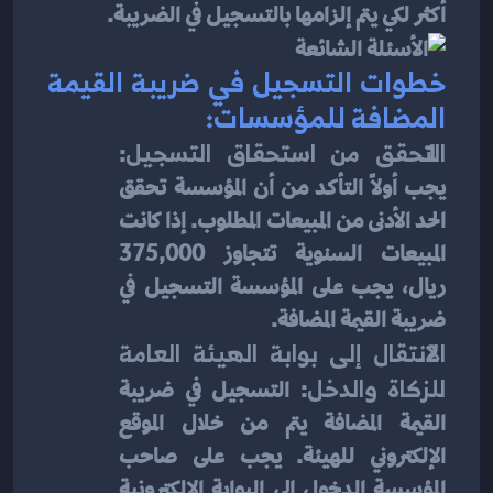
أكثر لكي يتم إلزامها بالتسجيل في الضريبة.
خطوات التسجيل في ضريبة القيمة 
المضافة للمؤسسات:
التحقق من استحقاق التسجيل
: 
يجب أولاً التأكد من أن المؤسسة تحقق 
الحد الأدنى من المبيعات المطلوب. إذا كانت 
المبيعات السنوية تتجاوز 375,000 
ريال، يجب على المؤسسة التسجيل في 
ضريبة القيمة المضافة.
الانتقال إلى بوابة الهيئة العامة 
للزكاة والدخل
: التسجيل في ضريبة 
القيمة المضافة يتم من خلال الموقع 
الإلكتروني للهيئة. يجب على صاحب 
المؤسسة الدخول إلى البوابة الإلكترونية 