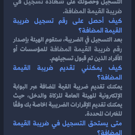
التسجيل وحصولك على 
شهادة تسجيل في 
ضريبة القيمة المضافة
.
كيف أحصل على رقم تسجيل ضريبة 
القيمة المضافة؟
بعد التسجيل في الضريبة، ستقوم الهيئة بإصدار 
رقم ضريبة القيمة المضافة
 للمؤسسات أو 
الأفراد الذين تم قبول تسجيلهم.
كيف يمكنني تقديم ضريبة القيمة 
المضافة؟
يمكنك تقديم ضريبة القيمة المضافة عبر البوابة 
الإلكترونية للهيئة العامة للزكاة والدخل، حيث 
يمكنك تقديم الإقرارات الضريبية الخاصة بك وفقًا 
للفترات المحددة.
متى يستحق التسجيل في ضريبة القيمة 
المضافة؟