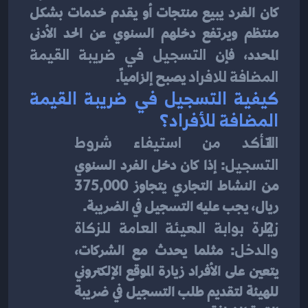
كان الفرد يبيع منتجات أو يقدم خدمات بشكل 
منتظم ويرتفع دخلهم السنوي عن الحد الأدنى 
المحدد، فإن 
التسجيل في ضريبة القيمة 
المضافة للافراد
 يصبح إلزامياً.
كيفية التسجيل في ضريبة القيمة 
المضافة للأفراد؟
التأكد من استيفاء شروط 
التسجيل
: إذا كان دخل الفرد السنوي 
من النشاط التجاري يتجاوز 375,000 
ريال، يجب عليه التسجيل في الضريبة.
زيارة بوابة الهيئة العامة للزكاة 
والدخل
: مثلما يحدث مع الشركات، 
يتعين على الأفراد زيارة الموقع الإلكتروني 
للهيئة لتقديم طلب التسجيل في ضريبة 