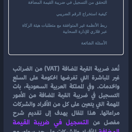
التحقق من التسجيل في ضريبة القيمة المضافة
كيفية استخراج الرقم الضريبي
ربط الأنظمة غير المتوافقة مع متطلبات هيئة الزكاة
عبر قلاري للإدارة السحابية
الأسئلة الشائعة
تُعد ضريبة القيمة المضافة (VAT) من الضرائب 
غير المباشرة التي تفرضها الحكومة على السلع 
والخدمات. وفي المملكة العربية السعودية، بات 
التسجيل في ضريبة القيمة المضافة من الأمور 
المهمة التي يتعين على كل من الأفراد والشركات 
مراعاتها. هذا المقال يهدف إلى تقديم شرح 
مفصل عن
التسجيل في ضريبة القيمة 
المضافة