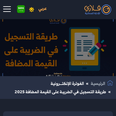
عربي
نتقال إلى المحتوى الرئيسي
الرئيسية
الفوترة الإلكتــرونية
طريقة التسجيل في الضريبة على القيمة المضافة 2025