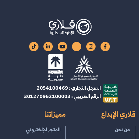
السجل التجاري : 2054100469
الرقم الضريبي : 301270962100003
قلاري الإبداع
مميزاتنا
من نحن
المتجر الإلكتروني