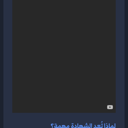
لماذا تُعد الشهادة مهمة؟