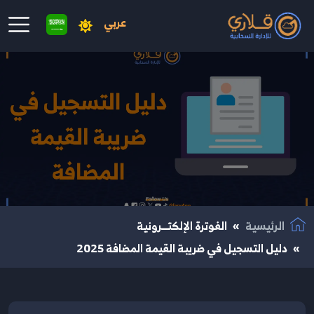
عربي
نتقال إلى المحتوى الرئيسي
الرئيسية
الفوترة الإلكتــرونية
دليل التسجيل في ضريبة القيمة المضافة 2025