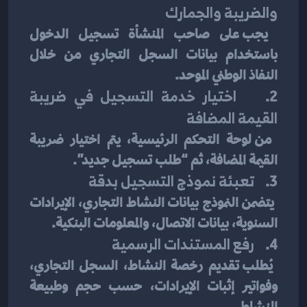
والضريبة والجمارك
 يجب على صاحب المنشأة تسجيل الدخول 
باستخدام بيانات السجل التجاري من خلال 
النفاذ الوطني الموحد.
2.    
اختيار خدمة التسجيل في ضريبة 
القيمة المضافة
 من لوحة التحكم الرئيسية، يتم اختيار ضريبة 
القيمة المضافة، ثم “طلب تسجيل جديد”.
3.    
تعبئة نموذج التسجيل بدقة
 يتضمن النموذج بيانات النشاط التجاري، الإيرادات 
السنوية، بيانات الاتصال، والمعلومات البنكية.
4.    
رفع المستندات الرسمية
 يُطلب تقديم رخصة النشاط، السجل التجاري، 
وفواتير إثبات الإيرادات، حسب حجم وطبيعة 
النشاط.