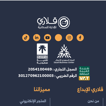
السجل التجاري : 2054100469
الرقم الضريبي : 301270962100003
قلاري الإبداع
مميزاتنا
من نحن
المتجر الإلكتروني