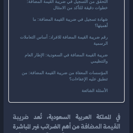
التحقق من التسجيل في ضريبة القيمة المضافة:
خطوات دقيقة للتأكد من الامتثال
شهادة تسجيل في ضريبة القيمة المضافة: ما
أهميتها؟
رقم ضريبة القيمة المضافة للافراد: أساس التعاملات
الرسمية
ضريبة القيمة المضافة في السعودية: الإطار العام
والتنظيمي
المؤسسات المعفاة من ضريبة القيمة المضافة: من
تنطبق عليه الإعفاءات؟
الأسئلة الشائعة
في المملكة العربية السعودية، تُعد 
ضريبة 
القيمة المضافة
 من أهم الضرائب غير المباشرة 