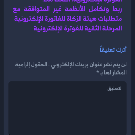
ربط وتكامل الأنظمة غير المتوافقة مع 
متطلبات هيئة الزكاة للفاتورة الإلكترونية
المرحلة الثانية للفوترة الإلكترونية
أترك تعليقاً
لن يتم نشر عنوان بريدك الإلكتروني . الحقول إلزامية
المشار لها بـ *