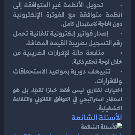
·       
تحويل الأنظمة غير المتوافقة إلى 
أنظمة متوافقة مع الفوترة الإلكترونية
دون الحاجة لاستبدال كامل.
·       
إصدار فواتير إلكترونية تلقائية تحمل 
رقم التسجيل بضريبة القيمة المضافة
.
·       
متابعة حالة الإقرارات الضريبية
 من 
خلال لوحة تحكم ذكية.
·       
تنبيهات دورية بمواعيد الاستحقاقات 
والإقرارات
.
اختيارك لقلاري ليس فقط خيارًا تقنيًا، بل هو 
استثمار استراتيجي في التوافق القانوني والكفاءة 
التشغيلية.
الأسئلة الشائعة