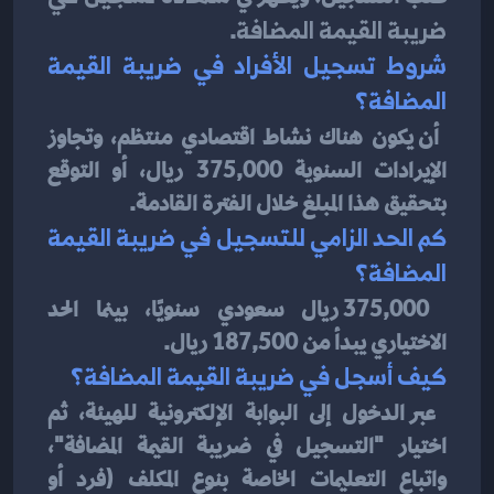
ضريبة القيمة المضافة
.
شروط تسجيل الأفراد في ضريبة القيمة 
المضافة؟
أن يكون هناك نشاط اقتصادي منتظم، وتجاوز 
الإيرادات السنوية 375,000 ريال، أو التوقع 
بتحقيق هذا المبلغ خلال الفترة القادمة.
كم الحد الزامي للتسجيل في ضريبة القيمة 
المضافة؟
375,000 ريال سعودي سنويًا، بينما الحد 
الاختياري يبدأ من 187,500 ريال.
كيف أسجل في ضريبة القيمة المضافة؟
عبر الدخول إلى البوابة الإلكترونية للهيئة، ثم 
اختيار "التسجيل في ضريبة القيمة المضافة"، 
واتباع التعليمات الخاصة بنوع المكلف (فرد أو 