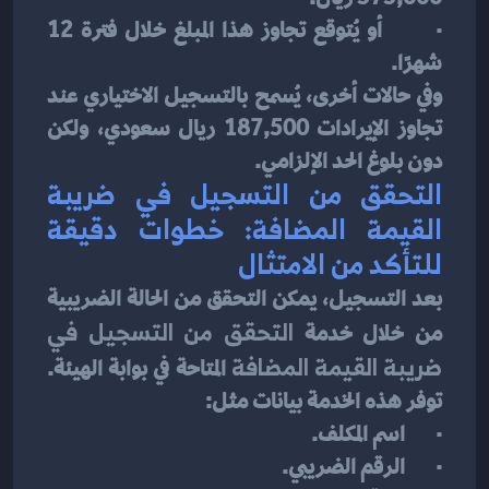
·       أو يُتوقع تجاوز هذا المبلغ خلال فترة 12 
شهرًا.
وفي حالات أخرى، يُسمح بالتسجيل الاختياري عند 
تجاوز الإيرادات 187,500 ريال سعودي، ولكن 
دون بلوغ الحد الإلزامي.
التحقق من التسجيل في ضريبة 
القيمة المضافة: خطوات دقيقة 
للتأكد من الامتثال
بعد التسجيل، يمكن التحقق من الحالة الضريبية 
من خلال خدمة 
التحقق من التسجيل في 
ضريبة القيمة المضافة
 المتاحة في بوابة الهيئة. 
توفر هذه الخدمة بيانات مثل:
·       اسم المكلف.
·       الرقم الضريبي.