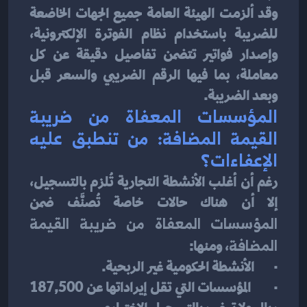
وقد ألزمت الهيئة العامة جميع الجهات الخاضعة 
للضريبة باستخدام نظام الفوترة الإلكترونية، 
وإصدار فواتير تتضمن تفاصيل دقيقة عن كل 
معاملة، بما فيها الرقم الضريبي والسعر قبل 
وبعد الضريبة.
المؤسسات المعفاة من ضريبة 
القيمة المضافة: من تنطبق عليه 
الإعفاءات؟
رغم أن أغلب الأنشطة التجارية تُلزم بالتسجيل، 
إلا أن هناك حالات خاصة تُصنَّف ضمن 
المؤسسات المعفاة من ضريبة القيمة 
المضافة
، ومنها:
·       الأنشطة الحكومية غير الربحية.
·       المؤسسات التي تقل إيراداتها عن 187,500 