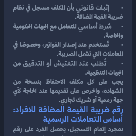
·       
إثبات قانوني
 بأن المكلف مسجل في نظام 
ضريبة القيمة المضافة.
·       
شرط أساسي
 للتعامل مع الجهات الحكومية 
والخاصة.
·       تُستخدم عند إصدار الفواتير، وخصوصًا في 
المعاملات التي تشمل الضريبة.
·       
تُطلب عند التفتيش أو التدقيق
 من 
الجهات التنظيمية.
يجب على كل مكلف الاحتفاظ بنسخة من 
الشهادة، والحرص على تقديمها عند الحاجة لأي 
جهة رسمية أو شريك تجاري.
رقم ضريبة القيمة المضافة للافراد: 
أساس التعاملات الرسمية
بمجرد إتمام التسجيل، يحصل الفرد على 
رقم 