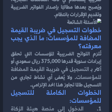
ويُصبح بعدها مطالبًا بإصدار الفواتير الضريبية 
وتقديم الإقرارات بانتظام.
خطوات التسجيل في ضريبة القيمة 
المضافة للمؤسسات: ما الذي يجب 
معرفته؟
تُلزم اللوائح الضريبية المؤسسات التي تحقق 
إيرادات سنوية قدرها 375,000 ريال سعودي أو 
أكثر بـ 
التسجيل في ضريبة القيمة المضافة 
للمؤسسات
. ولا يُعفى أي نشاط تجاري من 
التسجيل طالما تجاوز هذا الحد الإلزامي.
الخطوات الكاملة للتسجيل 
للمؤسسات:
1.    
الدخول إلى منصة هيئة الزكاة 