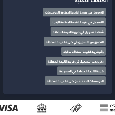
الكلمات الدلالية
التسجيل في ضريبة القيمة المضافة للمؤسسات
التسجيل في ضريبة القيمة المضافة للافراد
شهادة تسجيل في ضريبة القيمة المضافة
التحقق من التسجيل في ضريبة القيمة المضافة
رقم ضريبة القيمة المضافة للافراد
متى يجب التسجيل في ضريبة القيمة المضافة
ضريبة القيمة المضافة في السعودية
المؤسسات المعفاة من ضريبة القيمة المضافة