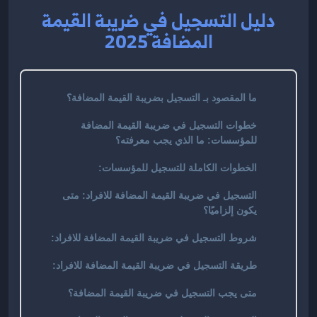
دليل التسجيل في ضريبة القيمة
المضافة 2025
ما المقصود بـ التسجيل بضريبة القيمة المضافة؟
خطوات التسجيل في ضريبة القيمة المضافة
للمؤسسات: ما الذي يجب معرفته؟
الخطوات الكاملة للتسجيل للمؤسسات:
التسجيل في ضريبة القيمة المضافة للافراد: متى
يكون إلزاميًا؟
شروط التسجيل في ضريبة القيمة المضافة للافراد:
طريقة التسجيل في ضريبة القيمة المضافة للافراد:
متى يجب التسجيل في ضريبة القيمة المضافة؟