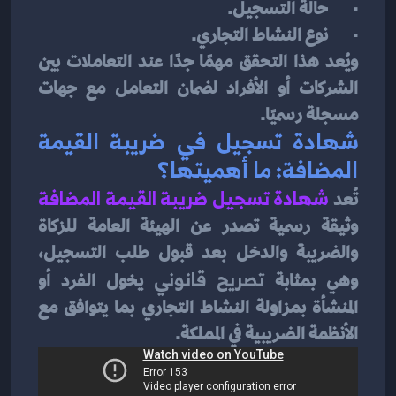
·       حالة التسجيل.
·       نوع النشاط التجاري.
ويُعد هذا التحقق مهمًا جدًا عند التعاملات بين 
الشركات أو الأفراد لضمان التعامل مع جهات 
مسجلة رسميًا.
شهادة تسجيل في ضريبة القيمة 
المضافة: ما أهميتها؟
تُعد 
شهادة تسجيل ضريبة القيمة المضافة
وثيقة رسمية تصدر عن الهيئة العامة للزكاة 
والضريبة والدخل بعد قبول طلب التسجيل، 
وهي بمثابة 
تصريح قانوني
 يخول الفرد أو 
المنشأة بمزاولة النشاط التجاري بما يتوافق مع 
الأنظمة الضريبية في المملكة.