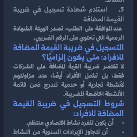
5.    
استلام شهادة تسجيل في ضريبة 
القيمة المضافة
 عند الموافقة على الطلب، تصدر الهيئة الشهادة 
الرسمية التي تحتوي على الرقم الضريبي.
التسجيل في ضريبة القيمة المضافة 
للافراد: متى يكون إلزاميًا؟
لا تقتصر ضريبة القيمة المضافة على الشركات 
فقط، بل تشمل الأفراد أيضًا، عند مزاولتهم 
لأنشطة تجارية أو خدمية تندرج ضمن قائمة 
الأنشطة الخاضعة للضريبة.
شروط التسجيل في ضريبة القيمة 
المضافة للافراد:
·       أن يكون للفرد نشاط اقتصادي منتظم.
·       أن تتجاوز الإيرادات السنوية من النشاط 