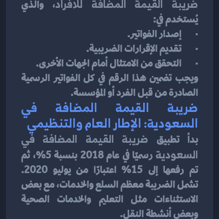
ضريبة القيمة المضافة للافراد
، والذي 
يُستخدم في:
·       إصدار الفواتير.
·       تقديم الإقرارات الضريبية.
·       التحقق من الامتثال أمام الجهات الأخرى.
ويجب تضمين هذا الرقم في كل الفواتير الرسمية 
الصادرة من قبل الفرد أو المؤسسة.
ضريبة القيمة المضافة في 
السعودية: الإطار العام والتنظيمي
بدأ تطبيق 
ضريبة القيمة المضافة في 
السعودية
 رسميًا في عام 2018 بنسبة 5%، ثم 
تم رفعها إلى 15% اعتبارًا من يوليو 2020. 
تشمل الضريبة معظم السلع والخدمات، مع بعض 
الاستثناءات مثل التعليم والخدمات الصحية 
وبعض أنشطة النقل.