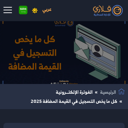
عربي
نتقال إلى المحتوى الرئيسي
الرئيسية
الفوترة الإلكتــرونية
كل ما يخص التسجيل في القيمة المضافة 2025