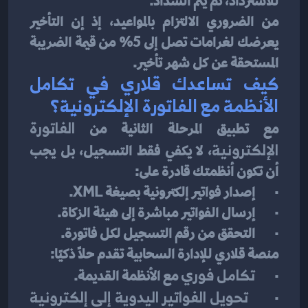
للاسترداد، ثم يتم السداد.
من الضروري الالتزام بالمواعيد، إذ إن التأخير 
يعرضك لغرامات تصل إلى 5% من قيمة الضريبة 
المستحقة عن كل شهر تأخير.
كيف تساعدك قلاري في تكامل 
الأنظمة مع الفاتورة الإلكترونية؟
مع تطبيق المرحلة الثانية من 
الفاتورة 
الإلكترونية
، لا يكفي فقط التسجيل، بل يجب 
أن تكون أنظمتك قادرة على:
·       إصدار فواتير إلكترونية بصيغة XML.
·       إرسال الفواتير مباشرة إلى هيئة الزكاة.
·       التحقق من رقم التسجيل لكل فاتورة.
منصة قلاري للإدارة السحابية تقدم حلاً ذكيًا:
·       
تكامل فوري
 مع الأنظمة القديمة.
·       
تحويل الفواتير اليدوية إلى إلكترونية