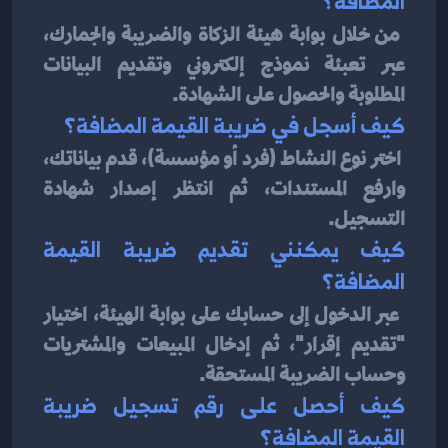
المضافة؟
من خلال بوابة هيئة الزكاة والضريبة والجمارك، 
عبر تعبئة نموذج إلكتروني وتقديم البيانات 
المطلوبة والحصول على الشهادة.
كيف أسجل في ضريبة القيمة المضافة؟
اختر نوع النشاط (فرد أو مؤسسة)، قدم بياناتك، 
وارفع المستندات، ثم انتظر إصدار شهادة 
التسجيل.
كيف يمكنني تقديم ضريبة القيمة 
المضافة؟
عبر الدخول إلى حسابك على بوابة الهيئة، اختيار 
"تقديم إقرار"، ثم إدخال المبيعات والمشتريات 
وحساب الضريبة المستحقة.
كيف أحصل على رقم تسجيل ضريبة 
القيمة المضافة؟