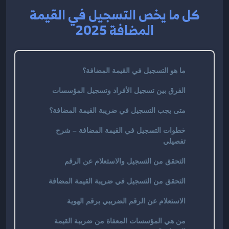
كل ما يخص التسجيل في القيمة
المضافة 2025
ما هو التسجيل في القيمة المضافة؟
الفرق بين تسجيل الأفراد وتسجيل المؤسسات
متى يجب التسجيل في ضريبة القيمة المضافة؟
خطوات التسجيل في القيمة المضافة – شرح
تفصيلي
التحقق من التسجيل والاستعلام عن الرقم
التحقق من التسجيل في ضريبة القيمة المضافة
الاستعلام عن الرقم الضريبي برقم الهوية
من هي المؤسسات المعفاة من ضريبة القيمة