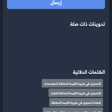
إرسال
تدوينات ذات صلة
الكلمات الدلالية
التسجيل في ضريبة القيمة المضافة للمؤسسات
التسجيل في ضريبة القيمة المضافة للافراد
شهادة تسجيل في ضريبة القيمة المضافة