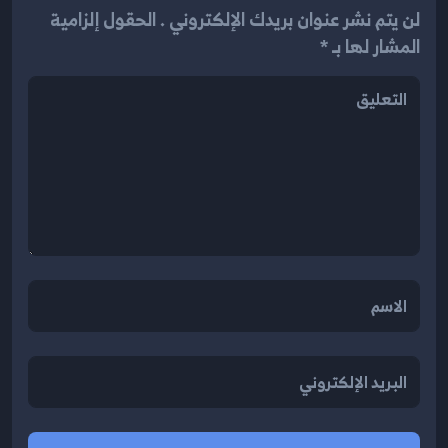
لن يتم نشر عنوان بريدك الإلكتروني . الحقول إلزامية
المشار لها بـ *