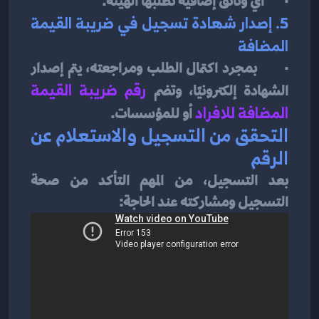
·       أي وثائق إضافية تطلبها الهيئة.
5. إصدار شهادة تسجيل في ضريبة القيمة 
المضافة
·       بمجرد اكتمال الطلب ومراجعته، يتم إصدار 
الشهادة إلكترونيًا، وتضم
رقم ضريبة القيمة 
المضافة للافراد
أو للمؤسسات.
التحقق من التسجيل والاستعلام عن 
الرقم
بعد التسجيل، من المهم التأكد من صحة 
التسجيل ومشاركته عند الحاجة: