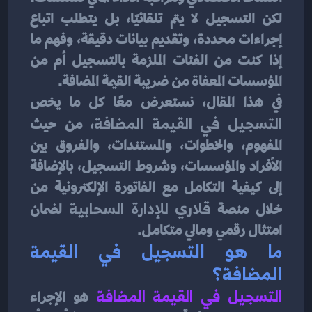
لكن التسجيل لا يتم تلقائيًا، بل يتطلب اتباع 
إجراءات محددة، وتقديم بيانات دقيقة، وفهم ما 
إذا كنت من الفئات الملزمة بالتسجيل أم من 
المؤسسات المعفاة من ضريبة القيمة المضافة.
في هذا المقال، نستعرض معًا كل ما يخص 
التسجيل في القيمة المضافة
، من حيث 
المفهوم، والخطوات، والمستندات، والفروق بين 
الأفراد والمؤسسات، وشروط التسجيل، بالإضافة 
إلى كيفية التكامل مع الفاتورة الإلكترونية من 
خلال منصة 
قلاري للإدارة السحابية
 لضمان 
امتثال رقمي ومالي متكامل.
ما هو التسجيل في القيمة 
المضافة؟
التسجيل في القيمة المضافة
هو الإجراء 