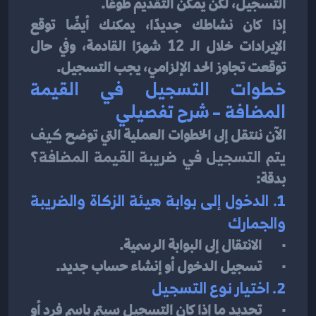
التسجيل، لكن يمكن التقديم طوعًا.
إذا كان نشاطك جديدًا، يمكنك أيضًا توقع 
الإيرادات خلال الـ 12 شهرًا القادمة، وفي حال 
توقعت تجاوز الحد الإلزامي، يجب التسجيل.
خطوات التسجيل في القيمة 
المضافة – شرح تفصيلي
الآن ننتقل إلى الخطوات العملية التي توضح 
كيف 
يتم التسجيل في ضريبة القيمة المضافة؟
بدقة:
1. الدخول إلى بوابة هيئة الزكاة والضريبة 
والجمارك
·       الانتقال إلى البوابة الرسمية.
·       تسجيل الدخول أو إنشاء حساب جديد.
2. اختيار نوع التسجيل
·       تحديد ما إذا كان التسجيل سيتم باسم فرد أو 