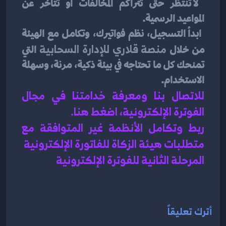
 لا تنتظر حتى تتراكم المخالفات أو تتأخر عن 
المواعيد الرسمية.
 ابدأ التسجيل، نظم فواتيرك، وتكامل مع الهيئة 
من خلال 
منصة قلاري للإدارة السحابية
 التي 
تمنحك كل ما تحتاجه في بيئة ذكية، مرنة، وسهلة 
الاستخدام.
للاتصال بنا ومعرفة خدامتنا في مجال 
الفوترة الإلكترونية، اضغط هنا
.
ربط وتكامل الأنظمة غير المتوافقة مع 
متطلبات هيئة الزكاة للفاتورة الإلكترونية
المرحلة الثانية للفوترة الإلكترونية
أترك تعليقاً