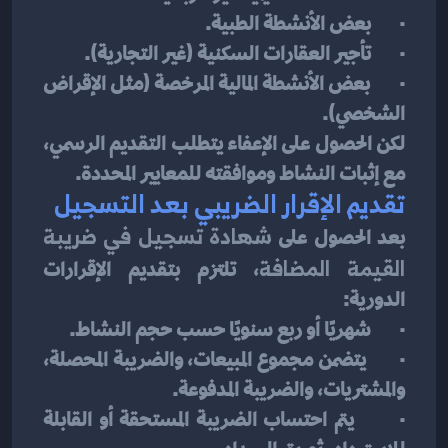
·       بعض الأنشطة الطبية.
·       تأجير العقارات السكنية (غير التجارية).
·       بعض الأنشطة المالية المرخصة (مثل الإقراض 
الشخصي).
لكن الحصول على الإعفاء يتطلب التقديم الرسمي، 
مع إثبات النشاط وموافقته للمعايير المحددة.
تقديم الإقرار الضريبي بعد التسجيل
بعد الحصول على 
شهادة تسجيل في ضريبة 
القيمة المضافة
، تلتزم بتقديم الإقرارات 
الدورية:
·       شهريًا أو ربع سنويًا حسب حجم النشاط.
·       يتضمن مجموع المبيعات، والضريبة المحصلة، 
والمشتريات، والضريبة المدفوعة.
·       يتم احتساب الضريبة المستحقة أو القابلة 