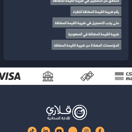
التحقق من التسجيل في ضريبة القيمة المضافة
رقم ضريبة القيمة المضافة للافراد
متى يجب التسجيل في ضريبة القيمة المضافة
ضريبة القيمة المضافة في السعودية
المؤسسات المعفاة من ضريبة القيمة المضافة