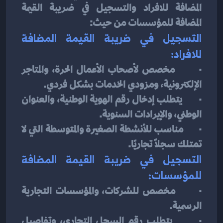
المضافة للافراد والتسجيل في ضريبة القيمة 
المضافة للمؤسسات من حيث:
التسجيل في ضريبة القيمة المضافة 
للافراد:
·       مخصص لأصحاب الأعمال الحرة، والمتاجر 
الإلكترونية، ومزودي الخدمات بشكل فردي.
·       يتطلب إدخال رقم الهوية الوطنية، والعنوان 
الوطني، والإيرادات السنوية.
·       مناسب للأنشطة الصغيرة والمتوسطة التي لا 
تمتلك سجلًا تجاريًا.
التسجيل في ضريبة القيمة المضافة 
للمؤسسات:
·       مخصص للشركات، والمؤسسات التجارية 
الرسمية.
·       يتطلب رقم السجل التجاري، وتفاصيل 