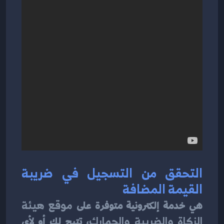
التحقق من التسجيل في ضريبة 
القيمة المضافة
هي خدمة إلكترونية متوفرة على 
موقع هيئة 
الزكاة والضريبة والجمارك
، تتيح لك أو لأي 