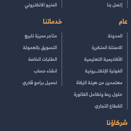
إتصل بنا
المنيو الالكتروني
عام
خدماتنا
المدونة
متاجر مميزة للبيع
الاسئلة المتكررة
التسويق بالعمولة
الأكاديمية التعليمية
الطلبات الخاصة
الفوترة الإلكتــرونية
انشاء حساب
معتمدين من هيئة الزكاة
تحميل برامج قلاري
حلول ربط وتكامل الفاتورة
القطاع التجاري
شركاؤنا