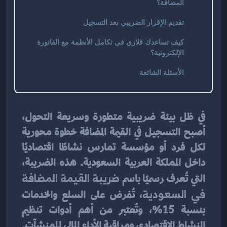
المضافة؟
تقديم الإقرار الضريبي بعد التسجيل
كيف تساعدك قلاري في تكامل الأنظمة مع الفاتورة
الإلكترونية؟
الأسئلة الشائعة
في ظل بيئة ضريبية متطورة وسريعة التحول، 
أصبح التسجيل في القيمة المضافة خطوة محورية 
لكل فرد أو مؤسسة تمارس نشاطًا اقتصاديًا 
داخل المملكة العربية السعودية. هذه الضريبة، 
التي تُعرف رسميًا باسم 
ضريبة القيمة المضافة 
في السعودية
، تُفرض على السلع والخدمات 
بنسبة 15%، وتُعتبر من أهم أدوات تنظيم 
النشاط الاقتصادي ومراقبة الأداء المالي للمنشآت. 