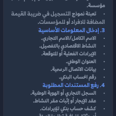
مؤسسة.
·       تعبئة نموذج 
التسجيل في ضريبة القيمة 
المضافة للافراد
 أو 
للمؤسسات
.
3. إدخال المعلومات الأساسية
·       الاسم الكامل/الاسم التجاري.
·       النشاط الاقتصادي بالتفصيل.
·       الإيرادات الفعلية أو المتوقعة.
·       العنوان الوطني.
·       بيانات الاتصال الرسمية.
·       رقم الحساب البنكي.
4. رفع المستندات المطلوبة
·       السجل التجاري أو الهوية الوطنية.
·       عقد الإيجار أو إثبات مقر النشاط.
·       كشف حساب بنكي للإيرادات.