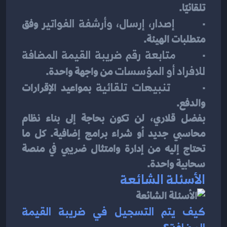
تلقائيًا.
·       
إصدار، إرسال، وأرشفة الفواتير
 وفق 
متطلبات الهيئة.
·       
متابعة رقم ضريبة القيمة المضافة 
للافراد أو المؤسسات
 من واجهة واحدة.
·       
تنبيهات تلقائية
 بمواعيد الإقرارات 
والدفع.
بفضل قلاري، لن تكون بحاجة إلى بناء نظام 
محاسبي جديد أو شراء برامج إضافية. كل ما 
تحتاج إليه من إدارة وامتثال ضريبي في منصة 
سحابية واحدة.
الأسئلة الشائعة
كيف يتم التسجيل في ضريبة القيمة 